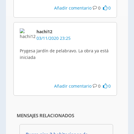
Añadir comentario
0
0
hachi12
03/11/2020 23:25
Prygesa Jardín de pelabravo. La obra ya está
iniciada
Añadir comentario
0
0
MENSAJES RELACIONADOS