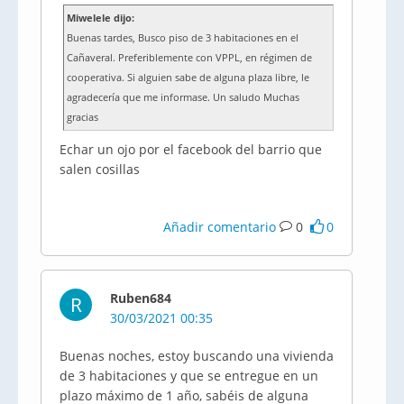
Miwelele dijo:
Buenas tardes, Busco piso de 3 habitaciones en el
Cañaveral. Preferiblemente con VPPL, en régimen de
cooperativa. Si alguien sabe de alguna plaza libre, le
agradecería que me informase. Un saludo Muchas
gracias
Echar un ojo por el facebook del barrio que
salen cosillas
Añadir comentario
0
0
Ruben684
R
30/03/2021 00:35
Buenas noches, estoy buscando una vivienda
de 3 habitaciones y que se entregue en un
plazo máximo de 1 año, sabéis de alguna