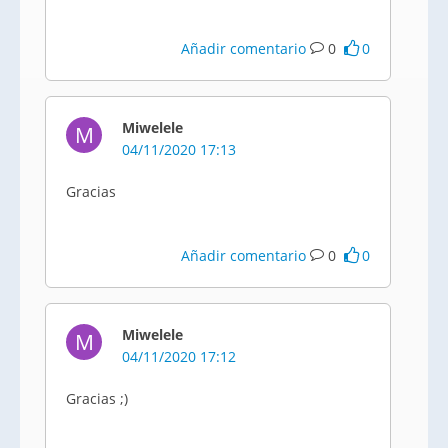
Añadir comentario
0
0
Miwelele
M
04/11/2020 17:13
Gracias
Añadir comentario
0
0
Miwelele
M
04/11/2020 17:12
Gracias ;)