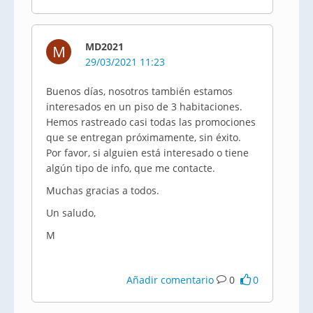
MD2021
M
29/03/2021 11:23
Buenos días, nosotros también estamos
interesados en un piso de 3 habitaciones.
Hemos rastreado casi todas las promociones
que se entregan próximamente, sin éxito.
Por favor, si alguien está interesado o tiene
algún tipo de info, que me contacte.
Muchas gracias a todos.
Un saludo,
M
Añadir comentario
0
0