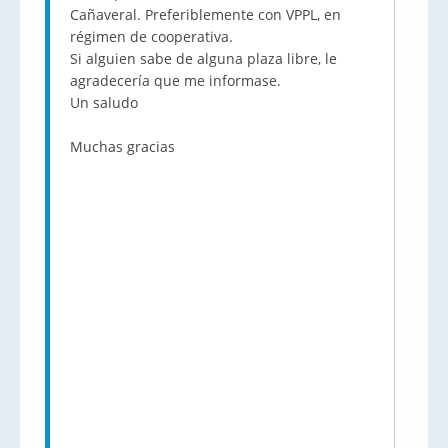
Cañaveral. Preferiblemente con VPPL, en
régimen de cooperativa.
Si alguien sabe de alguna plaza libre, le
agradecería que me informase.
Un saludo
Muchas gracias