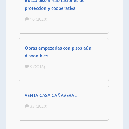
Busco piso 3 habitaciones de
protección y cooperativa
10 (2020)
Obras empezadas con pisos aún
disponibles
9 (2018)
VENTA CASA CAÑAVERAL
33 (2020)