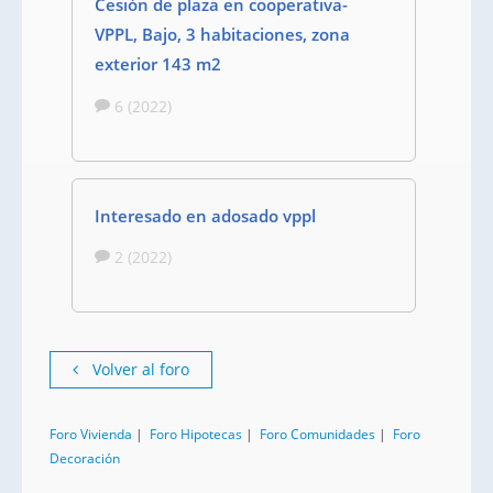
Cesión de plaza en cooperativa-
VPPL, Bajo, 3 habitaciones, zona
exterior 143 m2
6 (2022)
Interesado en adosado vppl
2 (2022)
Volver al foro
Foro Vivienda
|
Foro Hipotecas
|
Foro Comunidades
|
Foro
Decoración