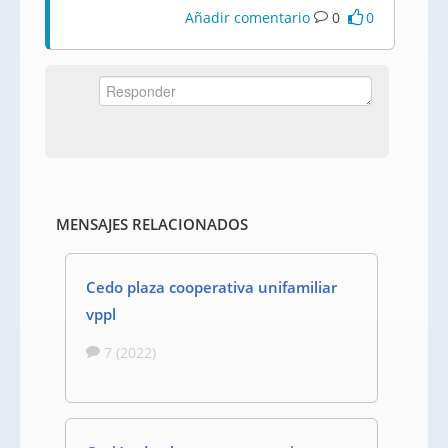
Añadir comentario
0
0
MENSAJES RELACIONADOS
Cedo plaza cooperativa unifamiliar
vppl
7 (2022)