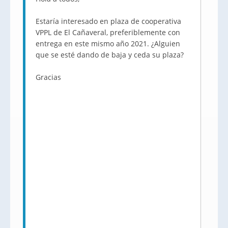
Estaría interesado en plaza de cooperativa
VPPL de El Cañaveral, preferiblemente con
entrega en este mismo año 2021. ¿Alguien
que se esté dando de baja y ceda su plaza?
Gracias