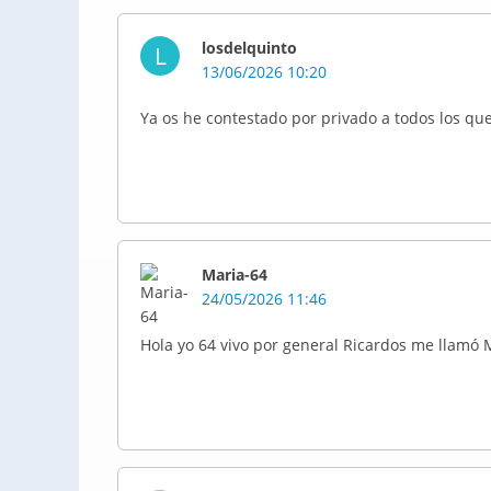
losdelquinto
L
13/06/2026 10:20
Ya os he contestado por privado a todos los que
Maria-64
24/05/2026 11:46
Hola yo 64 vivo por general Ricardos me llamó 