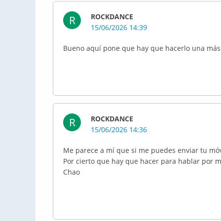
ROCKDANCE
R
15/06/2026 14:39
Bueno aquí pone que hay que hacerlo una más
ROCKDANCE
R
15/06/2026 14:36
Me parece a mí que si me puedes enviar tu móv
Por cierto que hay que hacer para hablar por
Chao