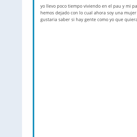
yo llevo poco tiempo viviendo en el
pau
y mi pa
hemos dejado con lo cual ahora soy una mujer
gustaria
saber si hay gente como yo que quier