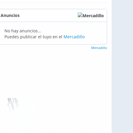
Anuncios
No hay anuncios...
Puedes publicar el tuyo en el
Mercadillo
Mercadillo