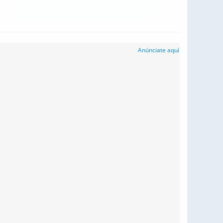
Anúnciate aquí