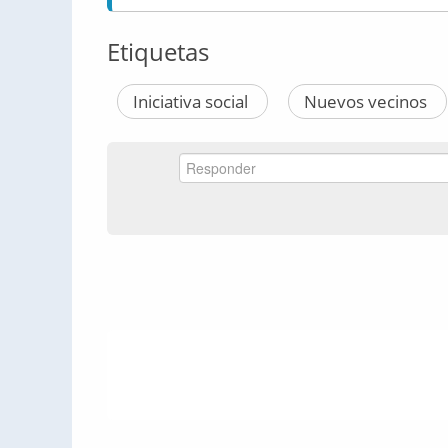
Etiquetas
Iniciativa social
Nuevos vecinos