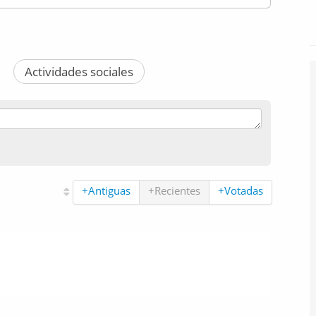
Actividades sociales
+Antiguas
+Recientes
+Votadas