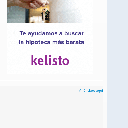
Anúnciate aquí