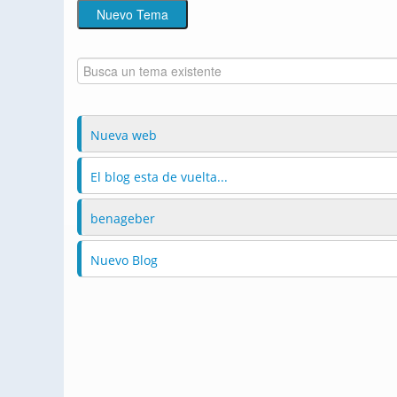
Nueva web
El blog esta de vuelta...
benageber
Nuevo Blog