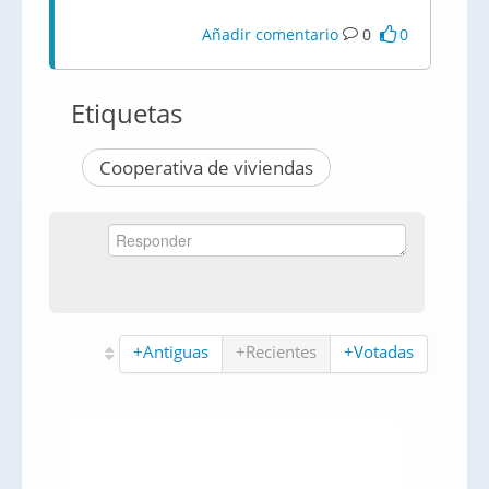
Añadir comentario
0
0
Etiquetas
Cooperativa de viviendas
+Antiguas
+Recientes
+Votadas