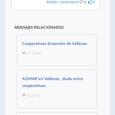
Añadir comentario
0
0
MENSAJES RELACIONADOS
Cooperativas Ensanche de Vallecas
39 (2006)
AZAHAR en Vallecas , duda entre
cooperativas
3 (2010)