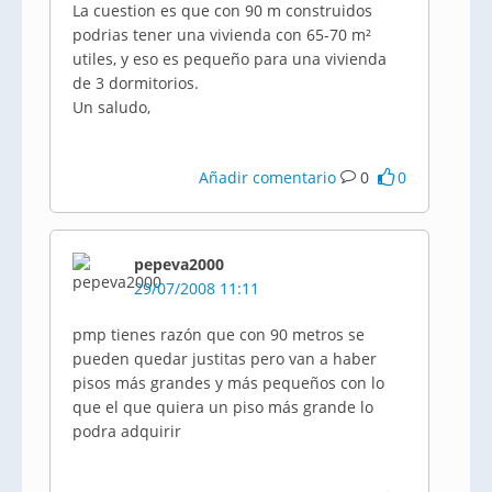
La cuestion es que con 90 m construidos
podrias tener una vivienda con 65-70 m²
utiles, y eso es pequeño para una vivienda
de 3 dormitorios.
Un saludo,
Añadir comentario
0
0
pepeva2000
29/07/2008 11:11
pmp tienes razón que con 90 metros se
pueden quedar justitas pero van a haber
pisos más grandes y más pequeños con lo
que el que quiera un piso más grande lo
podra adquirir