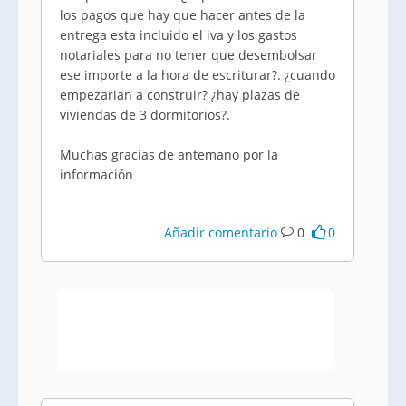
los pagos que hay que hacer antes de la
entrega esta incluido el iva y los gastos
notariales para no tener que desembolsar
ese importe a la hora de escriturar?. ¿cuando
empezarian a construir? ¿hay plazas de
viviendas de 3 dormitorios?.
Muchas gracias de antemano por la
información
Añadir comentario
0
0