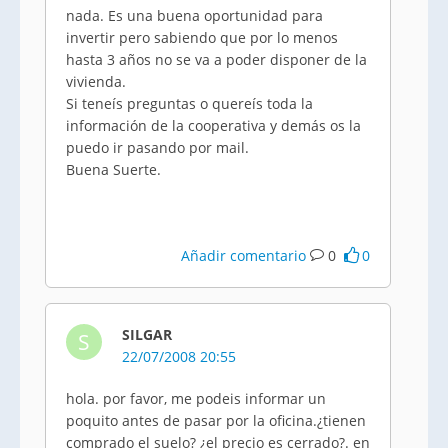
nada. Es una buena oportunidad para
invertir pero sabiendo que por lo menos
hasta 3 años no se va a poder disponer de la
vivienda.
Si teneís preguntas o quereís toda la
información de la cooperativa y demás os la
puedo ir pasando por mail.
Buena Suerte.
Añadir comentario
0
0
SILGAR
S
22/07/2008 20:55
hola. por favor, me podeis informar un
poquito antes de pasar por la oficina.¿tienen
comprado el suelo? ¿el precio es cerrado?. en