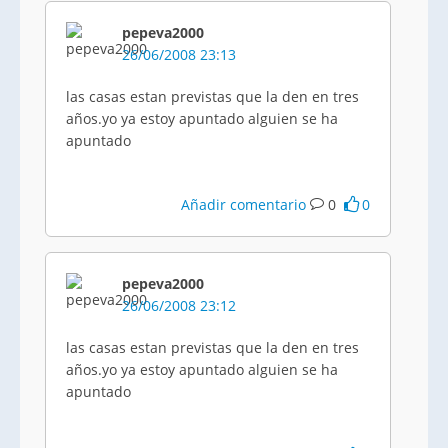
pepeva2000
26/06/2008 23:13
las casas estan previstas que la den en tres
años.yo ya estoy apuntado alguien se ha
apuntado
Añadir comentario
0
0
pepeva2000
26/06/2008 23:12
las casas estan previstas que la den en tres
años.yo ya estoy apuntado alguien se ha
apuntado