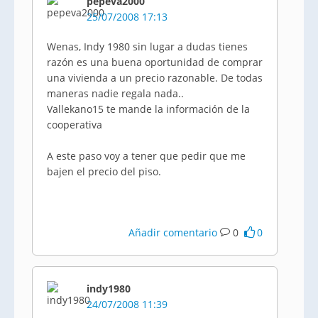
pepeva2000
25/07/2008 17:13
Wenas, Indy 1980 sin lugar a dudas tienes
razón es una buena oportunidad de comprar
una vivienda a un precio razonable. De todas
maneras nadie regala nada..
Vallekano15 te mande la información de la
cooperativa
A este paso voy a tener que pedir que me
bajen el precio del piso.
Añadir comentario
0
0
indy1980
24/07/2008 11:39