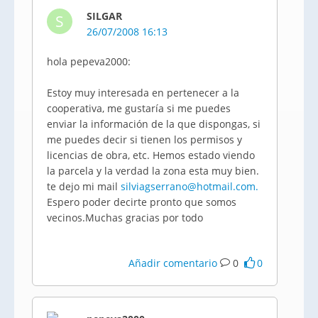
SILGAR
S
26/07/2008 16:13
hola pepeva2000:
Estoy muy interesada en pertenecer a la
cooperativa, me gustaría si me puedes
enviar la información de la que dispongas, si
me puedes decir si tienen los permisos y
licencias de obra, etc. Hemos estado viendo
la parcela y la verdad la zona esta muy bien.
te dejo mi mail
silviagserrano@hotmail.com.
Espero poder decirte pronto que somos
vecinos.Muchas gracias por todo
Añadir comentario
0
0