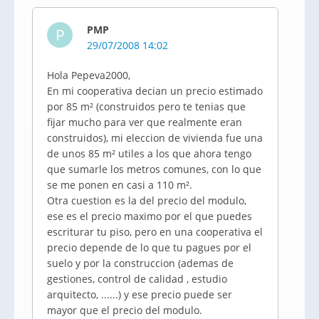
PMP
P
29/07/2008 14:02
Hola Pepeva2000,
En mi cooperativa decian un precio estimado
por 85 m² (construidos pero te tenias que
fijar mucho para ver que realmente eran
construidos), mi eleccion de vivienda fue una
de unos 85 m² utiles a los que ahora tengo
que sumarle los metros comunes, con lo que
se me ponen en casi a 110 m².
Otra cuestion es la del precio del modulo,
ese es el precio maximo por el que puedes
escriturar tu piso, pero en una cooperativa el
precio depende de lo que tu pagues por el
suelo y por la construccion (ademas de
gestiones, control de calidad , estudio
arquitecto, ......) y ese precio puede ser
mayor que el precio del modulo.