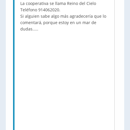
La cooperativa se llama Reino del Cielo
Teléfono 914062020.
Si alguien sabe algo más agradecería que lo
comentará, porque estoy en un mar de
dudas.....