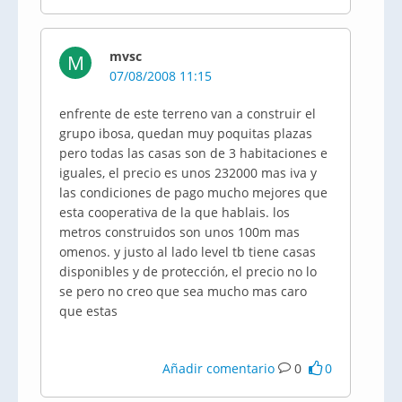
mvsc
M
07/08/2008 11:15
enfrente de este terreno van a construir el
grupo ibosa, quedan muy poquitas plazas
pero todas las casas son de 3 habitaciones e
iguales, el precio es unos 232000 mas iva y
las condiciones de pago mucho mejores que
esta cooperativa de la que hablais. los
metros construidos son unos 100m mas
omenos. y justo al lado level tb tiene casas
disponibles y de protección, el precio no lo
se pero no creo que sea mucho mas caro
que estas
Añadir comentario
0
0