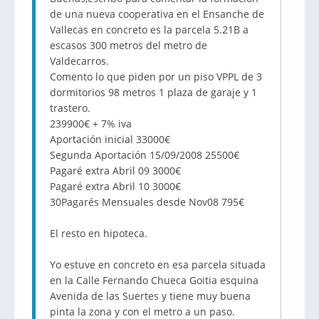
de una nueva cooperativa en el Ensanche de
Vallecas en concreto es la parcela 5.21B a
escasos 300 metros del metro de
Valdecarros.
Comento lo que piden por un piso VPPL de 3
dormitorios 98 metros 1 plaza de garaje y 1
trastero.
239900€ + 7% iva
Aportación inicial 33000€
Segunda Aportación 15/09/2008 25500€
Pagaré extra Abril 09 3000€
Pagaré extra Abril 10 3000€
30Pagarés Mensuales desde Nov08 795€
El resto en hipoteca.
Yo estuve en concreto en esa parcela situada
en la Calle Fernando Chueca Goitia esquina
Avenida de las Suertes y tiene muy buena
pinta la zona y con el metro a un paso.