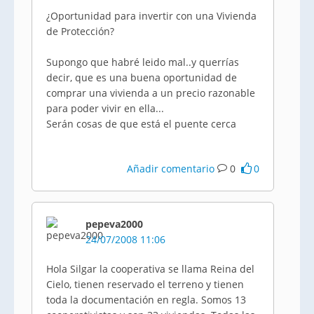
¿Oportunidad para invertir con una Vivienda
de Protección?
Supongo que habré leido mal..y querrías
decir, que es una buena oportunidad de
comprar una vivienda a un precio razonable
para poder vivir en ella...
Serán cosas de que está el puente cerca
Añadir comentario
0
0
pepeva2000
24/07/2008 11:06
Hola Silgar la cooperativa se llama Reina del
Cielo, tienen reservado el terreno y tienen
toda la documentación en regla. Somos 13