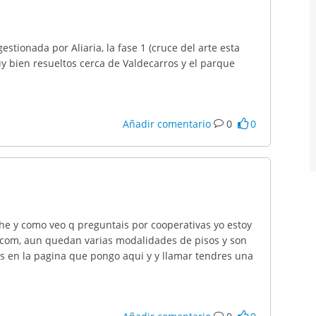
estionada por Aliaria, la fase 1 (cruce del arte esta
y bien resueltos cerca de Valdecarros y el parque
Añadir comentario
0
0
he y como veo q preguntais por cooperativas yo estoy
.com, aun quedan varias modalidades de pisos y son
s en la pagina que pongo aqui y y llamar tendres una