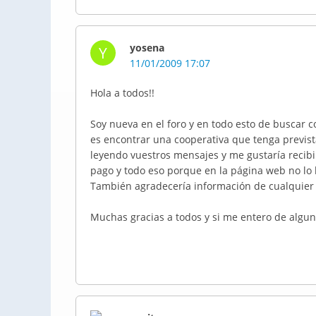
yosena
Y
11/01/2009 17:07
Hola a todos!!
Soy nueva en el foro y en todo esto de buscar c
es encontrar una cooperativa que tenga prevista
leyendo vuestros mensajes y me gustaría recibi
pago y todo eso porque en la página web no lo
También agradecería información de cualquier 
Muchas gracias a todos y si me entero de alguna