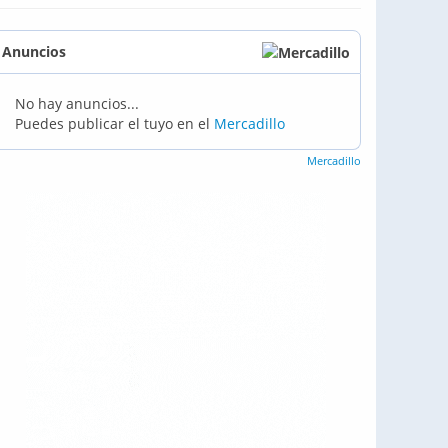
Anuncios
No hay anuncios...
Puedes publicar el tuyo en el
Mercadillo
Mercadillo