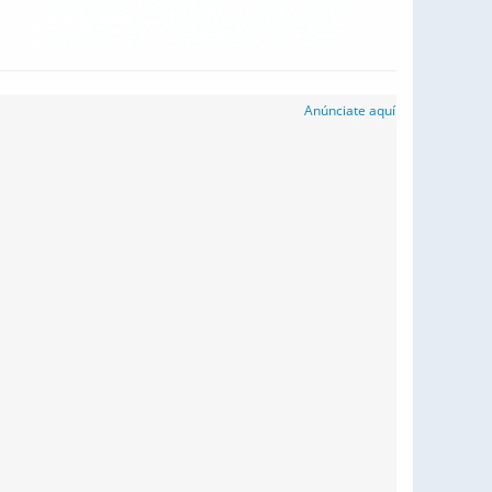
Anúnciate aquí