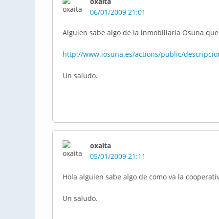
oxaita
06/01/2009 21:01
Alguien sabe algo de la inmobiliaria Osuna que 
http://www.iosuna.es/actions/public/descripci
Un saludo.
oxaita
05/01/2009 21:11
Hola alguien sabe algo de como va la cooperativ
Un saludo.