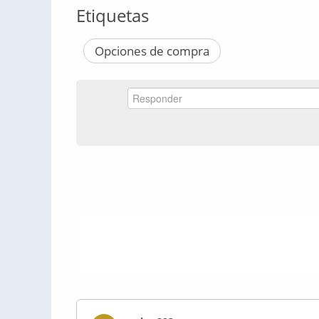
Etiquetas
Opciones de compra