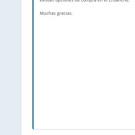
Muchas gracias.