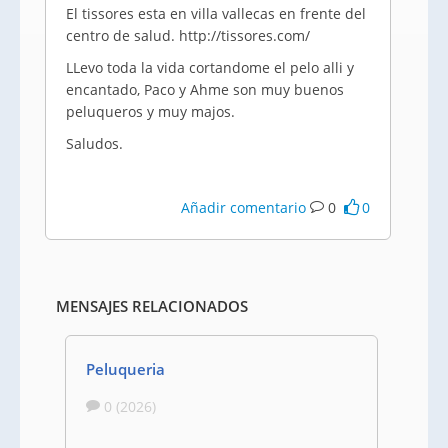
El tissores esta en villa vallecas en frente del
centro de salud. http://tissores.com/
LLevo toda la vida cortandome el pelo alli y
encantado, Paco y Ahme son muy buenos
peluqueros y muy majos.
Saludos.
Añadir comentario
0
0
MENSAJES RELACIONADOS
Peluqueria
0 (2026)