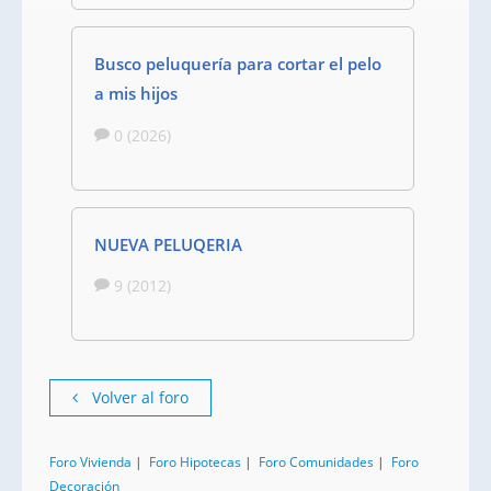
Busco peluquería para cortar el pelo
a mis hijos
0 (2026)
NUEVA PELUQERIA
9 (2012)
Volver al foro
Foro Vivienda
|
Foro Hipotecas
|
Foro Comunidades
|
Foro
Decoración