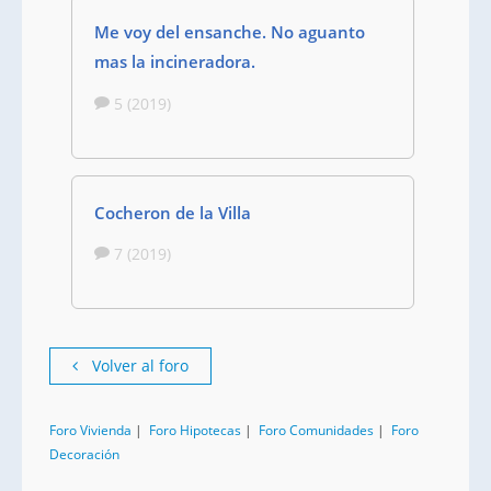
Me voy del ensanche. No aguanto
mas la incineradora.
5 (2019)
Cocheron de la Villa
7 (2019)
Volver al foro
Foro Vivienda
|
Foro Hipotecas
|
Foro Comunidades
|
Foro
Decoración