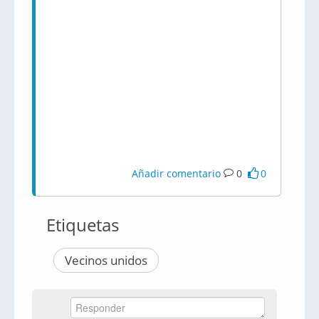
Añadir comentario
0
0
Etiquetas
Vecinos unidos