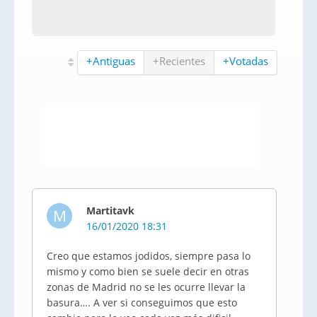
+Antiguas
+Recientes
+Votadas
Martitavk
M
16/01/2020 18:31
Creo que estamos jodidos, siempre pasa lo
mismo y como bien se suele decir en otras
zonas de Madrid no se les ocurre llevar la
basura…. A ver si conseguimos que esto