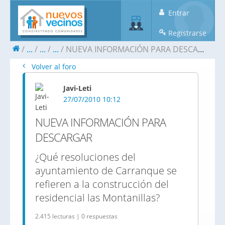
Entrar
Registrarse
...
...
...
NUEVA INFORMACIÓN PARA DESCARGAR
Volver al foro
Javi-Leti
27/07/2010 10:12
NUEVA INFORMACIÓN PARA
DESCARGAR
¿Qué resoluciones del
ayuntamiento de Carranque se
refieren a la construcción del
residencial las Montanillas?
2.415 lecturas | 0 respuestas