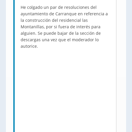
He colgado un par de resoluciones del
ayuntamiento de Carranque en referencia a
la construcción del residencial las
Montanillas, por si fuera de interés para
alguien. Se puede bajar de la sección de
descargas una vez que el moderador lo
autorice.