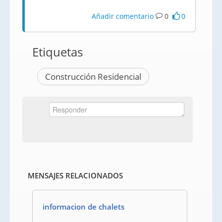
Añadir comentario
0
0
Etiquetas
Construcción Residencial
MENSAJES RELACIONADOS
informacion de chalets