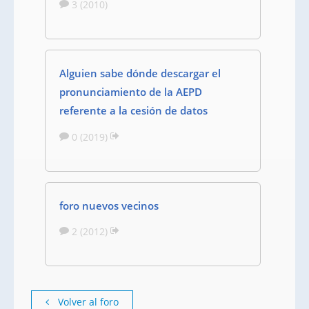
3 (2010)
Alguien sabe dónde descargar el
pronunciamiento de la AEPD
referente a la cesión de datos
0 (2019)
foro nuevos vecinos
2 (2012)
Volver al foro