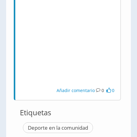
Añadir comentario
0
0
Etiquetas
Deporte en la comunidad