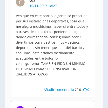
cua
C
10/11/2007 18:27
Veo que en este barrio la gente se preocupa
por sus instalaciones deportivas, cosa que
me alegra muchisimo, haber si entre todos y
a traves de estos foros, poniendo quejas
donde corresponda ,conseguimos poder
divertirnos con nuestros hijos y vecinos
deportistas sin tener que salir del barrio y
con unas instalaciones mediamente
aceptables, entre todos lo
conseguiremos,TAMBIÉN PIDO UN MINIMO
DE CIVISMO PARA SU CONSERVACION
.SALUDOS A TODOS .
Añadir comentario
0
0