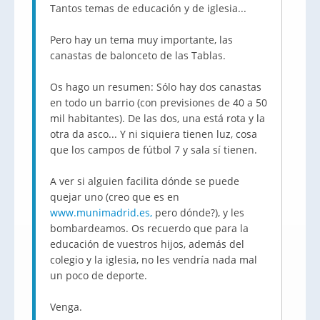
Tantos temas de educación y de iglesia...
Pero hay un tema muy importante, las
canastas de balonceto de las Tablas.
Os hago un resumen: Sólo hay dos canastas
en todo un barrio (con previsiones de 40 a 50
mil habitantes). De las dos, una está rota y la
otra da asco... Y ni siquiera tienen luz, cosa
que los campos de fútbol 7 y sala sí tienen.
A ver si alguien facilita dónde se puede
quejar uno (creo que es en
www.munimadrid.es,
pero dónde?), y les
bombardeamos. Os recuerdo que para la
educación de vuestros hijos, además del
colegio y la iglesia, no les vendría nada mal
un poco de deporte.
Venga.