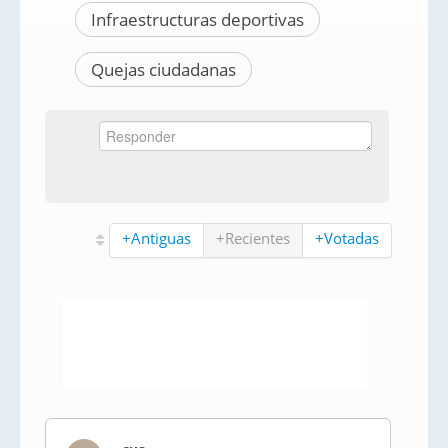
Infraestructuras deportivas
Quejas ciudadanas
+Antiguas
+Recientes
+Votadas