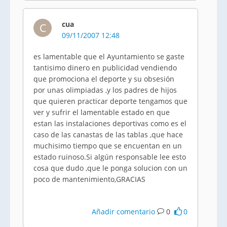
cua
C
09/11/2007 12:48
es lamentable que el Ayuntamiento se gaste
tantisimo dinero en publicidad vendiendo
que promociona el deporte y su obsesión
por unas olimpiadas ,y los padres de hijos
que quieren practicar deporte tengamos que
ver y sufrir el lamentable estado en que
estan las instalaciones deportivas como es el
caso de las canastas de las tablas ,que hace
muchisimo tiempo que se encuentan en un
estado ruinoso.Si algún responsable lee esto
cosa que dudo ,que le ponga solucion con un
poco de mantenimiento,GRACIAS
Añadir comentario
0
0