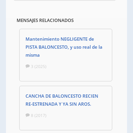
MENSAJES RELACIONADOS
Mantenimiento NEGLIGENTE de
PISTA BALONCESTO, y uso real de la
misma
3 (2025)
CANCHA DE BALONCESTO RECIEN
RE-ESTRENADA Y YA SIN AROS.
8 (2017)