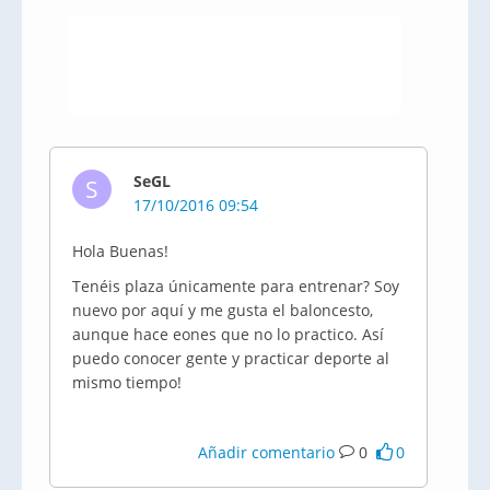
SeGL
S
17/10/2016 09:54
Hola Buenas!
Tenéis plaza únicamente para entrenar? Soy
nuevo por aquí y me gusta el baloncesto,
aunque hace eones que no lo practico. Así
puedo conocer gente y practicar deporte al
mismo tiempo!
Añadir comentario
0
0