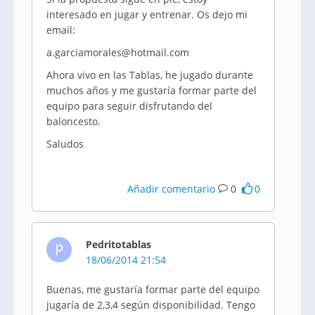
interesado en jugar y entrenar. Os dejo mi
email:
a.garciamorales@hotmail.com
Ahora vivo en las Tablas, he jugado durante
muchos años y me gustaría formar parte del
equipo para seguir disfrutando del
baloncesto.
Saludos
Añadir comentario
0
0
Pedritotablas
P
18/06/2014 21:54
Buenas, me gustaría formar parte del equipo
jugaría de 2,3,4 según disponibilidad. Tengo