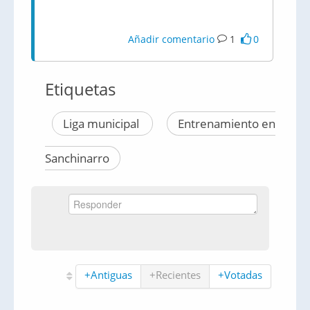
Añadir comentario
1
0
Etiquetas
Liga municipal
Entrenamiento en
Sanchinarro
+Antiguas
+Recientes
+Votadas