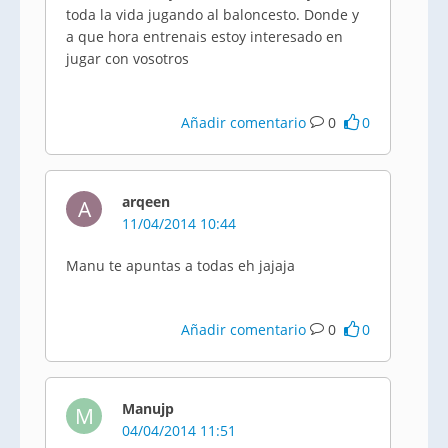
toda la vida jugando al baloncesto. Donde y
a que hora entrenais estoy interesado en
jugar con vosotros
Añadir comentario
0
0
arqeen
A
11/04/2014 10:44
Manu te apuntas a todas eh jajaja
Añadir comentario
0
0
Manujp
M
04/04/2014 11:51