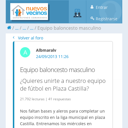
Entrar
Registrarse
...
...
...
Equipo baloncesto masculino
Volver al foro
Albmaralv
A
24/09/2013 11:26
Equipo baloncesto masculino
¿Quieres unirte a nuestro equipo
de fútbol en Plaza Castilla?
21.792 lecturas | 41 respuestas
Nos faltan bases y aleros para completar un
equipo inscrito en la liga municipal en plaza
Castilla. Entrenamos los miércoles en