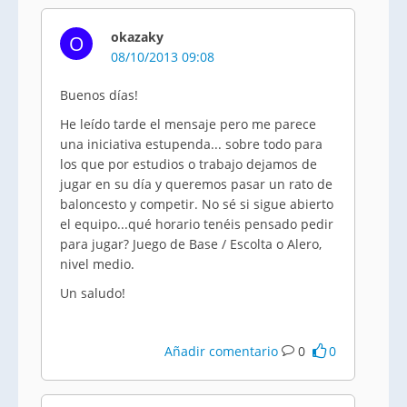
okazaky
O
08/10/2013 09:08
Buenos días!
He leído tarde el mensaje pero me parece
una iniciativa estupenda... sobre todo para
los que por estudios o trabajo dejamos de
jugar en su día y queremos pasar un rato de
baloncesto y competir. No sé si sigue abierto
el equipo...qué horario tenéis pensado pedir
para jugar? Juego de Base / Escolta o Alero,
nivel medio.
Un saludo!
Añadir comentario
0
0