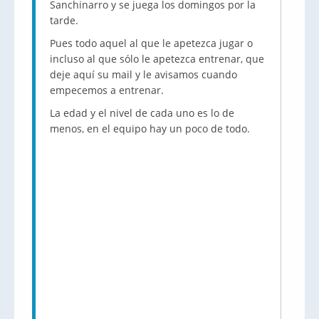
Sanchinarro y se juega los domingos por la
tarde.
Pues todo aquel al que le apetezca jugar o
incluso al que sólo le apetezca entrenar, que
deje aquí su mail y le avisamos cuando
empecemos a entrenar.
La edad y el nivel de cada uno es lo de
menos, en el equipo hay un poco de todo.