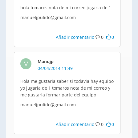
hola tomaros nota de mi correo jugaria de 1 .
manueljpulido@gmail.com
Añadir comentario
0
0
Manujp
M
04/04/2014 11:49
Hola me gustaria saber si todavia hay equipo
yo jugaria de 1 tomaros nota de mi correo y
me gustaria formar parte del equipo
manueljpulido@gmail.com
Añadir comentario
0
0