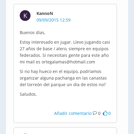
KannoN
K
09/09/2015 12:59
Buenos días,
Estoy interesado en jugar. Llevo jugando casi
27 años de base / alero, siempre en equipos
federados. Si necesitais gente para este año
mi mail es ortegalamas@hotmail.com
Si no hay hueco en el equipo, podríamos
organizar alguna pachanga en las canastas
del torreón del parque un día de estos no?
Saludos,
Añadir comentario
0
0