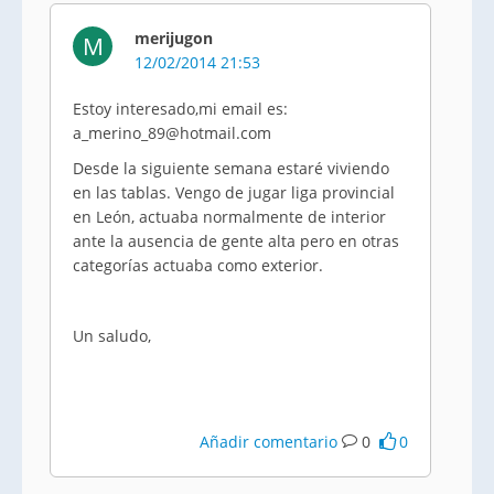
merijugon
M
12/02/2014 21:53
Estoy interesado,mi email es:
a_merino_89@hotmail.com
Desde la siguiente semana estaré viviendo
en las tablas. Vengo de jugar liga provincial
en León, actuaba normalmente de interior
ante la ausencia de gente alta pero en otras
categorías actuaba como exterior.
Un saludo,
Añadir comentario
0
0