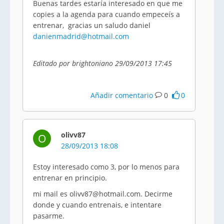
Buenas tardes estaría interesado en que me
copies a la agenda para cuando empeceís a
entrenar, gracias un saludo daniel
danienmadrid@hotmail.com
Editado por brightoniano 29/09/2013 17:45
Añadir comentario
0
0
olivv87
O
28/09/2013 18:08
Estoy interesado como 3, por lo menos para
entrenar en principio.
mi mail es olivv87@hotmail.com. Decirme
donde y cuando entrenais, e intentare
pasarme.