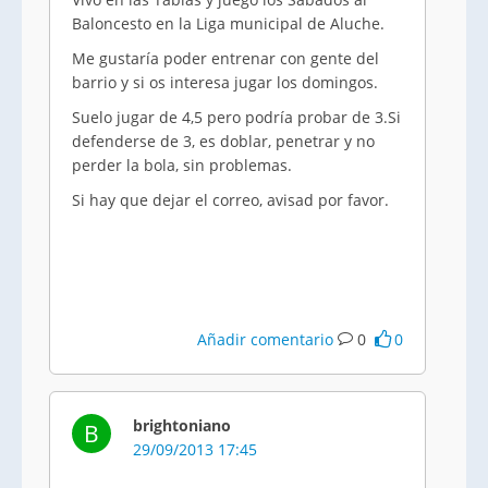
Baloncesto en la Liga municipal de Aluche.
Me gustaría poder entrenar con gente del
barrio y si os interesa jugar los domingos.
Suelo jugar de 4,5 pero podría probar de 3.Si
defenderse de 3, es doblar, penetrar y no
perder la bola, sin problemas.
Si hay que dejar el correo, avisad por favor.
Añadir comentario
0
0
brightoniano
B
29/09/2013 17:45