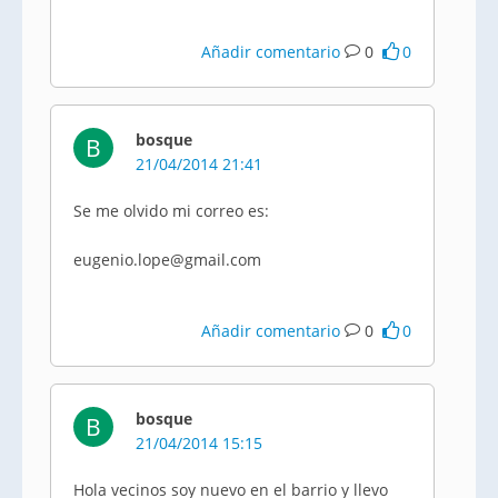
Añadir comentario
0
0
bosque
B
21/04/2014 21:41
Se me olvido mi correo es:
eugenio.lope@gmail.com
Añadir comentario
0
0
bosque
B
21/04/2014 15:15
Hola vecinos soy nuevo en el barrio y llevo