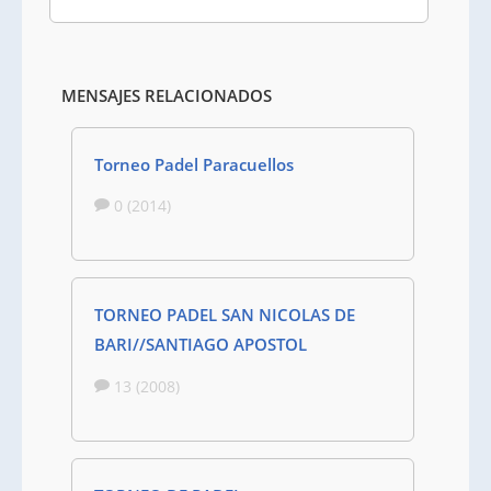
MENSAJES RELACIONADOS
Torneo Padel Paracuellos
0 (2014)
TORNEO PADEL SAN NICOLAS DE
BARI//SANTIAGO APOSTOL
13 (2008)