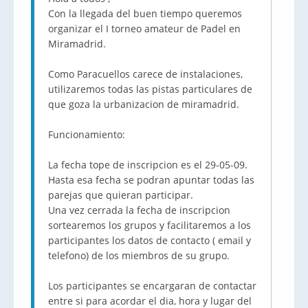
Con la llegada del buen tiempo queremos
organizar el I torneo amateur de Padel en
Miramadrid.
Como Paracuellos carece de instalaciones,
utilizaremos todas las pistas particulares de
que goza la urbanizacion de miramadrid.
Funcionamiento:
La fecha tope de inscripcion es el 29-05-09.
Hasta esa fecha se podran apuntar todas las
parejas que quieran participar.
Una vez cerrada la fecha de inscripcion
sortearemos los grupos y facilitaremos a los
participantes los datos de contacto ( email y
telefono) de los miembros de su grupo.
Los participantes se encargaran de contactar
entre si para acordar el dia, hora y lugar del