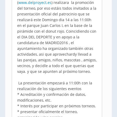
(
www.delproyect.es
) realizara la promoción
del torneo, por eso estáis todos invitados a la
presentación oficial del patrocinio que se
realizará este Domingo dia 14 a las 11:00h
en el parque Juan Carlos I, en la base de la
pirámide con el donut rojo. Coincidiendo con
el DIA DEL DEPORTE y en apoyo a la
candidatura de MADRID2016 , el
ayuntamiento ha organizado también otras
actividades, asi que aprovechardy llevad a
las parejas, amigos, niños, mascotas , amigos,
vecinos, y decidle a todo el que querias que
vaya. y que se apunten al próximo torneo.
La presentación empezará a 11:00h con la
realización de los siguientes eventos
* Acreditación y confirmación de datos,
modificaciones, etc.
* Interés por participar en próximos torneos.
* presentar oficialmente el torneo,