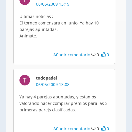
08/05/2009 13:19
Ultimas noticias ;
El torneo comenzara en junio. Ya hay 10
parejas apuntadas.
Animate.
Añadir comentario
0
0
todopadel
T
06/05/2009 13:08
Ya hay 4 parejas apuntadas, y estamos
valorando hacer comprar premios para las 3
primeras parejs clasificadas.
Añadir comentario
0
0