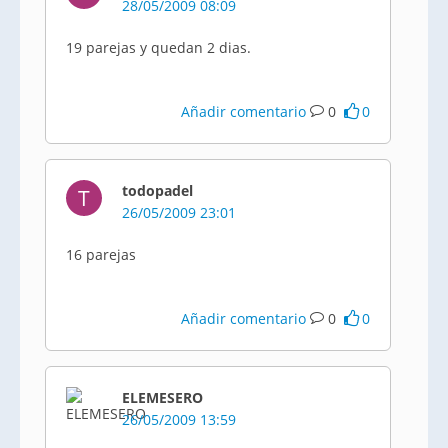
28/05/2009 08:09
19 parejas y quedan 2 dias.
Añadir comentario
0
0
todopadel
T
26/05/2009 23:01
16 parejas
Añadir comentario
0
0
ELEMESERO
26/05/2009 13:59