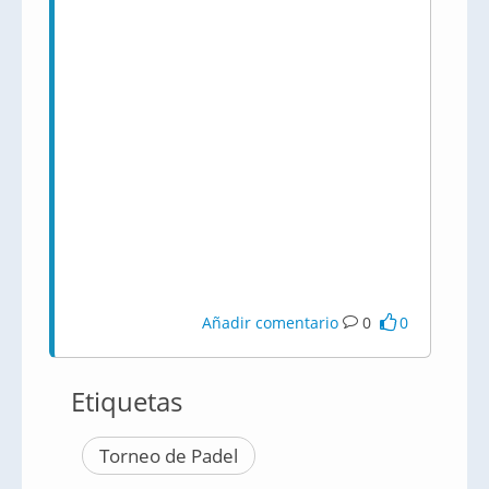
Añadir comentario
0
0
Etiquetas
Torneo de Padel