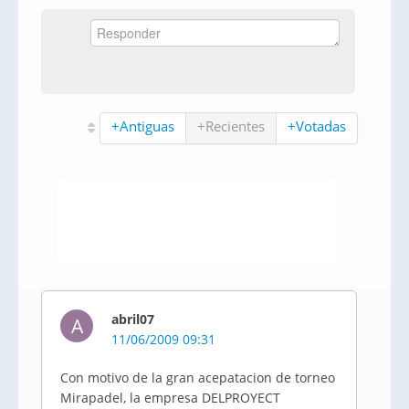
+Antiguas
+Recientes
+Votadas
abril07
A
11/06/2009 09:31
Con motivo de la gran acepatacion de torneo
Mirapadel, la empresa DELPROYECT