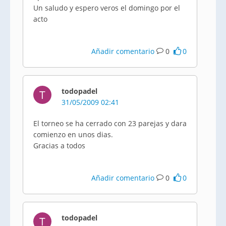
Un saludo y espero veros el domingo por el
acto
Añadir comentario
0
0
todopadel
T
31/05/2009 02:41
El torneo se ha cerrado con 23 parejas y dara
comienzo en unos dias.
Gracias a todos
Añadir comentario
0
0
todopadel
T