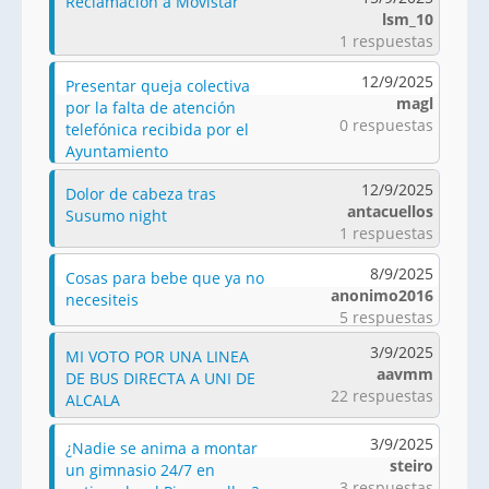
Reclamación a Movistar
lsm_10
1 respuestas
12/9/2025
Presentar queja colectiva
magl
por la falta de atención
0 respuestas
telefónica recibida por el
Ayuntamiento
12/9/2025
Dolor de cabeza tras
antacuellos
Susumo night
1 respuestas
8/9/2025
Cosas para bebe que ya no
anonimo2016
necesiteis
5 respuestas
3/9/2025
MI VOTO POR UNA LINEA
aavmm
DE BUS DIRECTA A UNI DE
22 respuestas
ALCALA
3/9/2025
¿Nadie se anima a montar
steiro
un gimnasio 24/7 en
3 respuestas