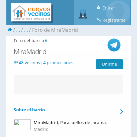
Entrar
Registrarse
...
...
Foro de MiraMadrid
Foro del barrio
MiraMadrid
3548 vecinos
4 promociones
Unirme
Sobre el barrio
MiraMadrid, Paracuellos de Jarama,
Madrid