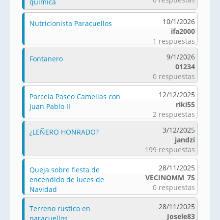
química
10/1/2026
Nutricionista Paracuellos
ifa2000
1 respuestas
9/1/2026
Fontanero
01234
0 respuestas
12/12/2025
Parcela Paseo Camelias con
riki55
Juan Pablo II
2 respuestas
3/12/2025
¿LEÑERO HONRADO?
jandzi
199 respuestas
28/11/2025
Queja sobre fiesta de
VECINOMM_75
encendido de luces de
0 respuestas
Navidad
28/11/2025
Terreno rustico en
Josele83
paracuellos