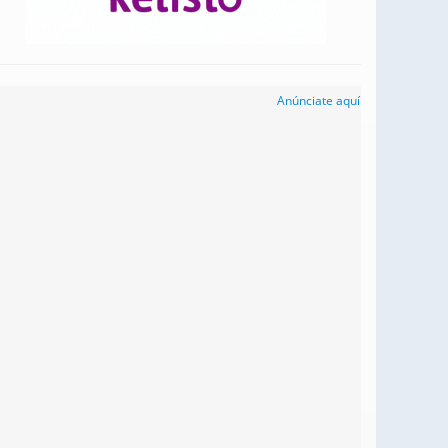
Anúnciate aquí