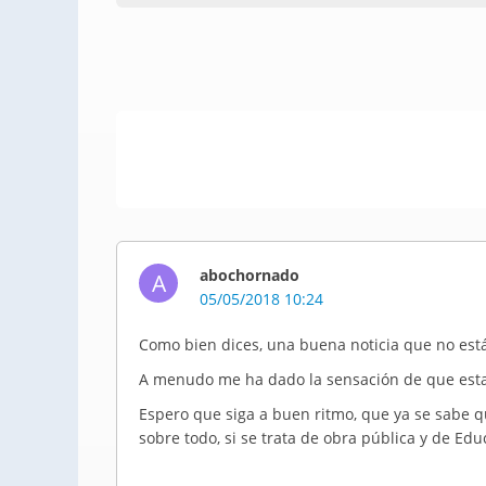
abochornado
A
05/05/2018 10:24
Como bien dices, una buena noticia que no est
A menudo me ha dado la sensación de que esta
Espero que siga a buen ritmo, que ya se sabe 
sobre todo, si se trata de obra pública y de Edu