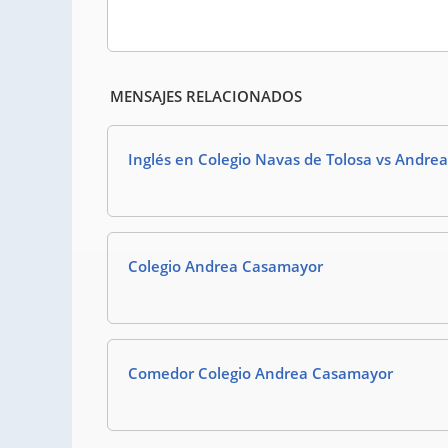
MENSAJES RELACIONADOS
Inglés en Colegio Navas de Tolosa vs Andr
Colegio Andrea Casamayor
Comedor Colegio Andrea Casamayor