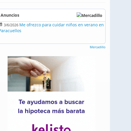
Anuncios
Me ofrezco para cuidar niños en verano en
3/6/2026
Paracuellos
Mercadillo