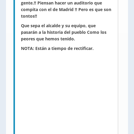
gente.!! Piensan hacer un auditorio que
compita con el de Madrid !! Pero es que son
tontos!!
Que sepa el alcalde y su equipo, que
pasarán a la historia del pueblo Como los
peores que hemos tenido.
NOTA: Están a tiempo de rectificar.