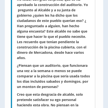
aprobado la construcción del auditorio. Yo
pregunto al Alcalde y a su junta de
gobierno ¿quien les ha dicho que los
ciudadanos de este pueblo querian eso? ¿
Han preguntado a alguien, han hecho
alguna encuesta? Este alcalde no sabe que
tiene que hacer lo que el pueblo necesite.
Les recuerdo que tenian pendiente la
construcción de la piscina cubierta, con el
dinero de Mercadona, desde hace varios
años.
¿Piensan que un auditorio, que funcionara
una vez a la semana o menos se puede
comparar a la piscina que sería usada todos
los días incluidos sabados y domingos, por
un monton de personas?
Creo que esta desgracia de alcalde, solo
pretende satisfacer su ego personal
haciendo esta obra. No piensan en la