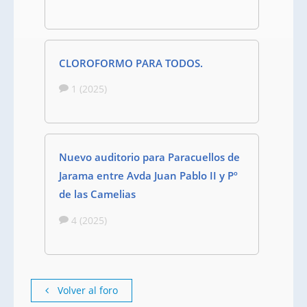
CLOROFORMO PARA TODOS.
1 (2025)
Nuevo auditorio para Paracuellos de
Jarama entre Avda Juan Pablo II y Pº
de las Camelias
4 (2025)
Volver al foro