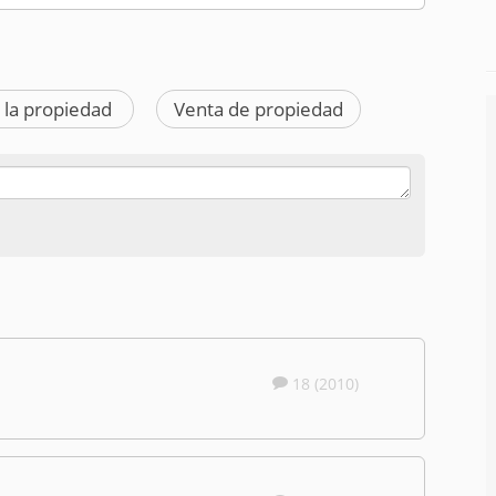
 la propiedad
Venta de propiedad
18 (2010)