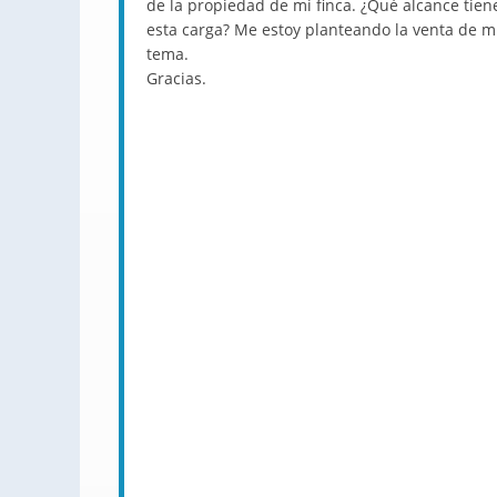
de la propiedad de mi finca. ¿Qué alcance tie
esta carga? Me estoy planteando la venta de mi
tema.
Gracias.