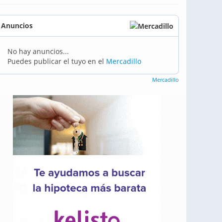
Anuncios
No hay anuncios...
Puedes publicar el tuyo en el
Mercadillo
Mercadillo