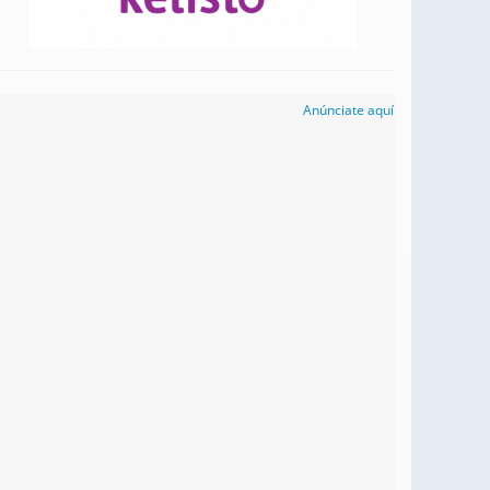
Anúnciate aquí