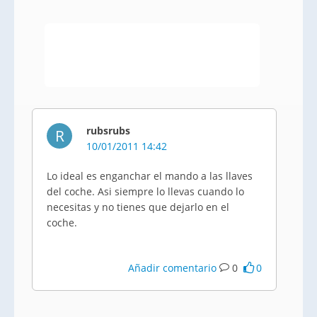
rubsrubs
R
10/01/2011 14:42
Lo ideal es enganchar el mando a las llaves
del coche. Asi siempre lo llevas cuando lo
necesitas y no tienes que dejarlo en el
coche.
Añadir comentario
0
0