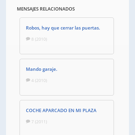
MENSAJES RELACIONADOS
Robos, hay que cerrar las puertas.
8 (2010)
Mando garaje.
4 (2010)
COCHE APARCADO EN MI PLAZA
7 (2011)