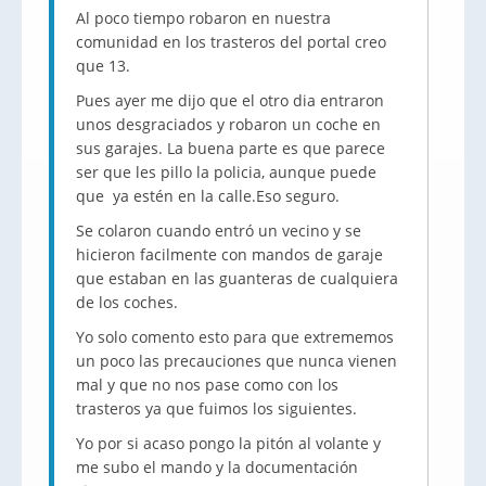
Al poco tiempo robaron en nuestra
comunidad en los trasteros del portal creo
que 13.
Pues ayer me dijo que el otro dia entraron
unos desgraciados y robaron un coche en
sus garajes. La buena parte es que parece
ser que les pillo la policia, aunque puede
que ya estén en la calle.Eso seguro.
Se colaron cuando entró un vecino y se
hicieron facilmente con mandos de garaje
que estaban en las guanteras de cualquiera
de los coches.
Yo solo comento esto para que extrememos
un poco las precauciones que nunca vienen
mal y que no nos pase como con los
trasteros ya que fuimos los siguientes.
Yo por si acaso pongo la pitón al volante y
me subo el mando y la documentación