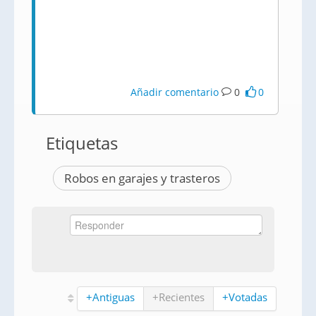
Añadir comentario
0
0
Etiquetas
Robos en garajes y trasteros
+Antiguas
+Recientes
+Votadas