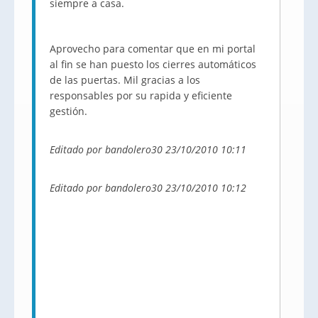
siempre a casa.
Aprovecho para comentar que en mi portal
al fin se han puesto los cierres automáticos
de las puertas. Mil gracias a los
responsables por su rapida y eficiente
gestión.
Editado por bandolero30 23/10/2010 10:11
Editado por bandolero30 23/10/2010 10:12