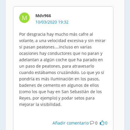
Mdv966
M
10/03/2020 19:32
Por desgracia hay mucho más cafre al
volante, a una velocidad excesiva y sin mirar
si pasan peatones….incluso en varias
ocasiones hay conductores que no paran y
adelantan a algún coche que ha parado en
un paso de peatones, para atravesarlo
cuando estábamos cruzándolo. Lo que yo sí
pondría es más iluminación en los pasos,
badenes de cemento en algunos de ellos
(como los que hay en San Sebastián de los
Reyes, por ejemplo) y podar setos para
mejorar la visibilidad.
Añadir comentario
0
0