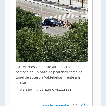
Este viernes 29-agosto atropellaron a una
persona en un paso de peatones cerca del
tunel de acceso a Valdebebas, frente a la
farmacia.
SEMAFOROS Y RADARES YAAAAAAA
Añadir comentario
0
0