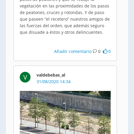
vegetación en las proximidades de los pasos
de peatones, cruces y rotondas. Y de paso
que paseen “el recetero” nuestros amigos de
las fuerzas del orden, que además seguro
que disuade a éstos y otros delincuentes.
Añadir comentario
0
0
valdebebas_al
V
31/08/2020 14:34