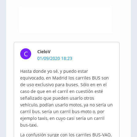
CieloV
C
01/09/2020 18:23
Hasta donde yo sé, y puedo estar
equivocado, en Madrid los carriles BUS son
de uso exclusivo para buses. Sólo en en el
caso de que en el carril en cuestión esté
señalizado que pueden usarlo otros
vehículo, podían usarlo motos, ya no sería un
carril bus, sería un carril bus-moto o, por
ejemplo taxis, en cuyo casi sería un carril
bus-taxi.
La confusión surge con los carriles BUS-VAO,