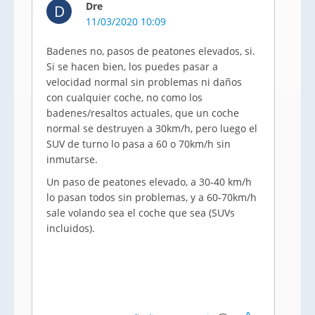
Dre
D
11/03/2020 10:09
Badenes no, pasos de peatones elevados, si.
Si se hacen bien, los puedes pasar a
velocidad normal sin problemas ni daños
con cualquier coche, no como los
badenes/resaltos actuales, que un coche
normal se destruyen a 30km/h, pero luego el
SUV de turno lo pasa a 60 o 70km/h sin
inmutarse.
Un paso de peatones elevado, a 30-40 km/h
lo pasan todos sin problemas, y a 60-70km/h
sale volando sea el coche que sea (SUVs
incluidos).