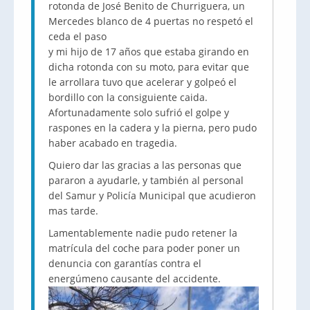
rotonda de José Benito de Churriguera, un
Mercedes blanco de 4 puertas no respetó el
ceda el paso
y mi hijo de 17 años que estaba girando en
dicha rotonda con su moto, para evitar que
le arrollara tuvo que acelerar y golpeó el
bordillo con la consiguiente caida.
Afortunadamente solo sufrió el golpe y
raspones en la cadera y la pierna, pero pudo
haber acabado en tragedia.
Quiero dar las gracias a las personas que
pararon a ayudarle, y también al personal
del Samur y Policía Municipal que acudieron
mas tarde.
Lamentablemente nadie pudo retener la
matrícula del coche para poder poner un
denuncia con garantías contra el
energúmeno causante del accidente.