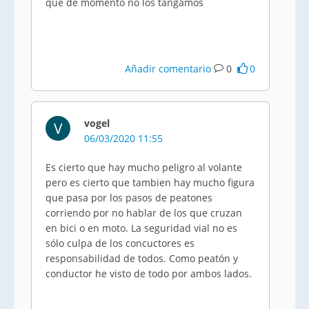
que de momento no los tangamos
Añadir comentario
0
0
vogel
V
06/03/2020 11:55
Es cierto que hay mucho peligro al volante
pero es cierto que tambien hay mucho figura
que pasa por los pasos de peatones
corriendo por no hablar de los que cruzan
en bici o en moto. La seguridad vial no es
sólo culpa de los concuctores es
responsabilidad de todos. Como peatón y
conductor he visto de todo por ambos lados.