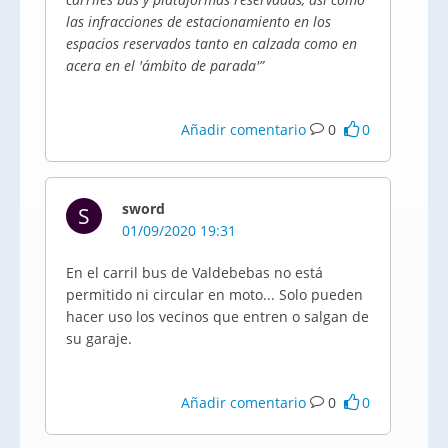
las infracciones de estacionamiento en los
espacios reservados tanto en calzada como en
acera en el 'ámbito de parada'”
Añadir comentario
0
0
sword
S
01/09/2020 19:31
En el carril bus de Valdebebas no está
permitido ni circular en moto... Solo pueden
hacer uso los vecinos que entren o salgan de
su garaje.
Añadir comentario
0
0