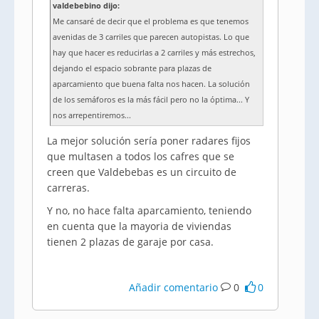
valdebebino dijo:
Me cansaré de decir que el problema es que tenemos
avenidas de 3 carriles que parecen autopistas. Lo que
hay que hacer es reducirlas a 2 carriles y más estrechos,
dejando el espacio sobrante para plazas de
aparcamiento que buena falta nos hacen. La solución
de los semáforos es la más fácil pero no la óptima... Y
nos arrepentiremos...
La mejor solución sería poner radares fijos
que multasen a todos los cafres que se
creen que Valdebebas es un circuito de
carreras.
Y no, no hace falta aparcamiento, teniendo
en cuenta que la mayoria de viviendas
tienen 2 plazas de garaje por casa.
Añadir comentario
0
0