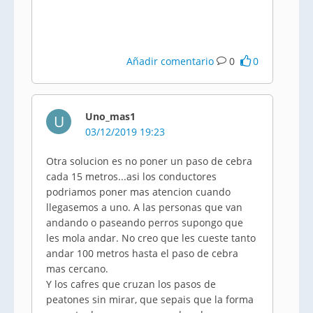
Añadir comentario
0
0
Uno_mas1
U
03/12/2019 19:23
Otra solucion es no poner un paso de cebra
cada 15 metros...asi los conductores
podriamos poner mas atencion cuando
llegasemos a uno. A las personas que van
andando o paseando perros supongo que
les mola andar. No creo que les cueste tanto
andar 100 metros hasta el paso de cebra
mas cercano.
Y los cafres que cruzan los pasos de
peatones sin mirar, que sepais que la forma