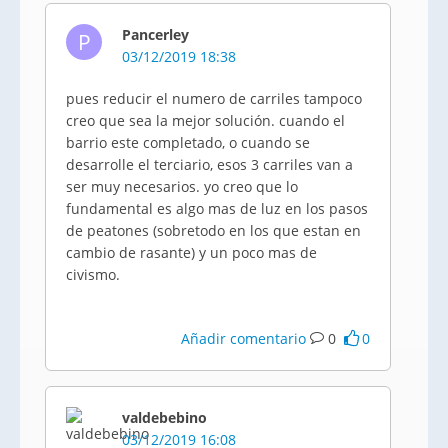
Pancerley
P
03/12/2019 18:38
pues reducir el numero de carriles tampoco
creo que sea la mejor solución. cuando el
barrio este completado, o cuando se
desarrolle el terciario, esos 3 carriles van a
ser muy necesarios. yo creo que lo
fundamental es algo mas de luz en los pasos
de peatones (sobretodo en los que estan en
cambio de rasante) y un poco mas de
civismo.
Añadir comentario
0
0
valdebebino
03/12/2019 16:08