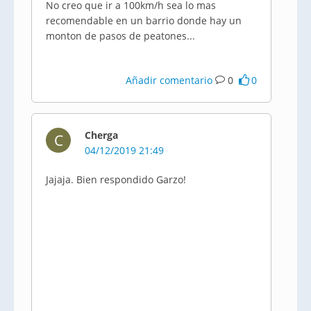
No creo que ir a 100km/h sea lo mas
recomendable en un barrio donde hay un
monton de pasos de peatones...
Añadir comentario
0
0
Cherga
C
04/12/2019 21:49
Jajaja. Bien respondido Garzo!