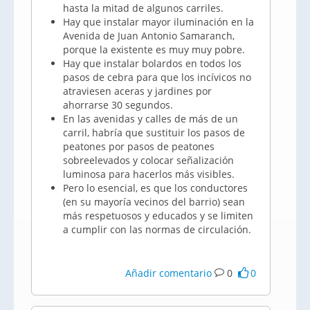
hasta la mitad de algunos carriles.
Hay que instalar mayor iluminación en la
Avenida de Juan Antonio Samaranch,
porque la existente es muy muy pobre.
Hay que instalar bolardos en todos los
pasos de cebra para que los incívicos no
atraviesen aceras y jardines por
ahorrarse 30 segundos.
En las avenidas y calles de más de un
carril, habría que sustituir los pasos de
peatones por pasos de peatones
sobreelevados y colocar señalización
luminosa para hacerlos más visibles.
Pero lo esencial, es que los conductores
(en su mayoría vecinos del barrio) sean
más respetuosos y educados y se limiten
a cumplir con las normas de circulación.
Añadir comentario
0
0