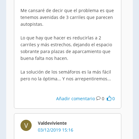
Me cansaré de decir que el problema es que
tenemos avenidas de 3 carriles que parecen
autopistas.
Lo que hay que hacer es reducirlas a 2
carriles y más estrechos, dejando el espacio
sobrante para plazas de aparcamiento que
buena falta nos hacen.
La solución de los semáforos es la más fácil
pero no la óptima... Y nos arrepentiremos...
Añadir comentario
0
0
Valdeviviente
V
03/12/2019 15:16