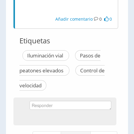
Añadir comentario
0
0
Etiquetas
Iluminación vial
Pasos de
peatones elevados
Control de
velocidad