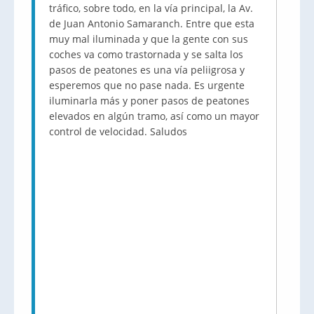
tráfico, sobre todo, en la vía principal, la Av.
de Juan Antonio Samaranch. Entre que esta
muy mal iluminada y que la gente con sus
coches va como trastornada y se salta los
pasos de peatones es una vía peliigrosa y
esperemos que no pase nada. Es urgente
iluminarla más y poner pasos de peatones
elevados en algún tramo, así como un mayor
control de velocidad. Saludos