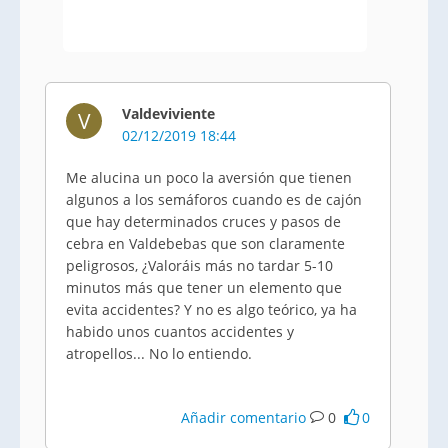
Valdeviviente
V
02/12/2019 18:44
Me alucina un poco la aversión que tienen
algunos a los semáforos cuando es de cajón
que hay determinados cruces y pasos de
cebra en Valdebebas que son claramente
peligrosos, ¿Valoráis más no tardar 5-10
minutos más que tener un elemento que
evita accidentes? Y no es algo teórico, ya ha
habido unos cuantos accidentes y
atropellos... No lo entiendo.
Añadir comentario
0
0