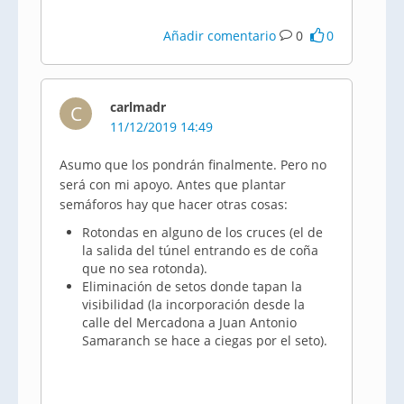
Añadir comentario
0
0
carlmadr
C
11/12/2019 14:49
Asumo que los pondrán finalmente. Pero no
será con mi apoyo. Antes que plantar
semáforos hay que hacer otras cosas:
Rotondas en alguno de los cruces (el de
la salida del túnel entrando es de coña
que no sea rotonda).
Eliminación de setos donde tapan la
visibilidad (la incorporación desde la
calle del Mercadona a Juan Antonio
Samaranch se hace a ciegas por el seto).