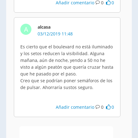
Añadir comentario
0
0
alcasa
A
03/12/2019 11:48
Es cierto que el boulevard no está iluminado
y los setos reducen la visibilidad. Alguna
mañana, aún de noche, yendo a 50 no he
visto a algún peatón que quería cruzar hasta
que he pasado por el paso.
Creo que se podrían poner semáforos de los
de pulsar. Ahorraría sustos seguro.
Añadir comentario
0
0