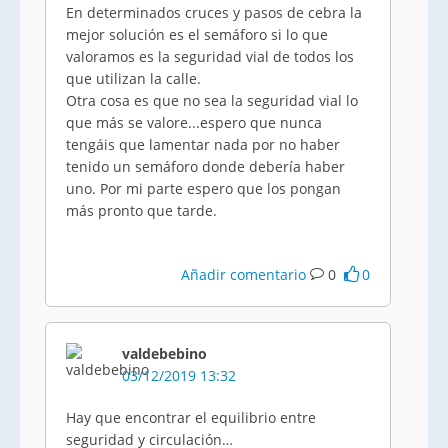
En determinados cruces y pasos de cebra la
mejor solución es el semáforo si lo que
valoramos es la seguridad vial de todos los
que utilizan la calle.
Otra cosa es que no sea la seguridad vial lo
que más se valore...espero que nunca
tengáis que lamentar nada por no haber
tenido un semáforo donde debería haber
uno. Por mi parte espero que los pongan
más pronto que tarde.
Añadir comentario
0
0
valdebebino
03/12/2019 13:32
Hay que encontrar el equilibrio entre
seguridad y circulación…