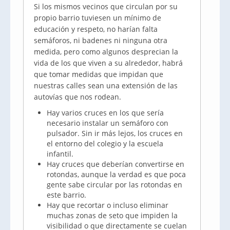
Si los mismos vecinos que circulan por su
propio barrio tuviesen un mínimo de
educación y respeto, no harían falta
semáforos, ni badenes ni ninguna otra
medida, pero como algunos desprecian la
vida de los que viven a su alrededor, habrá
que tomar medidas que impidan que
nuestras calles sean una extensión de las
autovías que nos rodean.
Hay varios cruces en los que sería
necesario instalar un semáforo con
pulsador. Sin ir más lejos, los cruces en
el entorno del colegio y la escuela
infantil.
Hay cruces que deberían convertirse en
rotondas, aunque la verdad es que poca
gente sabe circular por las rotondas en
este barrio.
Hay que recortar o incluso eliminar
muchas zonas de seto que impiden la
visibilidad o que directamente se cuelan