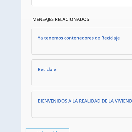
MENSAJES RELACIONADOS
Ya tenemos contenedores de Reciclaje
Reciclaje
BIENVENIDOS A LA REALIDAD DE LA VIVIEN