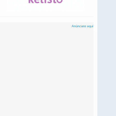
Anúnciate aquí