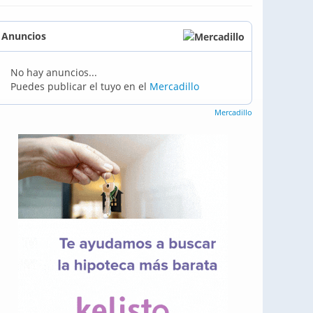
Anuncios
No hay anuncios...
Puedes publicar el tuyo en el
Mercadillo
Mercadillo