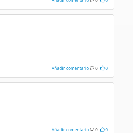
Añadir comentario
0
0
Añadir comentario
0
0
Añadir comentario
0
0