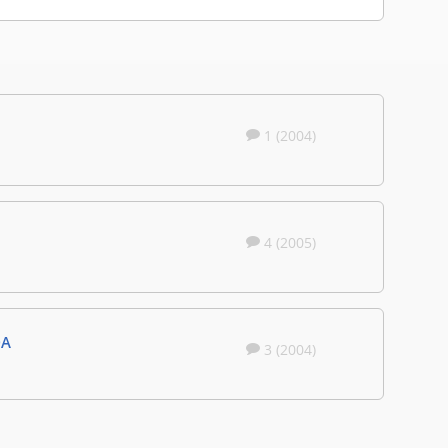
1 (2004)
4 (2005)
DA
3 (2004)