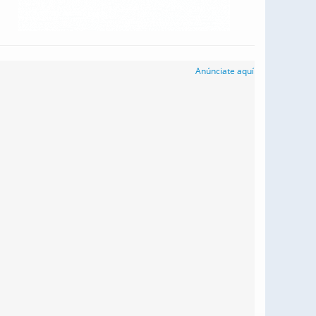
Anúnciate aquí