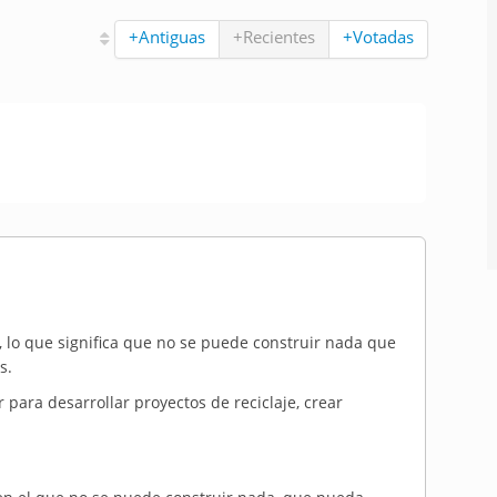
+Antiguas
+Recientes
+Votadas
r, lo que significa que no se puede construir nada que
s.
 para desarrollar proyectos de reciclaje, crear