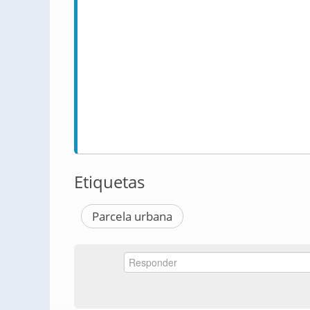
Etiquetas
Parcela urbana