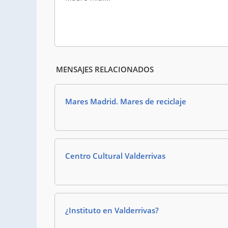
MENSAJES RELACIONADOS
Mares Madrid. Mares de reciclaje
Centro Cultural Valderrivas
¿Instituto en Valderrivas?