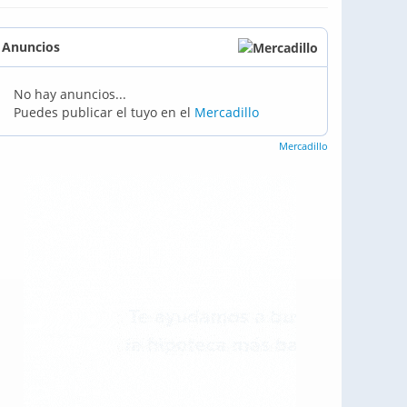
Anuncios
No hay anuncios...
Puedes publicar el tuyo en el
Mercadillo
Mercadillo