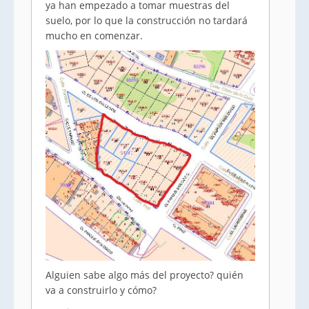
ya han empezado a tomar muestras del
suelo, por lo que la construcción no tardará
mucho en comenzar.
Alguien sabe algo más del proyecto? quién
va a construirlo y cómo?