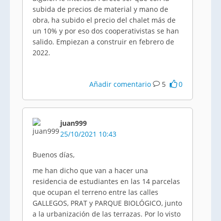
subida de precios de material y mano de
obra, ha subido el precio del chalet más de
un 10% y por eso dos cooperativistas se han
salido. Empiezan a construir en febrero de
2022.
Añadir comentario
5
0
juan999
25/10/2021 10:43
Buenos días,
me han dicho que van a hacer una
residencia de estudiantes en las 14 parcelas
que ocupan el terreno entre las calles
GALLEGOS, PRAT y PARQUE BIOLÓGICO, junto
a la urbanización de las terrazas. Por lo visto