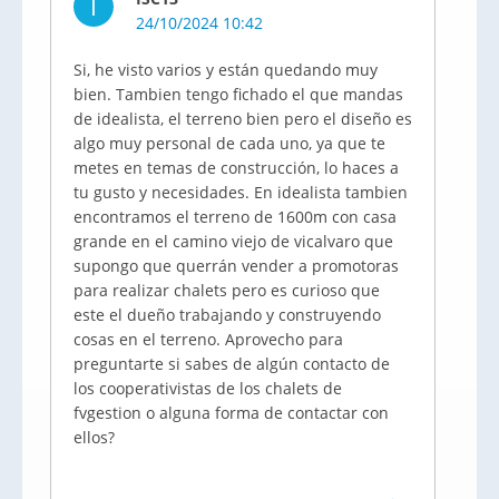
I
24/10/2024 10:42
Si, he visto varios y están quedando muy
bien. Tambien tengo fichado el que mandas
de idealista, el terreno bien pero el diseño es
algo muy personal de cada uno, ya que te
metes en temas de construcción, lo haces a
tu gusto y necesidades. En idealista tambien
encontramos el terreno de 1600m con casa
grande en el camino viejo de vicalvaro que
supongo que querrán vender a promotoras
para realizar chalets pero es curioso que
este el dueño trabajando y construyendo
cosas en el terreno. Aprovecho para
preguntarte si sabes de algún contacto de
los cooperativistas de los chalets de
fvgestion o alguna forma de contactar con
ellos?