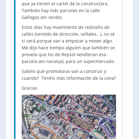
que ya tienen el cartel de la constructora.
También hay más parcelas en la calle
Gallegos (en verde).
Estos días hay movimiento de rediseño de
calles (sentido de dirección, señales...), no sé
si será porque van a empezar a mover algo.
Me dijo hace tiempo alguien que también se
preveía que los de Repsol vendieran esa
parcela (en naranja), para un supermercado.
Sabéis qué promotoras van a construir y
cuando? Tenéis más información de la zona?
Gracias