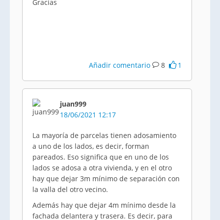
Gracias
Añadir comentario
8
1
juan999
18/06/2021 12:17
La mayoría de parcelas tienen adosamiento
a uno de los lados, es decir, forman
pareados. Eso significa que en uno de los
lados se adosa a otra vivienda, y en el otro
hay que dejar 3m mínimo de separación con
la valla del otro vecino.
Además hay que dejar 4m mínimo desde la
fachada delantera y trasera. Es decir, para