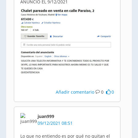
ANUNCIO EL 9/12/2021
Añadir comentario
0
0
juan999
09/12/2021 08:51
Lo que no entiendo es por qué no quitan el