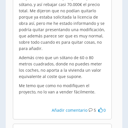
sótano, y así rebajar casi 70.000€ el precio
total. Me dijeron que no podían quitarlo
porque ya estaba solicitada la licencia de
obra así, pero me he estado informando y se
podría quitar presentando una modificación,
que además parece ser que es muy normal,
sobre todo cuando es para quitar cosas, no
para añadir.
Además creo que un sótano de 60 o 80
metros cuadrados, donde no puedes meter
los coches, no aporta a la vivienda un valor
equivalente al coste que supone.
Me temo que como no modifiquen el
proyecto, no lo van a vender fácilmente.
Añadir comentario
5
0