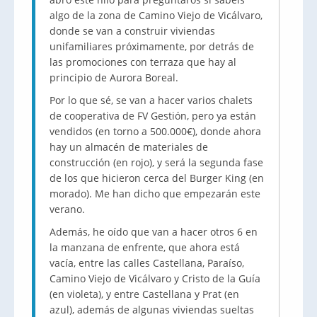
algo de la zona de Camino Viejo de Vicálvaro,
donde se van a construir viviendas
unifamiliares próximamente, por detrás de
las promociones con terraza que hay al
principio de Aurora Boreal.
Por lo que sé, se van a hacer varios chalets
de cooperativa de FV Gestión, pero ya están
vendidos (en torno a 500.000€), donde ahora
hay un almacén de materiales de
construcción (en rojo), y será la segunda fase
de los que hicieron cerca del Burger King (en
morado). Me han dicho que empezarán este
verano.
Además, he oído que van a hacer otros 6 en
la manzana de enfrente, que ahora está
vacía, entre las calles Castellana, Paraíso,
Camino Viejo de Vicálvaro y Cristo de la Guía
(en violeta), y entre Castellana y Prat (en
azul), además de algunas viviendas sueltas