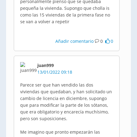
personalmente pienso que se quedaba
pequeña la vivienda. Supongo que cholla is
como las 15 viviendas de la primera fase no
se van a volver a repetir
Añadir comentario
0
0
juan999
13/01/2022 09:18
Parece ser que han vendido las dos
viviendas que quedaban, y han solicitado un
cambio de licencia en diciembre, supongo
que para modificar la parte de los sótanos,
que era obligatorio y encarecía muchísimo,
pero son suposiciones.
Me imagino que pronto empezarán las