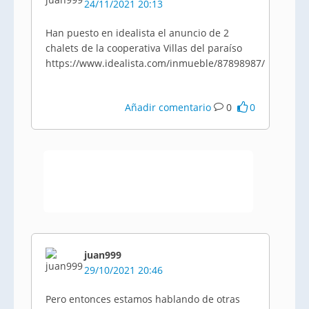
24/11/2021 20:13
Han puesto en idealista el anuncio de 2
chalets de la cooperativa Villas del paraíso
https://www.idealista.com/inmueble/87898987/
Añadir comentario
0
0
juan999
29/10/2021 20:46
Pero entonces estamos hablando de otras