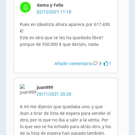
Gema y Felix
G
02/12/2021 11:18
Pues en Idealista ahora aparece por 617.430
€!
Este es otro que se les ha quedado libre?
porque de 550.000 € que decíais, nada.
Añadir comentario
3
1
juan999
25/11/2021 20:28
A mi me dijeron que quedaba uno, y que
iban a tirar de lista de espera para vender el
otro, por lo que no iba a salir a la venta. Por
lo que veo se ha echado para atrás otro, y los
de la lista de espera han pasado también.