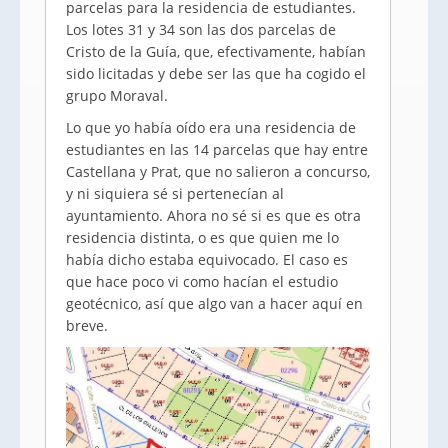
parcelas para la residencia de estudiantes.
Los lotes 31 y 34 son las dos parcelas de
Cristo de la Guía, que, efectivamente, habían
sido licitadas y debe ser las que ha cogido el
grupo Moraval.
Lo que yo había oído era una residencia de
estudiantes en las 14 parcelas que hay entre
Castellana y Prat, que no salieron a concurso,
y ni siquiera sé si pertenecían al
ayuntamiento. Ahora no sé si es que es otra
residencia distinta, o es que quien me lo
había dicho estaba equivocado. El caso es
que hace poco vi como hacían el estudio
geotécnico, así que algo van a hacer aquí en
breve.