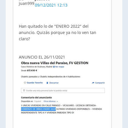
09/12/2021 12:13
Han quitado lo de "ENERO 2022" del
anuncio. Quizás porque ya no lo ven tan
claro?
ANUNCIO EL 26/11/2021