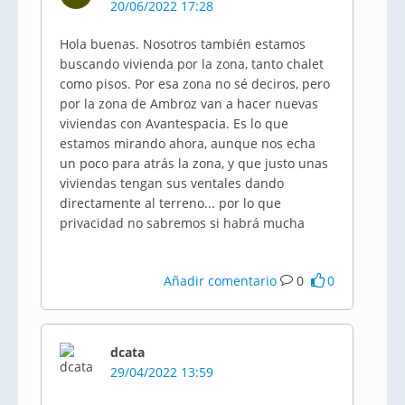
20/06/2022 17:28
Hola buenas. Nosotros también estamos
buscando vivienda por la zona, tanto chalet
como pisos. Por esa zona no sé deciros, pero
por la zona de Ambroz van a hacer nuevas
viviendas con Avantespacia. Es lo que
estamos mirando ahora, aunque nos echa
un poco para atrás la zona, y que justo unas
viviendas tengan sus ventales dando
directamente al terreno... por lo que
privacidad no sabremos si habrá mucha
Añadir comentario
0
0
dcata
29/04/2022 13:59