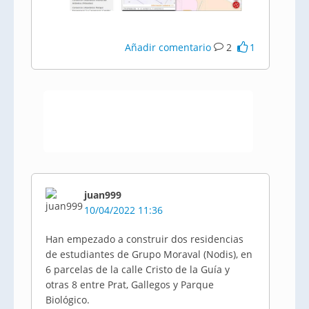
Añadir comentario
2
1
juan999
10/04/2022 11:36
Han empezado a construir dos residencias
de estudiantes de Grupo Moraval (Nodis), en
6 parcelas de la calle Cristo de la Guía y
otras 8 entre Prat, Gallegos y Parque
Biológico.