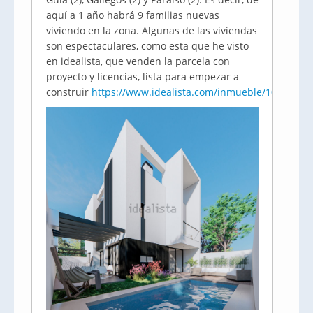
aquí a 1 año habrá 9 familias nuevas
viviendo en la zona. Algunas de las viviendas
son espectaculares, como esta que he visto
en idealista, que venden la parcela con
proyecto y licencias, lista para empezar a
construir
https://www.idealista.com/inmueble/10485541