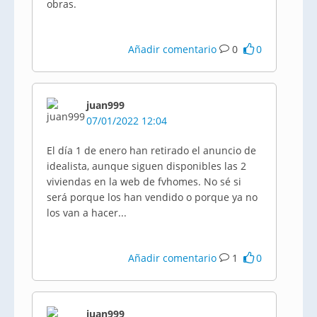
obras.
Añadir comentario
0
0
juan999
07/01/2022 12:04
El día 1 de enero han retirado el anuncio de
idealista, aunque siguen disponibles las 2
viviendas en la web de fvhomes. No sé si
será porque los han vendido o porque ya no
los van a hacer...
Añadir comentario
1
0
juan999