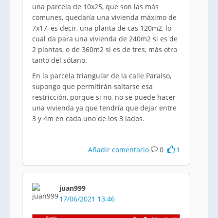
una parcela de 10x25, que son las más
comunes, quedaría una vivienda máximo de
7x17, es decir, una planta de cas 120m2, lo
cual da para una vivienda de 240m2 si es de
2 plantas, o de 360m2 si es de tres, más otro
tanto del sótano.
En la parcela triangular de la calle Paraíso,
supongo que permitirán saltarse esa
restricción, porque si no, no se puede hacer
una vivienda ya que tendría que dejar entre
3 y 4m en cada uno de los 3 lados.
Añadir comentario
0
1
juan999
17/06/2021 13:46