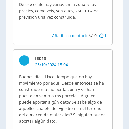
De ese estilo hay varias en la zona, y los
precios, como véis, son altos, 760.000€ de
previsión una vez construida.
Añadir comentario
0
1
ISC13
I
23/10/2024 15:04
Buenos días! Hace tiempo que no hay
movimiento por aquí. Desde entonces se ha
construido mucho por la zona y se han
puesto en venta otras parcelas. Alguien
puede aportar algún dato? Se sabe algo de
aquellos chalets de fvgestion en el terreno
del almacén de materiales? Si alguien puede
aportar algún dato…