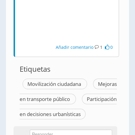
Añadir comentario
1
0
Etiquetas
Movilización ciudadana
Mejoras
en transporte público
Participación
en decisiones urbanísticas