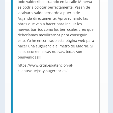
todo valderribas cuando en la calle Minerva
se podría colocar perfectamente. Pasan de
vicalvaro, valdebernardo a puerta de
Arganda directamente. Aprovechando las
obras que van a hacer para incluir los
nuevos barrios como los berrocales creo que
deberíamos movilizarnos para conseguir
esto. Yo he encontrado esta página web para
hacer una sugerencia al metro de Madrid. Si
se os ocurren cosas nuevas, todas son
bienvenidas!!!
https://www.crtm.es/atencion-al-
cliente/quejas-y-sugerencias/