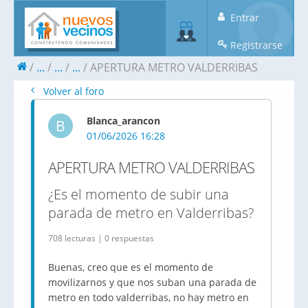
Entrar
Registrarse
...
...
...
APERTURA METRO VALDERRIBAS
Volver al foro
Blanca_arancon
B
01/06/2026 16:28
APERTURA METRO VALDERRIBAS
¿Es el momento de subir una
parada de metro en Valderribas?
708 lecturas | 0 respuestas
Buenas, creo que es el momento de
movilizarnos y que nos suban una parada de
metro en todo valderribas, no hay metro en