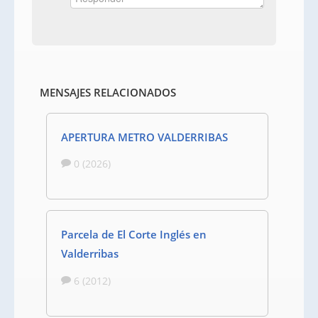
MENSAJES RELACIONADOS
APERTURA METRO VALDERRIBAS
0 (2026)
Parcela de El Corte Inglés en
Valderribas
6 (2012)