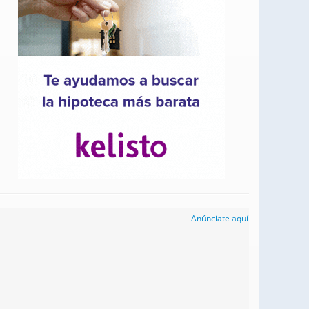
Anúnciate aquí