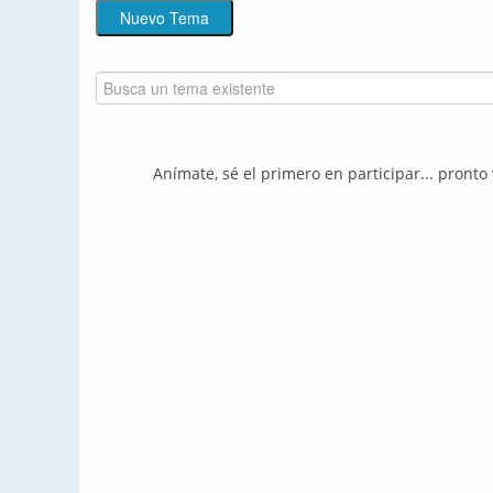
Anímate, sé el primero en participar... pronto