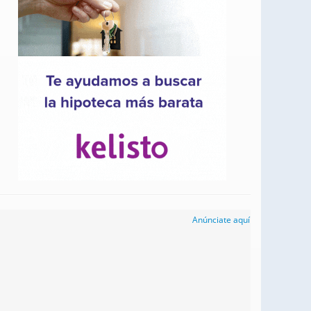
Anúnciate aquí