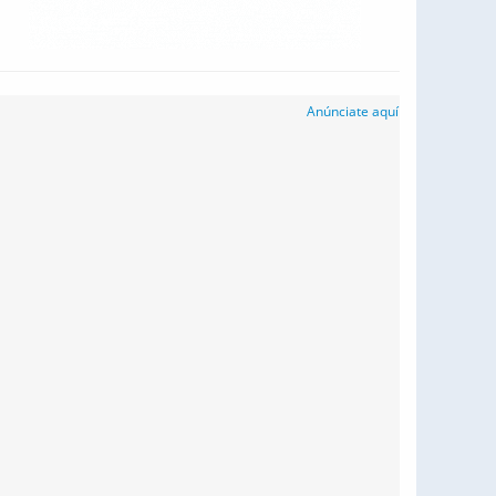
Anúnciate aquí