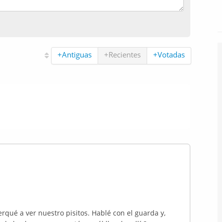
+Antiguas
+Recientes
+Votadas
rqué a ver nuestro pisitos. Hablé con el guarda y,