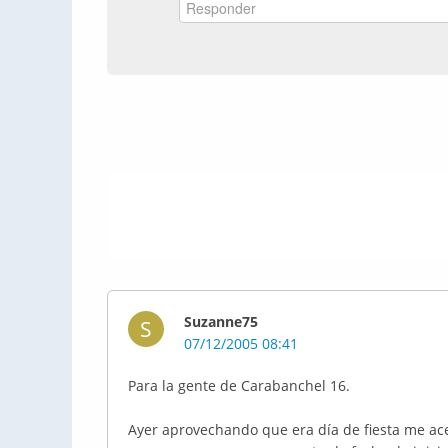
Suzanne75
S
07/12/2005 08:41
Para la gente de Carabanchel 16.
Ayer aprovechando que era día de fiesta me ace