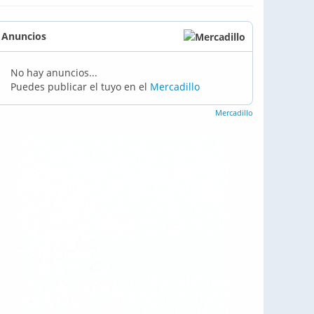
Anuncios
No hay anuncios...
Puedes publicar el tuyo en el
Mercadillo
Mercadillo