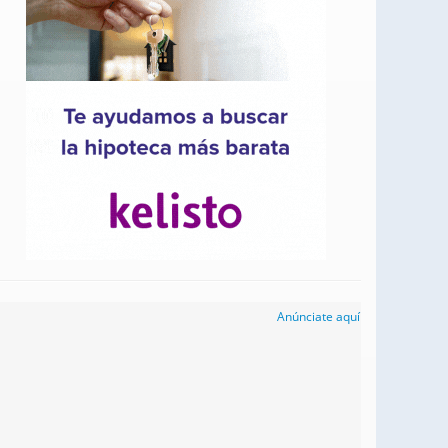
Anúnciate aquí