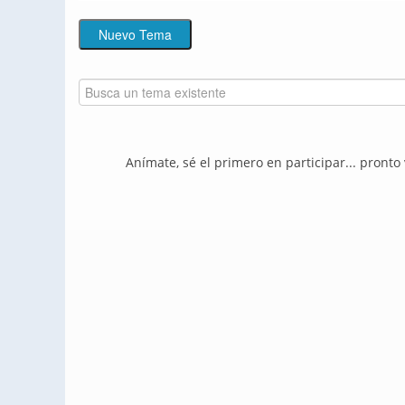
Anímate, sé el primero en participar... pronto