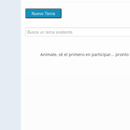
Anímate, sé el primero en participar... pronto