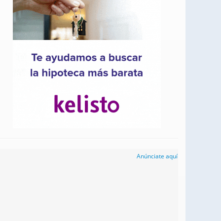
Anúnciate aquí