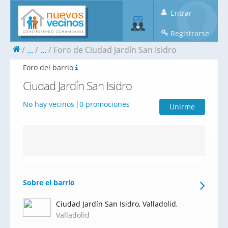
Entrar
Registrarse
...
...
Foro de Ciudad Jardín San Isidro
Foro del barrio
Ciudad Jardín San Isidro
No hay vecinos
0 promociones
Unirme
Sobre el barrio
Ciudad Jardín San Isidro, Valladolid,
Valladolid