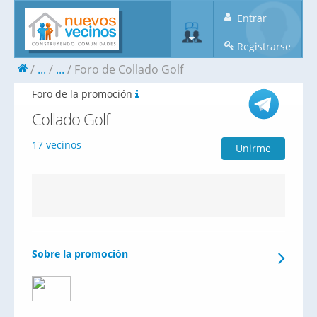
Entrar
Registrarse
...
...
Foro de Collado Golf
Foro de la promoción
Collado Golf
17 vecinos
Unirme
Sobre la promoción