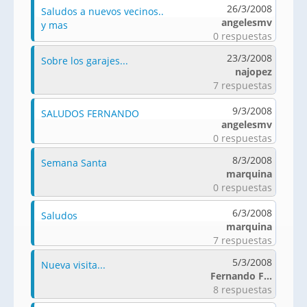
26/3/2008
Saludos a nuevos vecinos..
angelesmv
y mas
0 respuestas
23/3/2008
Sobre los garajes...
najopez
7 respuestas
9/3/2008
SALUDOS FERNANDO
angelesmv
0 respuestas
8/3/2008
Semana Santa
marquina
0 respuestas
6/3/2008
Saludos
marquina
7 respuestas
5/3/2008
Nueva visita...
Fernando F...
8 respuestas