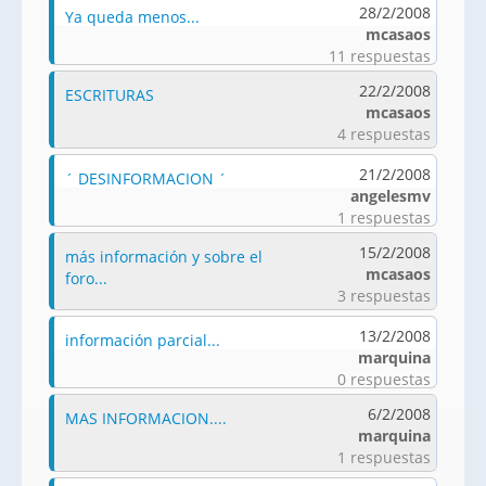
28/2/2008
Ya queda menos...
mcasaos
11 respuestas
22/2/2008
ESCRITURAS
mcasaos
4 respuestas
21/2/2008
´ DESINFORMACION ´
angelesmv
1 respuestas
15/2/2008
más información y sobre el
mcasaos
foro...
3 respuestas
13/2/2008
información parcial...
marquina
0 respuestas
6/2/2008
MAS INFORMACION....
marquina
1 respuestas