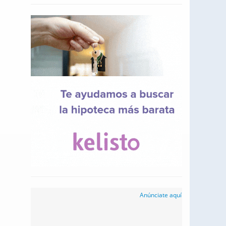
Anúnciate aquí