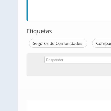
Etiquetas
Seguros de Comunidades
Compar