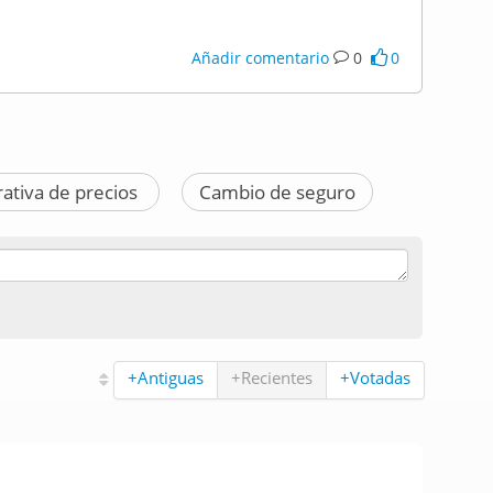
Añadir comentario
0
0
ativa de precios
Cambio de seguro
+Antiguas
+Recientes
+Votadas