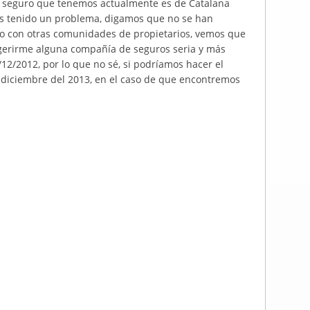
 El seguro que tenemos actualmente es de Catalana
 tenido un problema, digamos que no se han
 con otras comunidades de propietarios, vemos que
ugerirme alguna compañía de seguros seria y más
/12/2012, por lo que no sé, si podríamos hacer el
diciembre del 2013, en el caso de que encontremos