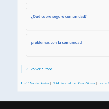
¿Qué cubre seguro comunidad?
problemas con la comunidad
Volver al foro
Los 10 Mandamientos
|
El Administrador en Casa - Vídeos
|
Ley de 