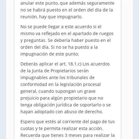
anular este punto, que además seguramente
no se habrá puesto en el orden del día de la
reunión, hay que impugnarlo.
No se puede llegar a este acuerdo si el
mismo va reflejado en el apartado de ruegos
y preguntas. Se debería haber puesto en el
orden del día. Si no se ha puesto a la
impugnación de este punto.
Deberás aplicar el art. 18.1.c) Los acuerdos
de la Junta de Propietarios serán
impugnables ante los tribunales de
conformidad en la legislación procesal
general, cuando supongan un grave
prejuicio para algún propietario que no
tenga obligación jurídica de soportarlo o se
hayan adoptado con abuso de derecho.
Espero que estés al corriente del pago de tus
cuotas y te permita realizar esta acción.
Recuerda que tienes 3 meses para realizar la