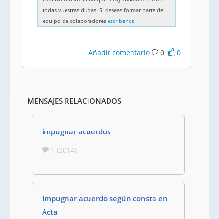
todas vuestras dudas. Si deseas formar parte del
equipo de colaboradores
escríbenos
Añadir comentario
0
0
MENSAJES RELACIONADOS
impugnar acuerdos
1 (2014)
Impugnar acuerdo según consta en
Acta