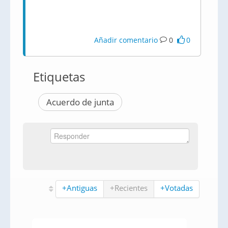
Añadir comentario
0
0
Etiquetas
Acuerdo de junta
+Antiguas
+Recientes
+Votadas