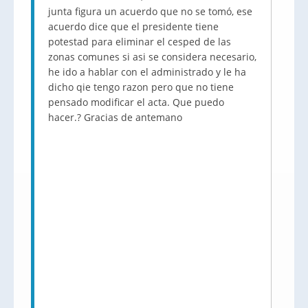
junta figura un acuerdo que no se tomó, ese
acuerdo dice que el presidente tiene
potestad para eliminar el cesped de las
zonas comunes si asi se considera necesario,
he ido a hablar con el administrado y le ha
dicho qie tengo razon pero que no tiene
pensado modificar el acta. Que puedo
hacer.? Gracias de antemano