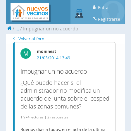
Entrar
Registrarse
...
Impugnar un no acuerdo
Volver al foro
moninest
M
21/03/2014 13:49
Impugnar un no acuerdo
¿Qué puedo hacer si el
administrador no modifica un
acuerdo de junta sobre el cesped
de las zonas comunes?
1.974 lecturas | 2 respuestas
Buenos dias a todos, en el acta de la ultima