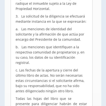
radique el inmueble sujeto a la Ley de
Propiedad Horizontal.
3. La solicitud de la diligencia se efectuará
mediante instancia en la que se expresarán:
a. Las menciones de identidad del
solicitante y la afirmación de que actúa por
encargo del Presidente de la comunidad.
b. Las menciones que identifiquen a la
respectiva comunidad de propietarios y, en
su caso, los datos de su identificación
registral.
c. Las fechas de la apertura y cierre del
último libro de actas. No serán necesarias
estas circunstancias si el solicitante afirma,
bajo su responsabilidad, que no ha sido
antes diligenciado ningún otro libro.
Todas las hojas del libro que se
presente para diligenciar habrán de estar