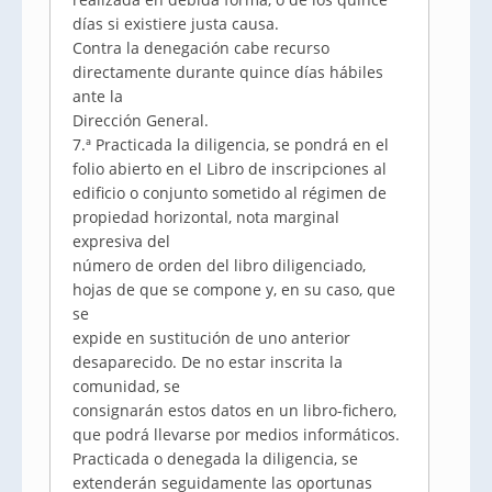
días si existiere justa causa.
Contra la denegación cabe recurso
directamente durante quince días hábiles
ante la
Dirección General.
7.ª Practicada la diligencia, se pondrá en el
folio abierto en el Libro de inscripciones al
edificio o conjunto sometido al régimen de
propiedad horizontal, nota marginal
expresiva del
número de orden del libro diligenciado,
hojas de que se compone y, en su caso, que
se
expide en sustitución de uno anterior
desaparecido. De no estar inscrita la
comunidad, se
consignarán estos datos en un libro-fichero,
que podrá llevarse por medios informáticos.
Practicada o denegada la diligencia, se
extenderán seguidamente las oportunas