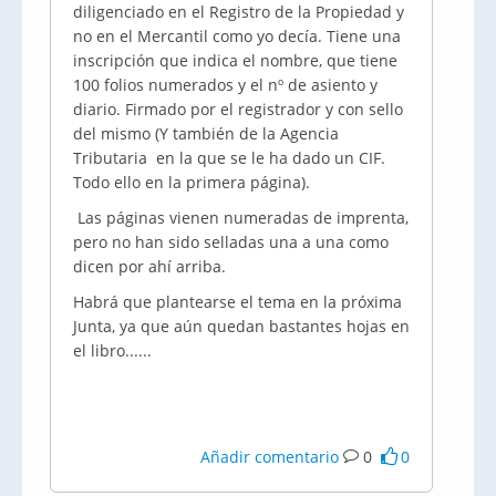
diligenciado en el Registro de la Propiedad y
no en el Mercantil como yo decía. Tiene una
inscripción que indica el nombre, que tiene
100 folios numerados y el nº de asiento y
diario. Firmado por el registrador y con sello
del mismo (Y también de la Agencia
Tributaria en la que se le ha dado un CIF.
Todo ello en la primera página).
Las páginas vienen numeradas de imprenta,
pero no han sido selladas una a una como
dicen por ahí arriba.
Habrá que plantearse el tema en la próxima
Junta, ya que aún quedan bastantes hojas en
el libro......
Añadir comentario
0
0