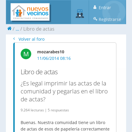
Entrar
Registrarse
...
Libro de actas
Volver al foro
mozarabes10
M
11/06/2014 08:16
Libro de actas
¿Es legal imprimir las actas de la
comunidad y pegarlas en el libro
de actas?
9.264 lecturas | 5 respuestas
Buenas. Nuestra comunidad tiene un libro
de actas de esos de papelería correctamente