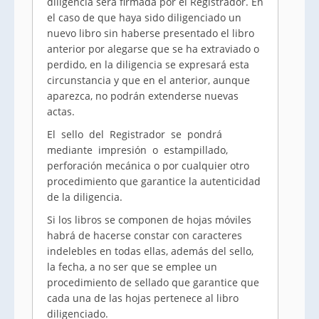
diligencia será firmada por el Registrador. En
el caso de que haya sido diligenciado un
nuevo libro sin haberse presentado el libro
anterior por alegarse que se ha extraviado o
perdido, en la diligencia se expresará esta
circunstancia y que en el anterior, aunque
aparezca, no podrán extenderse nuevas
actas.
El sello del Registrador se pondrá
mediante impresión o estampillado,
perforación mecánica o por cualquier otro
procedimiento que garantice la autenticidad
de la diligencia.
Si los libros se componen de hojas móviles
habrá de hacerse constar con caracteres
indelebles en todas ellas, además del sello,
la fecha, a no ser que se emplee un
procedimiento de sellado que garantice que
cada una de las hojas pertenece al libro
diligenciado.