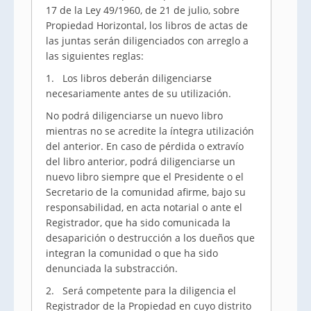
17 de la Ley 49/1960, de 21 de julio, sobre
Propiedad Horizontal, los libros de actas de
las juntas serán diligenciados con arreglo a
las siguientes reglas:
1. Los libros deberán diligenciarse
necesariamente antes de su utilización.
No podrá diligenciarse un nuevo libro
mientras no se acredite la íntegra utilización
del anterior. En caso de pérdida o extravío
del libro anterior, podrá diligenciarse un
nuevo libro siempre que el Presidente o el
Secretario de la comunidad afirme, bajo su
responsabilidad, en acta notarial o ante el
Registrador, que ha sido comunicada la
desaparición o destrucción a los dueños que
integran la comunidad o que ha sido
denunciada la substracción.
2. Será competente para la diligencia el
Registrador de la Propiedad en cuyo distrito