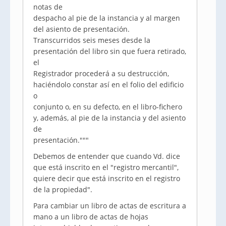
notas de
despacho al pie de la instancia y al margen
del asiento de presentación.
Transcurridos seis meses desde la
presentación del libro sin que fuera retirado,
el
Registrador procederá a su destrucción,
haciéndolo constar así en el folio del edificio
o
conjunto o, en su defecto, en el libro-fichero
y, además, al pie de la instancia y del asiento
de
presentación."""
Debemos de entender que cuando Vd. dice
que está inscrito en el "registro mercantil",
quiere decir que está inscrito en el registro
de la propiedad".
Para cambiar un libro de actas de escritura a
mano a un libro de actas de hojas