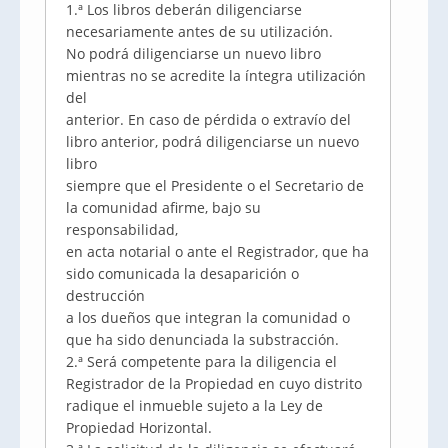
1.ª Los libros deberán diligenciarse
necesariamente antes de su utilización.
No podrá diligenciarse un nuevo libro
mientras no se acredite la íntegra utilización
del
anterior. En caso de pérdida o extravío del
libro anterior, podrá diligenciarse un nuevo
libro
siempre que el Presidente o el Secretario de
la comunidad afirme, bajo su
responsabilidad,
en acta notarial o ante el Registrador, que ha
sido comunicada la desaparición o
destrucción
a los dueños que integran la comunidad o
que ha sido denunciada la substracción.
2.ª Será competente para la diligencia el
Registrador de la Propiedad en cuyo distrito
radique el inmueble sujeto a la Ley de
Propiedad Horizontal.