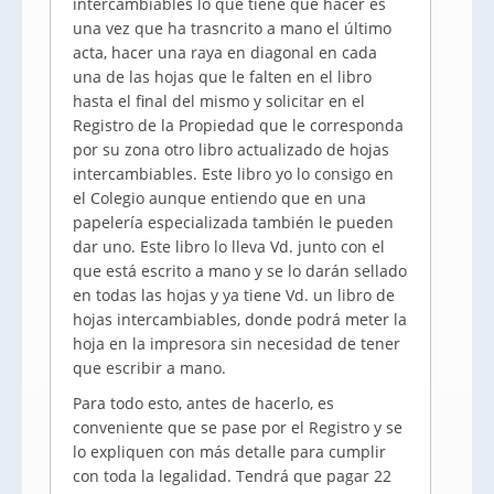
intercambiables lo que tiene que hacer es
una vez que ha trasncrito a mano el último
acta, hacer una raya en diagonal en cada
una de las hojas que le falten en el libro
hasta el final del mismo y solicitar en el
Registro de la Propiedad que le corresponda
por su zona otro libro actualizado de hojas
intercambiables. Este libro yo lo consigo en
el Colegio aunque entiendo que en una
papelería especializada también le pueden
dar uno. Este libro lo lleva Vd. junto con el
que está escrito a mano y se lo darán sellado
en todas las hojas y ya tiene Vd. un libro de
hojas intercambiables, donde podrá meter la
hoja en la impresora sin necesidad de tener
que escribir a mano.
Para todo esto, antes de hacerlo, es
conveniente que se pase por el Registro y se
lo expliquen con más detalle para cumplir
con toda la legalidad. Tendrá que pagar 22