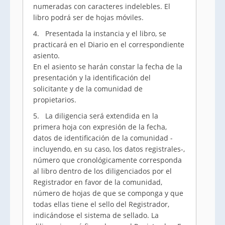
numeradas con caracteres indelebles. El
libro podrá ser de hojas móviles.
4. Presentada la instancia y el libro, se
practicará en el Diario en el correspondiente
asiento.
En el asiento se harán constar la fecha de la
presentación y la identificación del
solicitante y de la comunidad de
propietarios.
5. La diligencia será extendida en la
primera hoja con expresión de la fecha,
datos de identificación de la comunidad -
incluyendo, en su caso, los datos registrales-,
número que cronológicamente corresponda
al libro dentro de los diligenciados por el
Registrador en favor de la comunidad,
número de hojas de que se componga y que
todas ellas tiene el sello del Registrador,
indicándose el sistema de sellado. La