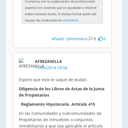
Contamos con la colaboración de profesionales
expertos en vivienda que os ayudarán a resolver
todas vuestras dudas. Si deseas formar parte del
equipo de colaboradores
escríbenos
Añadir comentario
0
0
AFBEZANILLA
11/06/2014 18:56
Espero que esto le saque de dudas:
Diligencia de los Libros de Actas de la Junta
de Propietarios
Reglamento Hipotecario. Artículo 415
En las Comunidades y subcomunidades de
Propietarios de inmuebles o conjuntos
inmobiliarios a que sea aplicable el artículo