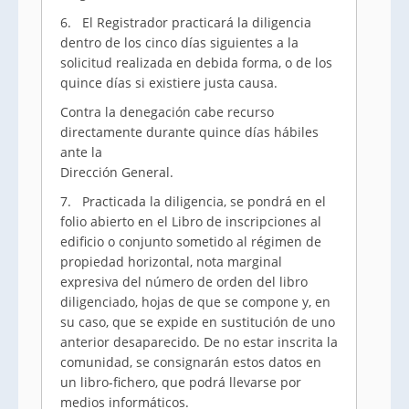
6. El Registrador practicará la diligencia
dentro de los cinco días siguientes a la
solicitud realizada en debida forma, o de los
quince días si existiere justa causa.
Contra la denegación cabe recurso
directamente durante quince días hábiles
ante la
Dirección General.
7. Practicada la diligencia, se pondrá en el
folio abierto en el Libro de inscripciones al
edificio o conjunto sometido al régimen de
propiedad horizontal, nota marginal
expresiva del número de orden del libro
diligenciado, hojas de que se compone y, en
su caso, que se expide en sustitución de uno
anterior desaparecido. De no estar inscrita la
comunidad, se consignarán estos datos en
un libro-fichero, que podrá llevarse por
medios informáticos.