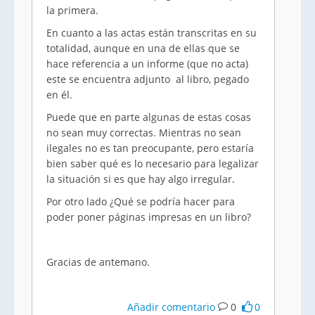
la primera.
En cuanto a las actas están transcritas en su
totalidad, aunque en una de ellas que se
hace referencia a un informe (que no acta)
este se encuentra adjunto al libro, pegado
en él.
Puede que en parte algunas de estas cosas
no sean muy correctas. Mientras no sean
ilegales no es tan preocupante, pero estaría
bien saber qué es lo necesario para legalizar
la situación si es que hay algo irregular.
Por otro lado ¿Qué se podría hacer para
poder poner páginas impresas en un libro?
Gracias de antemano.
Añadir comentario
0
0