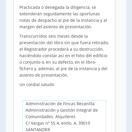
Practicada o denegada la diligencia, se
extenderán seguidamente las oportunas
notas de despacho al pie de la instancia y al
margen del asiento de presentación.
Transcurridos seis meses desde la
presentación del libro sin que fuera retirado,
el Registrador procederá a su destrucción,
haciéndolo constar así en el folio del edificio
o conjunto o, en su defecto, en el libro-
fichero y, además, al pie de la instancia y del
asiento de presentación.
Un cordial saludo
Administración de Fincas Bezanilla
Administración y Gestión Integral de
Comunidades. Alquileres
C/ Vargas nº 55 A, entlo. A, 39010
SANTANDER