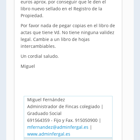
euros aprox. por conseguir que le den el
libro nuevo sellado en el Registro de la
Propiedad.
Por favor nada de pegar copias en el libro de
actas que tiene Vd. No tiene ninguna validez
legal. Cambie a un libro de hojas
intercambiables.
Un cordial saludo.
Miguel
Miguel Fernández
Administrador de Fincas colegiado |
Graduado Social
691564359 - Fijo y Fax. 915050900 |
mfernandez@adminfergal.es
|
www.adminfergal.es