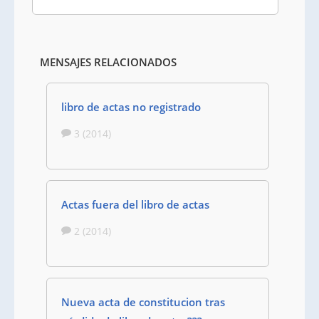
MENSAJES RELACIONADOS
libro de actas no registrado
3 (2014)
Actas fuera del libro de actas
2 (2014)
Nueva acta de constitucion tras