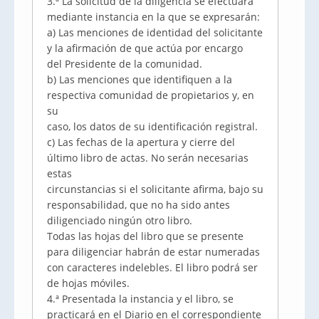
3.ª La solicitud de la diligencia se efectuará
mediante instancia en la que se expresarán:
a) Las menciones de identidad del solicitante
y la afirmación de que actúa por encargo
del Presidente de la comunidad.
b) Las menciones que identifiquen a la
respectiva comunidad de propietarios y, en
su
caso, los datos de su identificación registral.
c) Las fechas de la apertura y cierre del
último libro de actas. No serán necesarias
estas
circunstancias si el solicitante afirma, bajo su
responsabilidad, que no ha sido antes
diligenciado ningún otro libro.
Todas las hojas del libro que se presente
para diligenciar habrán de estar numeradas
con caracteres indelebles. El libro podrá ser
de hojas móviles.
4.ª Presentada la instancia y el libro, se
practicará en el Diario en el correspondiente