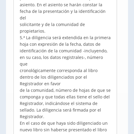
asiento. En el asiento se harán constar la
fecha de la presentación y la identificación
del
solicitante y de la comunidad de
propietarios.
5.ª La diligencia será extendida en la primera
hoja con expresión de la fecha, datos de
identificación de la comunidad -incluyendo,
en su caso, los datos registrales-, número
que
cronológicamente corresponda al libro
dentro de los diligenciados por el
Registrador en favor
de la comunidad, número de hojas de que se
componga y que todas ellas tiene el sello del
Registrador, indicándose el sistema de
sellado. La diligencia será firmada por el
Registrador.
En el caso de que haya sido diligenciado un
nuevo libro sin haberse presentado el libro