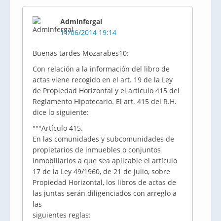
Adminfergal
11/06/2014 19:14
Buenas tardes Mozarabes10:
Con relación a la información del libro de
actas viene recogido en el art. 19 de la Ley
de Propiedad Horizontal y el artículo 415 del
Reglamento Hipotecario. El art. 415 del R.H.
dice lo siguiente:
"""Artículo 415.
En las comunidades y subcomunidades de
propietarios de inmuebles o conjuntos
inmobiliarios a que sea aplicable el artículo
17 de la Ley 49/1960, de 21 de julio, sobre
Propiedad Horizontal, los libros de actas de
las juntas serán diligenciados con arreglo a
las
siguientes reglas: