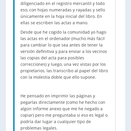
diligenciado en el registro mercantil y todo
eso, con hojas numeradas y rayadas y sello
únicamente en la hoja inicial del libro. En
ellas se escriben las actas a mano.
Desde que he cogido la comunidad yo hago
las actas en el ordenador (mucho más fácil
para cambiar lo que sea antes de tener la
versión definitiva y para enviar a los vecinos
las copias del acta para posibles
correcciones) y luego, una vez vistas por los
propietarios, las transcribo al papel del libro
con la molestia doble que ello supone.
He pensado en imprimir las páginas y
pegarlas directamente (como he hecho con
algún informe anexo que me he negado a
copiar) pero me preguntaba si eso es legal o
podría dar lugar a cualquier tipo de
problemas legales.