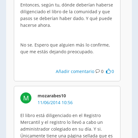
Entonces, según tu, dónde deberían haberse
diligenciado el libro de la comunidad y que
pasos se deberían haber dado. Y qué puede
hacerse ahora.
No se. Espero que alguien más lo confirme,
que me estás dejando preocupado.
Añadir comentario
0
0
mozarabes10
M
11/06/2014 10:56
El libro está diligenciado en el Registro
Mercantil y el registro lo llevó a cabo un
administrador colegiado en su día. Y si.
Únicamente tiene una página sellada que es