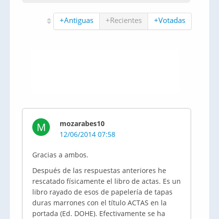
+Antiguas
+Recientes
+Votadas
mozarabes10
M
12/06/2014 07:58
Gracias a ambos.
Después de las respuestas anteriores he
rescatado físicamente el libro de actas. Es un
libro rayado de esos de papelería de tapas
duras marrones con el título ACTAS en la
portada (Ed. DOHE). Efectivamente se ha