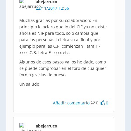
abejarruco
22/11/2017 12:56
Muchas gracias por su colaboracion: En
principio le aclaro que lo del CIF ya no existe
ahora es NIF para todo, solo cambia que
para las personas la letra va al final y por
ejemplo para las C.P. comienzan letra H-
xxxx ,C.B. letra E- xxxx etc.
Algunos de esos pasos ya los he dado, como
se puede comprobar en el foro de cualquier
forma gracias de nuevo
Un saludo
Añadir comentario
0
0
abejarruco