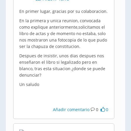
En primer lugar, gracias por su colaboracion.
En la primera y unica reunion, convocada
como explique anteriormente,solicitamos el
libro de actas y de momento no estaba, solo
nos mostraron una fotocopia de lo que pudo
ser la chapuza de constitucion.
Despues de insistir, unos dias despues nos
enseñaron el libro si legalizado pero en
blanco, tras esta situacion ¿donde se puede
denunciar?
Un saludo
Añadir comentario
0
0