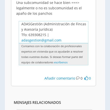
Una subcomunidad se hace bien ===>
legalmente o no es subcomunidad es el
apaño de los panchos
ADASGestión (Administración de Fincas
y Asesoría Jurídica)
Tfo: 639308215 |
adasgestion@gmail.com
Contamos con la colaboración de profesionales
expertos en vivienda que os ayudarán a resolver
todas vuestras dudas. Si deseas formar parte del
equipo de colaboradores
escríbenos
Añadir comentario
0
0
MENSAJES RELACIONADOS