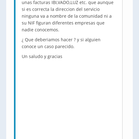
unas facturas IBI,VADO,LUZ etc. que aunque
si es correcta la direccion del servicio
ninguna va a nombre de la comunidad ni a
su NIF figuran diferentes empresas que
nadie conocemos.
¿ Que deberiamos hacer ? y si alguien
conoce un caso parecido.
Un saludo y gracias