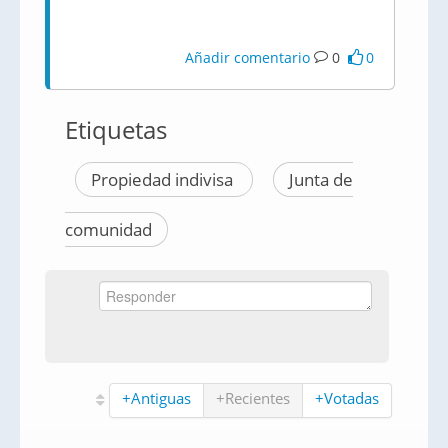
Añadir comentario
0
0
Etiquetas
Propiedad indivisa
Junta de
comunidad
+Antiguas
+Recientes
+Votadas