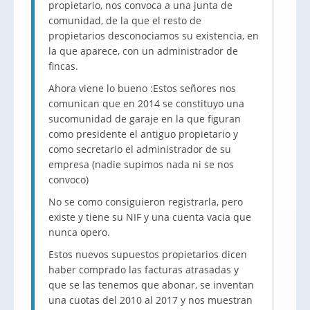
propietario, nos convoca a una junta de
comunidad, de la que el resto de
propietarios desconociamos su existencia, en
la que aparece, con un administrador de
fincas.
Ahora viene lo bueno :Estos señores nos
comunican que en 2014 se constituyo una
sucomunidad de garaje en la que figuran
como presidente el antiguo propietario y
como secretario el administrador de su
empresa (nadie supimos nada ni se nos
convoco)
No se como consiguieron registrarla, pero
existe y tiene su NIF y una cuenta vacia que
nunca opero.
Estos nuevos supuestos propietarios dicen
haber comprado las facturas atrasadas y
que se las tenemos que abonar, se inventan
una cuotas del 2010 al 2017 y nos muestran