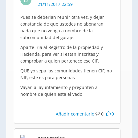
21/11/2017 22:59
Pues se deberian reunir otra vez, y dejar
constancia de que ustedes no abonaran
nada que no venga a nombre de la
subcomunidad del garaje.
Aparte iria al Registro de la propiedad y
Hacienda, para ver si estan inscritas y
comprobar a quien pertenece ese CIF.
QUE yo sepa las comunidades tienen CIF, no
NIF, este es para personas
Vayan al ayuntamiento y pregunten a
nombre de quien esta el vado
Añadir comentario
0
0