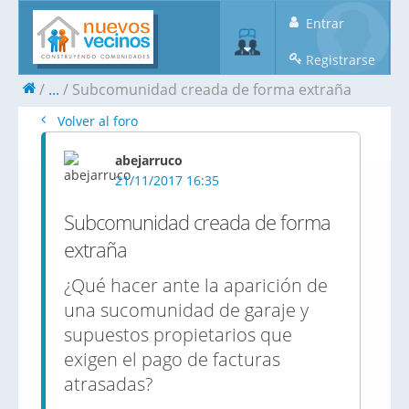
Entrar
Registrarse
...
Subcomunidad creada de forma extraña
Volver al foro
abejarruco
21/11/2017 16:35
Subcomunidad creada de forma
extraña
¿Qué hacer ante la aparición de
una sucomunidad de garaje y
supuestos propietarios que
exigen el pago de facturas
atrasadas?