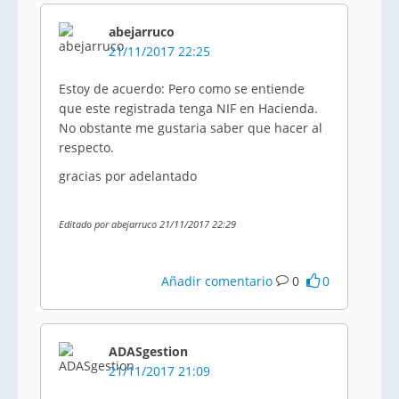
abejarruco
21/11/2017 22:25
Estoy de acuerdo: Pero como se entiende
que este registrada tenga NIF en Hacienda.
No obstante me gustaria saber que hacer al
respecto.
gracias por adelantado
Editado por abejarruco 21/11/2017 22:29
Añadir comentario
0
0
ADASgestion
21/11/2017 21:09