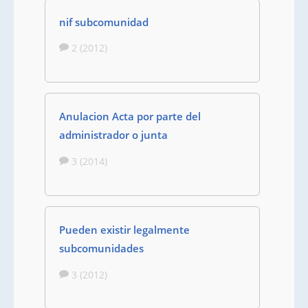
nif subcomunidad
2 (2012)
Anulacion Acta por parte del
administrador o junta
3 (2014)
Pueden existir legalmente
subcomunidades
3 (2012)