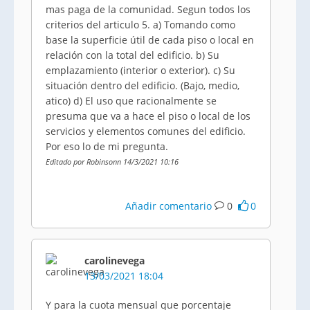
mas paga de la comunidad. Segun todos los
criterios del articulo 5. a) Tomando como
base la superficie útil de cada piso o local en
relación con la total del edificio. b) Su
emplazamiento (interior o exterior). c) Su
situación dentro del edificio. (Bajo, medio,
atico) d) El uso que racionalmente se
presuma que va a hace el piso o local de los
servicios y elementos comunes del edificio.
Por eso lo de mi pregunta.
Editado por Robinsonn 14/3/2021 10:16
Añadir comentario
0
0
carolinevega
13/03/2021 18:04
Y para la cuota mensual que porcentaje