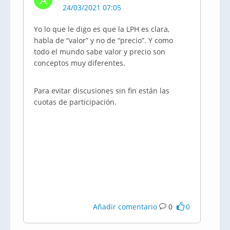
A
24/03/2021 07:05
Yo lo que le digo es que la LPH es clara,
habla de “valor” y no de “precio”. Y como
todo el mundo sabe valor y precio son
conceptos muy diferentes.
Para evitar discusiones sin fin están las
cuotas de participación.
Añadir comentario
0
0