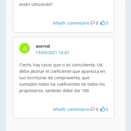
están utilizando?
Añadir comentario
0
0
aserval
A
13/03/2021 16:47
Cierto, hay casos que si es coincidente, Ud.
debe abonar el coeficiente que aparezca en
sus escrituras de compraventa, que
sumados todos los coeficientes de todos los
propietarios, también debe dar 100
Añadir comentario
0
0