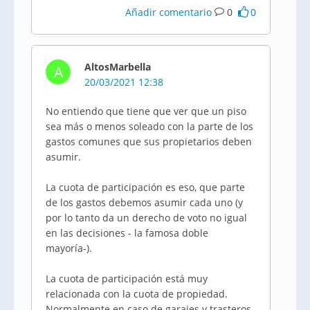
Añadir comentario
0
0
AltosMarbella
A
20/03/2021 12:38
No entiendo que tiene que ver que un piso
sea más o menos soleado con la parte de los
gastos comunes que sus propietarios deben
asumir.
La cuota de participación es eso, que parte
de los gastos debemos asumir cada uno (y
por lo tanto da un derecho de voto no igual
en las decisiones - la famosa doble
mayoría-).
La cuota de participación está muy
relacionada con la cuota de propiedad.
Normalmente en caso de garajes y trasteros