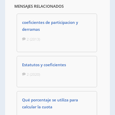
MENSAJES RELACIONADOS
coeficientes de participacion y
derramas
2 (2013)
Estatutos y coeficientes
2 (2020)
Qué porcentaje se utiliza para
calcular la cuota