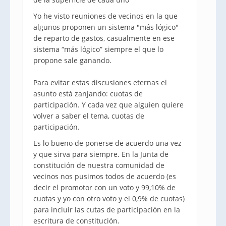
Yo he visto reuniones de vecinos en la que
algunos proponen un sistema "más lógico"
de reparto de gastos, casualmente en ese
sistema “más lógico” siempre el que lo
propone sale ganando.
Para evitar estas discusiones eternas el
asunto está zanjando: cuotas de
participación. Y cada vez que alguien quiere
volver a saber el tema, cuotas de
participación.
Es lo bueno de ponerse de acuerdo una vez
y que sirva para siempre. En la Junta de
constitución de nuestra comunidad de
vecinos nos pusimos todos de acuerdo (es
decir el promotor con un voto y 99,10% de
cuotas y yo con otro voto y el 0,9% de cuotas)
para incluir las cutas de participación en la
escritura de constitución.