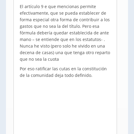
El artículo 9 e que mencionas permite
efectivamente, que se pueda establecer de
forma especial otra forma de contribuir a los
gastos que no sea la del título. Pero esa
fórmula debería quedar establecida de ante
mano – se entiende que en los estatutos- .
Nunca he visto (pero solo he vivido en una
decena de casas) una que tenga otro reparto
que no sea la cuota
Por eso ratificar las cutas en la constitución
de la comunidad deja todo definido.