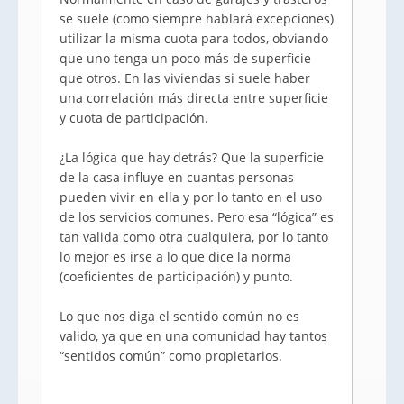
se suele (como siempre hablará excepciones)
utilizar la misma cuota para todos, obviando
que uno tenga un poco más de superficie
que otros. En las viviendas si suele haber
una correlación más directa entre superficie
y cuota de participación.
¿La lógica que hay detrás? Que la superficie
de la casa influye en cuantas personas
pueden vivir en ella y por lo tanto en el uso
de los servicios comunes. Pero esa “lógica” es
tan valida como otra cualquiera, por lo tanto
lo mejor es irse a lo que dice la norma
(coeficientes de participación) y punto.
Lo que nos diga el sentido común no es
valido, ya que en una comunidad hay tantos
“sentidos común” como propietarios.