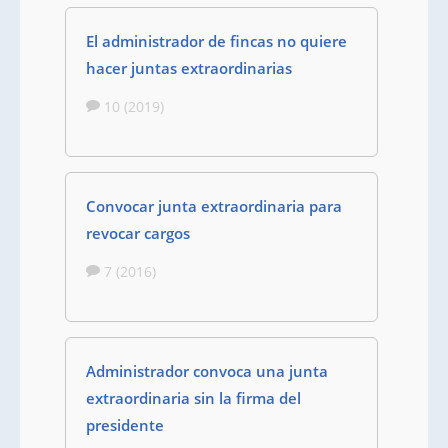
El administrador de fincas no quiere
hacer juntas extraordinarias
10 (2019)
Convocar junta extraordinaria para
revocar cargos
7 (2016)
Administrador convoca una junta
extraordinaria sin la firma del
presidente