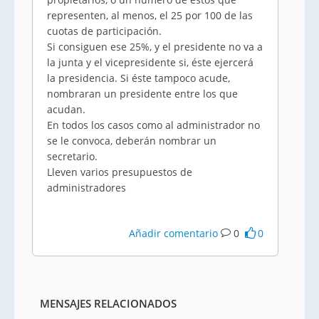
representen, al menos, el 25 por 100 de las
cuotas de participación.
Si consiguen ese 25%, y el presidente no va a
la junta y el vicepresidente si, éste ejercerá
la presidencia. Si éste tampoco acude,
nombraran un presidente entre los que
acudan.
En todos los casos como al administrador no
se le convoca, deberán nombrar un
secretario.
Lleven varios presupuestos de
administradores
Añadir comentario
0
0
MENSAJES RELACIONADOS