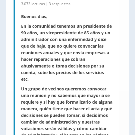
3.073 lecturas | 3 respuestas
Buenos días,
En la comunidad tenemos un presidente de
90 años, un vicepresidente de 85 años y un
adminitrador con una enfermedad y dice
que de baja, que no quiere convocar las
reuniones anuales y que envía empresas a
hacer reparaciones que cobran
abusivamente o toma decisiones por su
cuenta, sube los precios de los servicios
etc.
Un grupo de vecinos queremos convocar
una reunión y no sabemos qué mayoría se
requiere y si hay que formalizarlo de alguna
manera, quién tiene que hacer el acta y qué
decisiones se pueden tomar, si decidimos
cambiar de administración y nuestras
votaciones serán válidas y cómo cambiar