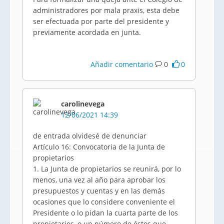
administradores por mala praxis, esta debe
ser efectuada por parte del presidente y
previamente acordada en junta.
Añadir comentario
0
0
carolinevega
12/06/2021 14:39
de entrada olvidesé de denunciar
Artículo 16: Convocatoria de la Junta de
propietarios
1. La Junta de propietarios se reunirá, por lo
menos, una vez al año para aprobar los
presupuestos y cuentas y en las demás
ocasiones que lo considere conveniente el
Presidente o lo pidan la cuarta parte de los
propietarios, o un número de éstos que