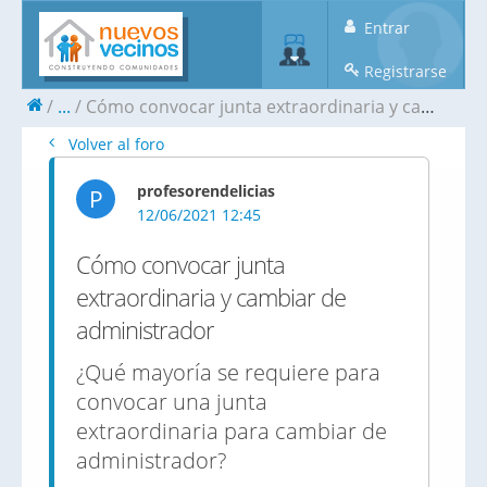
Entrar
Registrarse
...
Cómo convocar junta extraordinaria y cambiar de administrador
Volver al foro
profesorendelicias
P
12/06/2021 12:45
Cómo convocar junta
extraordinaria y cambiar de
administrador
¿Qué mayoría se requiere para
convocar una junta
extraordinaria para cambiar de
administrador?