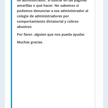
de administrador, si buscar en las páginas
amarillas o qué hacer. No sabemos si
podemos denunciar a ese administrador al
colegio de administradores por
comportamiento dictatorial y cobros
abusivos
Por favor, alguien que nos pueda ayudar.
Muchas gracias.