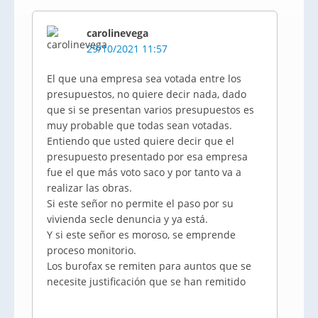
carolinevega
29/10/2021 11:57
El que una empresa sea votada entre los
presupuestos, no quiere decir nada, dado
que si se presentan varios presupuestos es
muy probable que todas sean votadas.
Entiendo que usted quiere decir que el
presupuesto presentado por esa empresa
fue el que más voto saco y por tanto va a
realizar las obras.
Si este señor no permite el paso por su
vivienda secle denuncia y ya está.
Y si este señor es moroso, se emprende
proceso monitorio.
Los burofax se remiten para auntos que se
necesite justificación que se han remitido