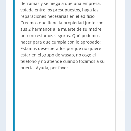
derramas y se niega a que una empresa,
votada entre los presupuestos, haga las
reparaciones necesarias en el edificio.
Creemos que tiene la propiedad junto con
sus 2 hermanos a la muerte de su madre
pero no estamos seguros. Qué podemos
hacer para que cumpla con lo aprobado?
Estamos desesperados porque no quiere
estar en el grupo de wasap, no coge el
teléfono y no atiende cuando tocamos a su
puerta. Ayuda, por favor.