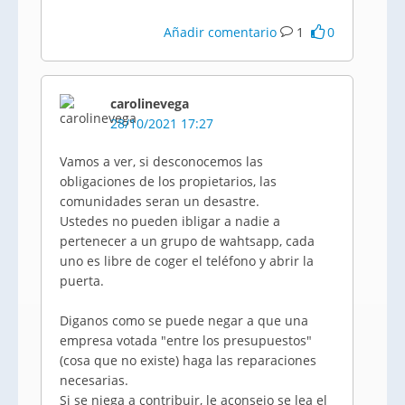
Añadir comentario
1
0
carolinevega
28/10/2021 17:27
Vamos a ver, si desconocemos las
obligaciones de los propietarios, las
comunidades seran un desastre.
Ustedes no pueden ibligar a nadie a
pertenecer a un grupo de wahtsapp, cada
uno es libre de coger el teléfono y abrir la
puerta.
Diganos como se puede negar a que una
empresa votada "entre los presupuestos"
(cosa que no existe) haga las reparaciones
necesarias.
Si se niega a contribuir, le aconsejo se lea el