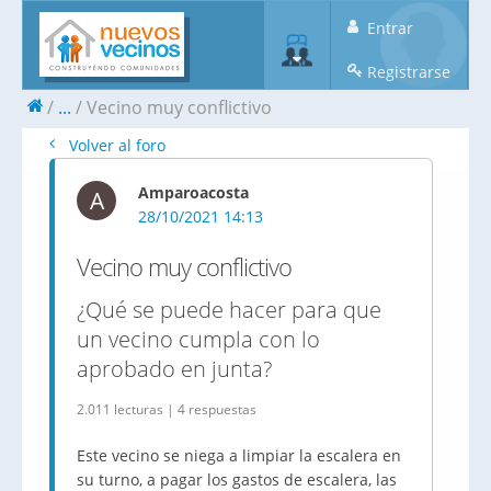
Entrar
Registrarse
...
Vecino muy conflictivo
Volver al foro
Amparoacosta
A
28/10/2021 14:13
Vecino muy conflictivo
¿Qué se puede hacer para que
un vecino cumpla con lo
aprobado en junta?
2.011 lecturas | 4 respuestas
Este vecino se niega a limpiar la escalera en
su turno, a pagar los gastos de escalera, las