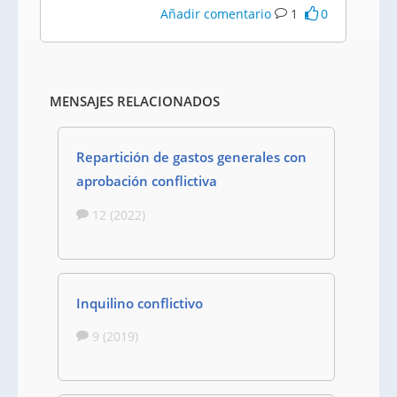
Añadir comentario
1
0
MENSAJES RELACIONADOS
Repartición de gastos generales con
aprobación conflictiva
12 (2022)
Inquilino conflictivo
9 (2019)