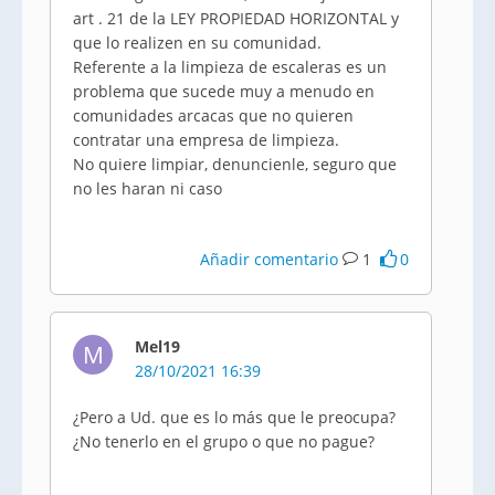
art . 21 de la LEY PROPIEDAD HORIZONTAL y
que lo realizen en su comunidad.
Referente a la limpieza de escaleras es un
problema que sucede muy a menudo en
comunidades arcacas que no quieren
contratar una empresa de limpieza.
No quiere limpiar, denuncienle, seguro que
no les haran ni caso
Añadir comentario
1
0
Mel19
M
28/10/2021 16:39
¿Pero a Ud. que es lo más que le preocupa?
¿No tenerlo en el grupo o que no pague?