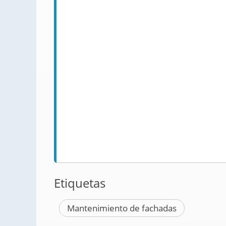
Etiquetas
Mantenimiento de fachadas