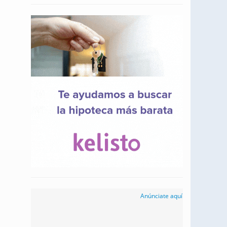
Anúnciate aquí