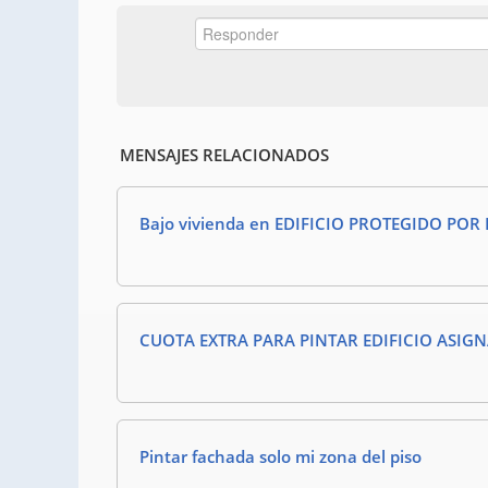
MENSAJES RELACIONADOS
Bajo vivienda en EDIFICIO PROTEGIDO PO
CUOTA EXTRA PARA PINTAR EDIFICIO ASIG
Pintar fachada solo mi zona del piso