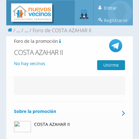
Entrar
Registrarse
...
...
Foro de COSTA AZAHAR II
Foro de la promoción
COSTA AZAHAR II
No hay vecinos
Unirme
Sobre la promoción
COSTA AZAHAR II