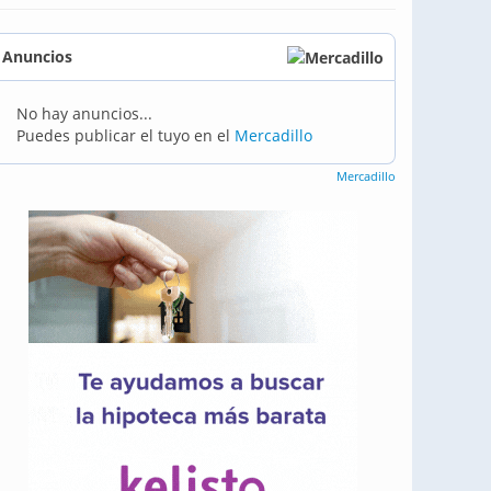
Anuncios
No hay anuncios...
Puedes publicar el tuyo en el
Mercadillo
Mercadillo