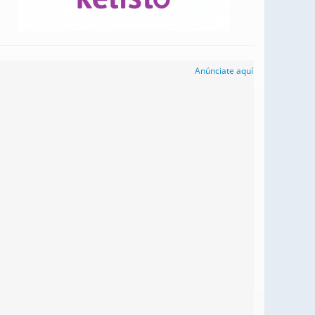
Anúnciate aquí