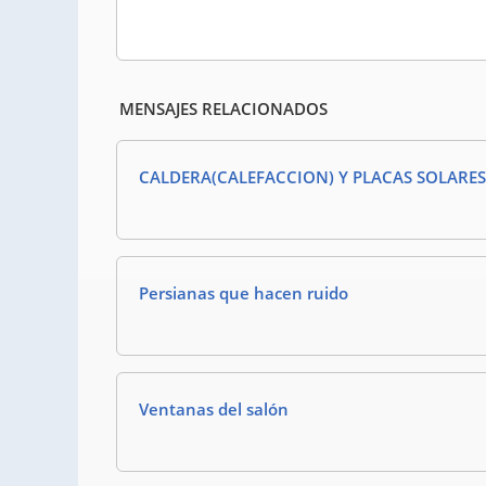
MENSAJES RELACIONADOS
CALDERA(CALEFACCION) Y PLACAS SOLARES
Persianas que hacen ruido
Ventanas del salón