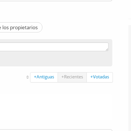
 los propietarios
+Antiguas
+Recientes
+Votadas