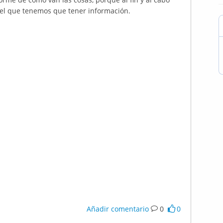
el que tenemos que tener información.
Añadir comentario
0
0