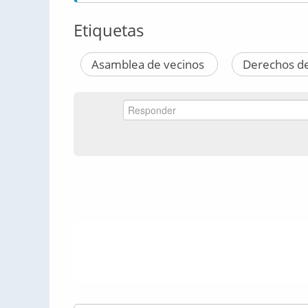
Etiquetas
Asamblea de vecinos
Derechos de