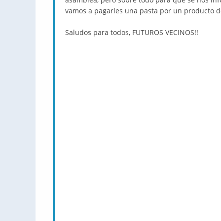
vamos a pagarles una pasta por un producto d
Saludos para todos, FUTUROS VECINOS!!