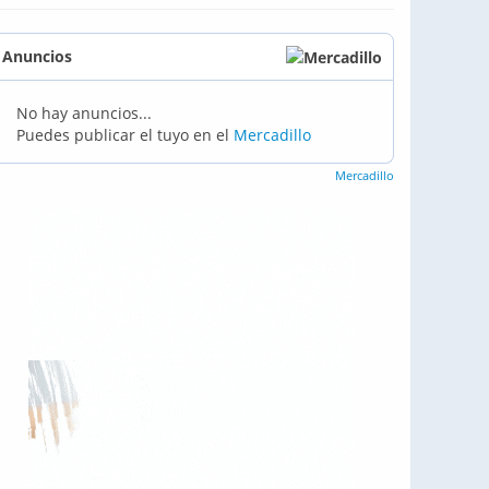
Anuncios
No hay anuncios...
Puedes publicar el tuyo en el
Mercadillo
Mercadillo