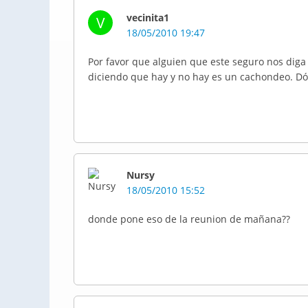
vecinita1
V
18/05/2010 19:47
Por favor que alguien que este seguro nos diga
diciendo que hay y no hay es un cachondeo. Dó
Nursy
18/05/2010 15:52
donde pone eso de la reunion de mañana??