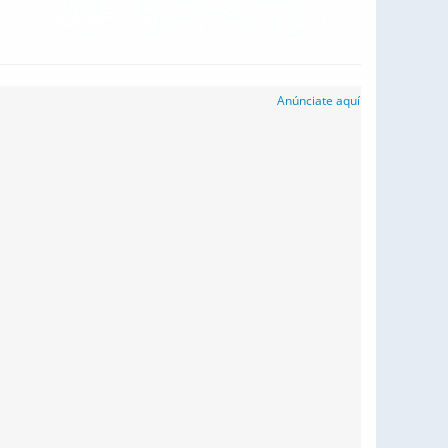
Anúnciate aquí