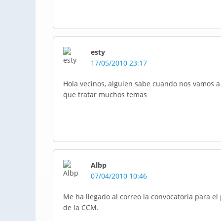
esty
17/05/2010 23:17
Hola vecinos, alguien sabe cuando nos vamos a
que tratar muchos temas
Albp
07/04/2010 10:46
Me ha llegado al correo la convocatoria para el 
de la CCM.