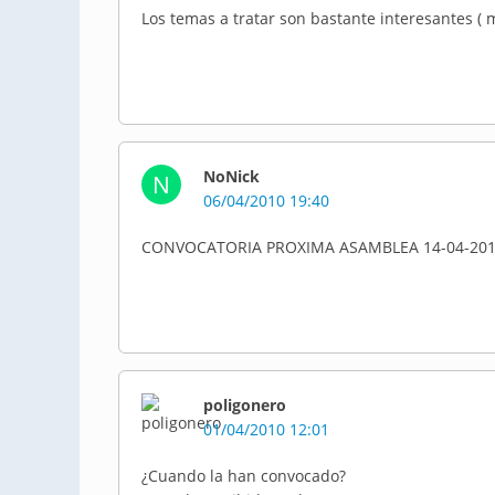
Los temas a tratar son bastante interesantes ( 
NoNick
N
06/04/2010 19:40
poligonero
01/04/2010 12:01
¿Cuando la han convocado?