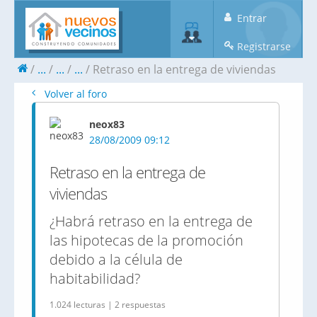
Entrar
Registrarse
...
...
...
Retraso en la entrega de viviendas
Volver al foro
neox83
28/08/2009 09:12
Retraso en la entrega de
viviendas
¿Habrá retraso en la entrega de
las hipotecas de la promoción
debido a la célula de
habitabilidad?
1.024 lecturas | 2 respuestas