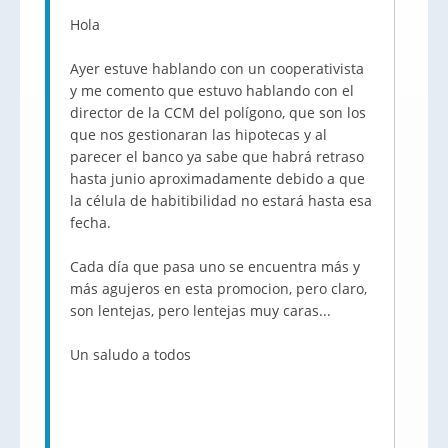
Hola
Ayer estuve hablando con un cooperativista
y me comento que estuvo hablando con el
director de la CCM del polígono, que son los
que nos gestionaran las hipotecas y al
parecer el banco ya sabe que habrá retraso
hasta junio aproximadamente debido a que
la célula de habitibilidad no estará hasta esa
fecha.
Cada día que pasa uno se encuentra más y
más agujeros en esta promocion, pero claro,
son lentejas, pero lentejas muy caras...
Un saludo a todos