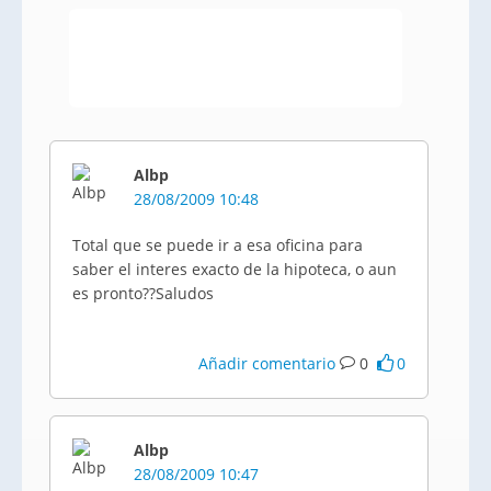
Albp
28/08/2009 10:48
Total que se puede ir a esa oficina para
saber el interes exacto de la hipoteca, o aun
es pronto??Saludos
Añadir comentario
0
0
Albp
28/08/2009 10:47