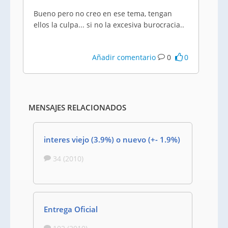
Bueno pero no creo en ese tema, tengan
ellos la culpa... si no la excesiva burocracia..
Añadir comentario
0
0
MENSAJES RELACIONADOS
interes viejo (3.9%) o nuevo (+- 1.9%)
34 (2010)
Entrega Oficial