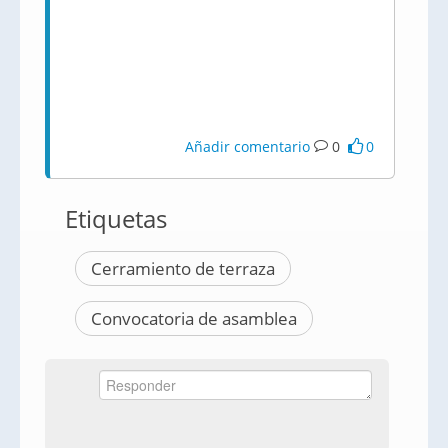
Añadir comentario
0
0
Etiquetas
Cerramiento de terraza
Convocatoria de asamblea