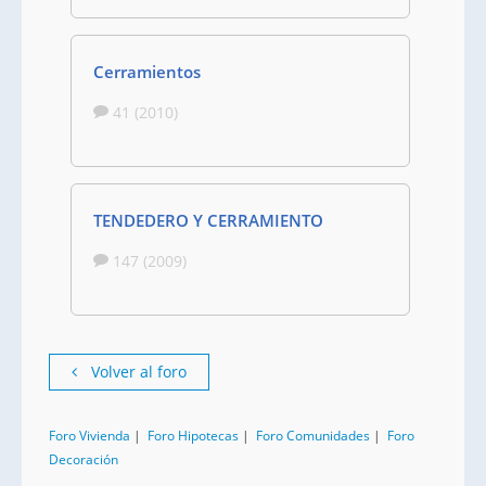
Cerramientos
41 (2010)
TENDEDERO Y CERRAMIENTO
147 (2009)
Volver al foro
Foro Vivienda
|
Foro Hipotecas
|
Foro Comunidades
|
Foro
Decoración