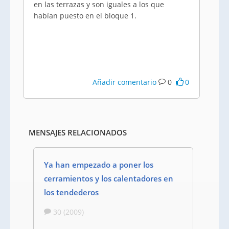
en las terrazas y son iguales a los que
habían puesto en el bloque 1.
Añadir comentario
0
0
MENSAJES RELACIONADOS
Ya han empezado a poner los
cerramientos y los calentadores en
los tendederos
30 (2009)