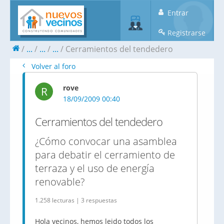
Entrar
Registrarse
...
...
...
Cerramientos del tendedero
Volver al foro
rove
R
18/09/2009 00:40
Cerramientos del tendedero
¿Cómo convocar una asamblea
para debatir el cerramiento de
terraza y el uso de energía
renovable?
1.258 lecturas | 3 respuestas
Hola vecinos, hemos leido todos los