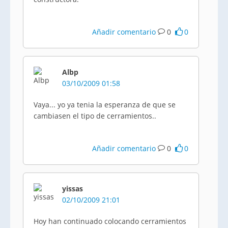
Añadir comentario
0
0
Albp
03/10/2009 01:58
Vaya... yo ya tenia la esperanza de que se
cambiasen el tipo de cerramientos..
Añadir comentario
0
0
yissas
02/10/2009 21:01
Hoy han continuado colocando cerramientos