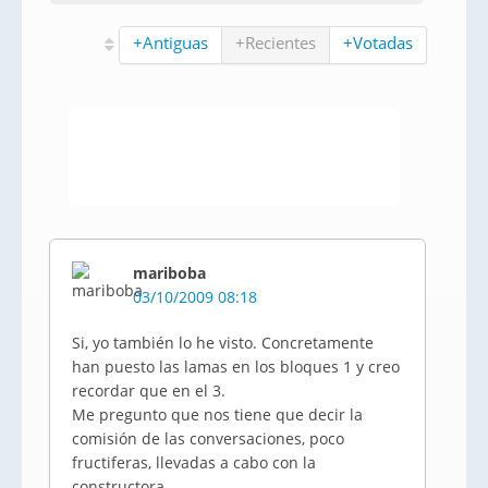
+Antiguas
+Recientes
+Votadas
mariboba
03/10/2009 08:18
Si, yo también lo he visto. Concretamente
han puesto las lamas en los bloques 1 y creo
recordar que en el 3.
Me pregunto que nos tiene que decir la
comisión de las conversaciones, poco
fructiferas, llevadas a cabo con la
constructora.