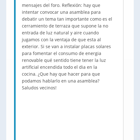
mensajes del foro. Reflexión: hay que
intentar convocar una asamblea para
debatir un tema tan importante como es el
cerramiento de terraza que supone la no
entrada de luz natural y aire cuando
jugamos con la ventaja de que esta al
exterior. Si se van a instalar placas solares
para fomentar el consumo de energia
renovable qué sentido tiene tener la luz
artificial encendida todo el dia en la
cocina. ¿Que hay que hacer para que
podamos hablarlo en una asamblea?
Saludos vecinos!