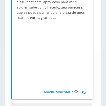
a oscilobatiente, aprovecho para ver si
alguien sabe como hacerlo, qeu pareceser
que se puede poniendo una pieza de unos
cuantos euros, gracias ...
Añadir comentario
0
0