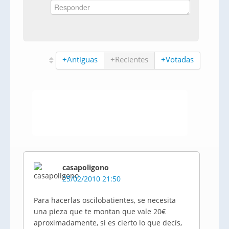
+Antiguas
+Recientes
+Votadas
casapoligono
25/02/2010 21:50
Para hacerlas oscilobatientes, se necesita
una pieza que te montan que vale 20€
aproximadamente, si es cierto lo que decís,