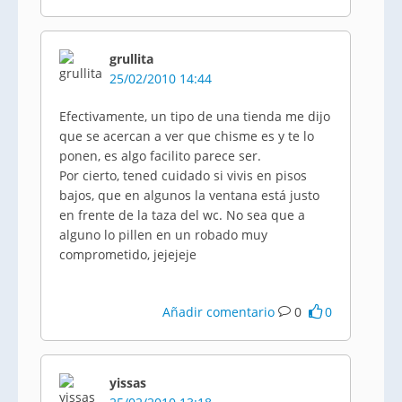
grullita
25/02/2010 14:44
Efectivamente, un tipo de una tienda me dijo
que se acercan a ver que chisme es y te lo
ponen, es algo facilito parece ser.
Por cierto, tened cuidado si vivis en pisos
bajos, que en algunos la ventana está justo
en frente de la taza del wc. No sea que a
alguno lo pillen en un robado muy
comprometido, jejejeje
Añadir comentario
0
0
yissas