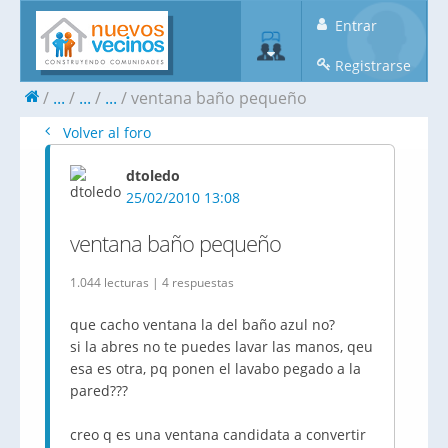
Entrar
Registrarse
...
...
...
ventana baño pequeño
Volver al foro
dtoledo
25/02/2010 13:08
ventana baño pequeño
1.044 lecturas | 4 respuestas
que cacho ventana la del baño azul no?
si la abres no te puedes lavar las manos, qeu
esa es otra, pq ponen el lavabo pegado a la
pared???
creo q es una ventana candidata a convertir