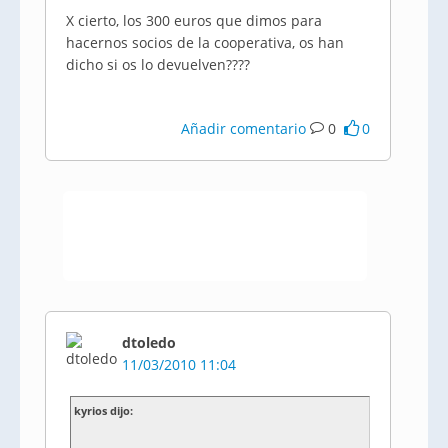
X cierto, los 300 euros que dimos para
hacernos socios de la cooperativa, os han
dicho si os lo devuelven????
Añadir comentario
0
0
dtoledo
11/03/2010 11:04
kyrios dijo: