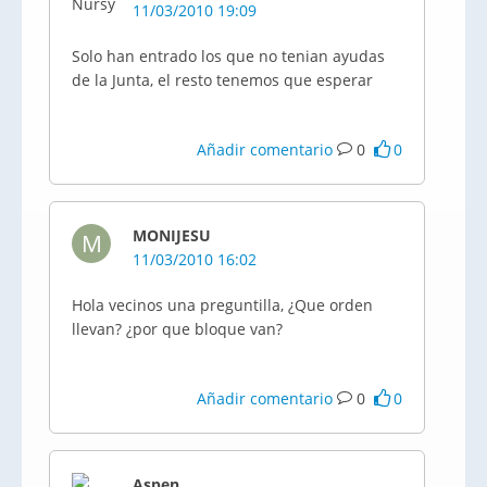
11/03/2010 19:09
Solo han entrado los que no tenian ayudas
de la Junta, el resto tenemos que esperar
Añadir comentario
0
0
MONIJESU
M
11/03/2010 16:02
Hola vecinos una preguntilla, ¿Que orden
llevan? ¿por que bloque van?
Añadir comentario
0
0
Aspen