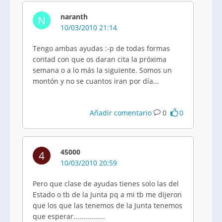
naranth
N
10/03/2010 21:14
Tengo ambas ayudas :-p de todas formas
contad con que os daran cita la próxima
semana o a lo más la siguiente. Somos un
montón y no se cuantos iran por día...
Añadir comentario
0
0
45000
4
10/03/2010 20:59
Pero que clase de ayudas tienes solo las del
Estado o tb de la Junta pq a mi tb me dijeron
que los que las tenemos de la Junta tenemos
que esperar................