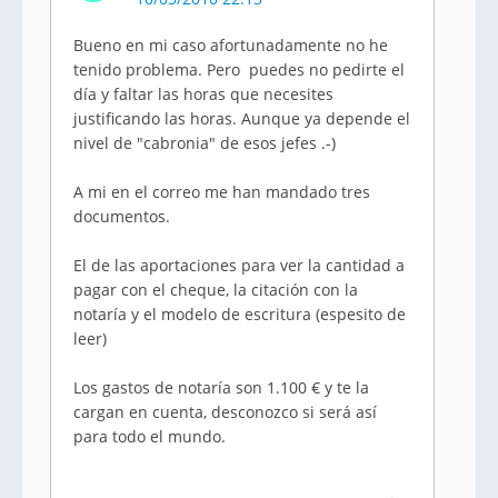
Bueno en mi caso afortunadamente no he
tenido problema. Pero puedes no pedirte el
día y faltar las horas que necesites
justificando las horas. Aunque ya depende el
nivel de "cabronia" de esos jefes .-)
A mi en el correo me han mandado tres
documentos.
El de las aportaciones para ver la cantidad a
pagar con el cheque, la citación con la
notaría y el modelo de escritura (espesito de
leer)
Los gastos de notaría son 1.100 € y te la
cargan en cuenta, desconozco si será así
para todo el mundo.