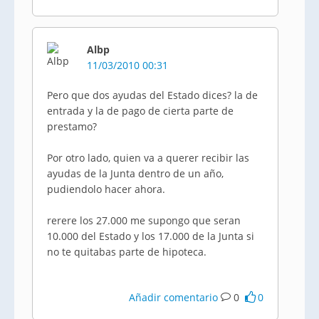
Albp
11/03/2010 00:31
Pero que dos ayudas del Estado dices? la de
entrada y la de pago de cierta parte de
prestamo?
Por otro lado, quien va a querer recibir las
ayudas de la Junta dentro de un año,
pudiendolo hacer ahora.
rerere los 27.000 me supongo que seran
10.000 del Estado y los 17.000 de la Junta si
no te quitabas parte de hipoteca.
Añadir comentario
0
0