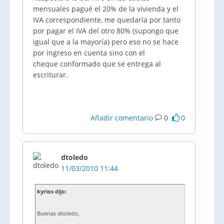
mensuales pagué el 20% de la vivienda y el
IVA correspondiente, me quedaría por tanto
por pagar el IVA del otro 80% (supongo que
igual que a la mayoría) pero eso no se hace
por ingreso en cuenta sino con el
cheque conformado que se entrega al
escriturar.
Añadir comentario
0
0
dtoledo
11/03/2010 11:44
kyrios dijo:
Buenas dtoledo,