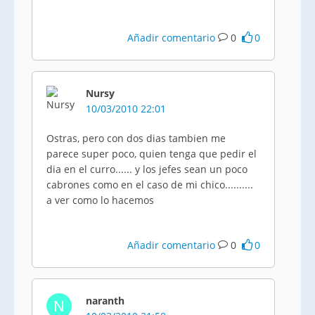
Añadir comentario
0
0
Nursy
10/03/2010 22:01
Ostras, pero con dos dias tambien me
parece super poco, quien tenga que pedir el
dia en el curro...... y los jefes sean un poco
cabrones como en el caso de mi chico..........
a ver como lo hacemos
Añadir comentario
0
0
naranth
N