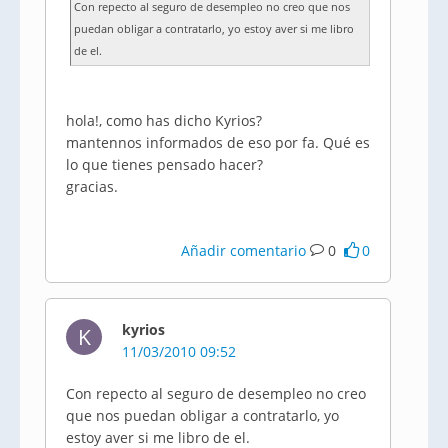
Con repecto al seguro de desempleo no creo que nos
puedan obligar a contratarlo, yo estoy aver si me libro
de el.
hola!, como has dicho Kyrios?
mantennos informados de eso por fa. Qué es
lo que tienes pensado hacer?
gracias.
Añadir comentario
0
0
kyrios
K
11/03/2010 09:52
Con repecto al seguro de desempleo no creo
que nos puedan obligar a contratarlo, yo
estoy aver si me libro de el.