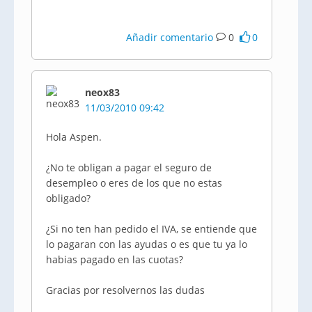
Añadir comentario
0
0
neox83
11/03/2010 09:42
Hola Aspen.
¿No te obligan a pagar el seguro de
desempleo o eres de los que no estas
obligado?
¿Si no ten han pedido el IVA, se entiende que
lo pagaran con las ayudas o es que tu ya lo
habias pagado en las cuotas?
Gracias por resolvernos las dudas