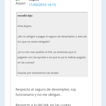
11/03/2010 14:15
neox83 dijo:
Hola Aspen.
¿No te obligan a pagar el seguro de desempleo o eres de
los que no estas obligado?
¿Si no ten han pedido el IVA, se entiende que lo
pagaran con las ayudas o es que tu ya lo habias pagado
en las cuotas?
Gracias por resolvernos las dudas
Respecto al seguro de desempleo, soy
funcionario y no me obligan.
Respecto a lo del IVA, en las cuotas