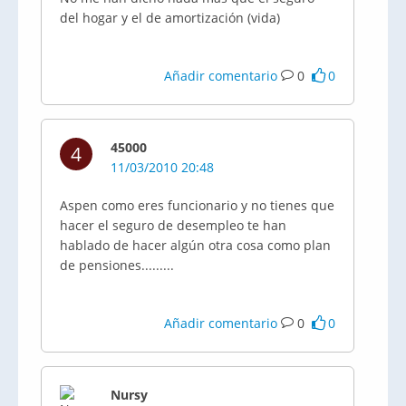
del hogar y el de amortización (vida)
Añadir comentario
0
0
45000
4
11/03/2010 20:48
Aspen como eres funcionario y no tienes que
hacer el seguro de desempleo te han
hablado de hacer algún otra cosa como plan
de pensiones.........
Añadir comentario
0
0
Nursy