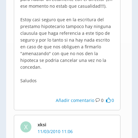
ese momento no estab que casualidad!!!).
Estoy casi seguro que en la escritura del
prestamo hipotecario tampoco hay ninguna
clausula que haga referencia a este tipo de
seguro y por lo tanto si na hay nada escrito
en caso de que nos obliguen a firmarlo
"amenazando" con que no nos den la
hipoteca se podria cancelar una vez no la
concedan.
Saludos
Añadir comentario
0
0
xksi
X
11/03/2010 11:06