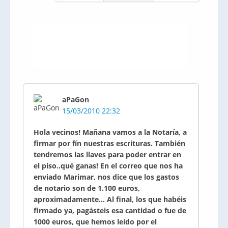
aPaGon
15/03/2010 22:32
Hola vecinos! Mañana vamos a la Notaría, a
firmar por fín nuestras escrituras. También
tendremos las llaves para poder entrar en
el piso..qué ganas! En el correo que nos ha
enviado Marimar, nos dice que los gastos
de notario son de 1.100 euros,
aproximadamente... Al final, los que habéis
firmado ya, pagásteis esa cantidad o fue de
1000 euros, que hemos leído por el