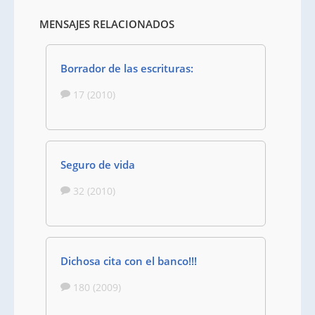
MENSAJES RELACIONADOS
Borrador de las escrituras:
17 (2010)
Seguro de vida
32 (2010)
Dichosa cita con el banco!!!
180 (2009)