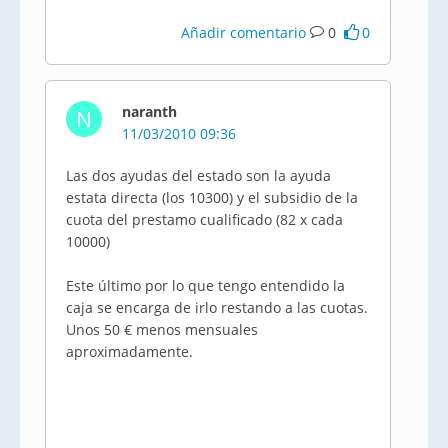
Añadir comentario
0
0
naranth
N
11/03/2010 09:36
Las dos ayudas del estado son la ayuda
estata directa (los 10300) y el subsidio de la
cuota del prestamo cualificado (82 x cada
10000)
Este último por lo que tengo entendido la
caja se encarga de irlo restando a las cuotas.
Unos 50 € menos mensuales
aproximadamente.