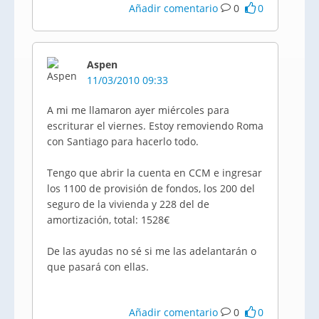
Añadir comentario
0
0
Aspen
11/03/2010 09:33
A mi me llamaron ayer miércoles para
escriturar el viernes. Estoy removiendo Roma
con Santiago para hacerlo todo.
Tengo que abrir la cuenta en CCM e ingresar
los 1100 de provisión de fondos, los 200 del
seguro de la vivienda y 228 del de
amortización, total: 1528€
De las ayudas no sé si me las adelantarán o
que pasará con ellas.
Añadir comentario
0
0