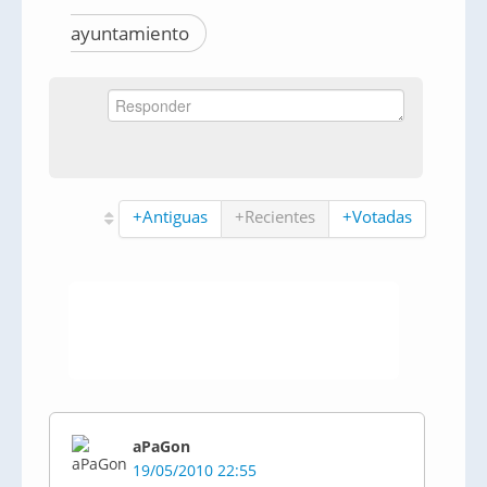
ayuntamiento
+Antiguas
+Recientes
+Votadas
aPaGon
19/05/2010 22:55