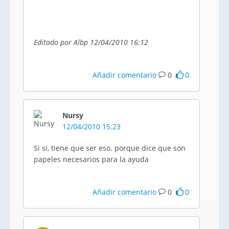
Editado por Albp 12/04/2010 16:12
Añadir comentario
0
0
Nursy
12/04/2010 15:23
Si si, tiene que ser eso. porque dice que son
papeles necesarios para la ayuda
Añadir comentario
0
0