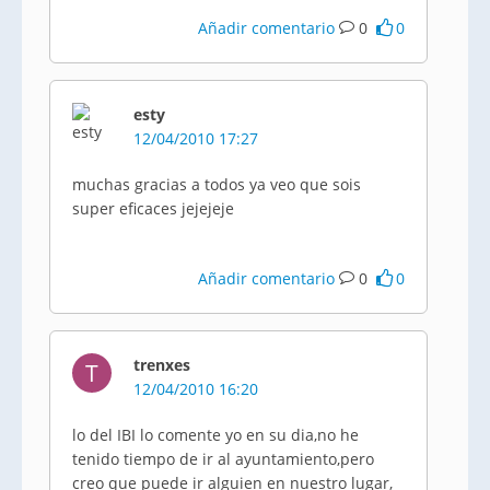
Añadir comentario
0
0
esty
12/04/2010 17:27
muchas gracias a todos ya veo que sois
super eficaces jejejeje
Añadir comentario
0
0
trenxes
T
12/04/2010 16:20
lo del IBI lo comente yo en su dia,no he
tenido tiempo de ir al ayuntamiento,pero
creo que puede ir alguien en nuestro lugar,