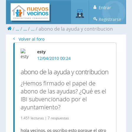
Entrar
Registrarse
...
...
...
abono de la ayuda y contribucion
Volver al foro
esty
12/04/2010 00:24
abono de la ayuda y contribucion
¿Hemos firmado el papel de
abono de las ayudas? ¿Qué es el
IBI subvencionado por el
ayuntamiento?
1.451 lecturas | 7 respuestas
hola vecinos, os oscribo esto porque el otro