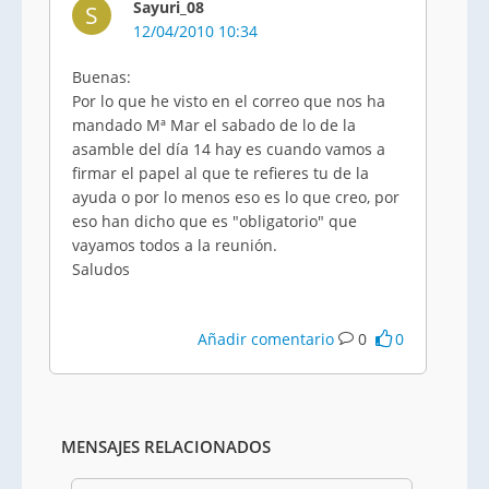
Sayuri_08
S
12/04/2010 10:34
Buenas:
Por lo que he visto en el correo que nos ha
mandado Mª Mar el sabado de lo de la
asamble del día 14 hay es cuando vamos a
firmar el papel al que te refieres tu de la
ayuda o por lo menos eso es lo que creo, por
eso han dicho que es "obligatorio" que
vayamos todos a la reunión.
Saludos
Añadir comentario
0
0
MENSAJES RELACIONADOS