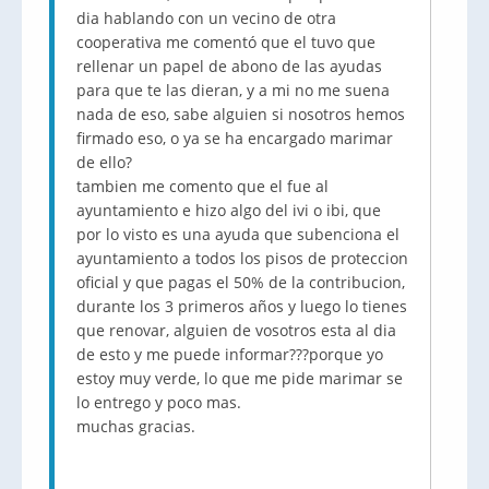
dia hablando con un vecino de otra
cooperativa me comentó que el tuvo que
rellenar un papel de abono de las ayudas
para que te las dieran, y a mi no me suena
nada de eso, sabe alguien si nosotros hemos
firmado eso, o ya se ha encargado marimar
de ello?
tambien me comento que el fue al
ayuntamiento e hizo algo del ivi o ibi, que
por lo visto es una ayuda que subenciona el
ayuntamiento a todos los pisos de proteccion
oficial y que pagas el 50% de la contribucion,
durante los 3 primeros años y luego lo tienes
que renovar, alguien de vosotros esta al dia
de esto y me puede informar???porque yo
estoy muy verde, lo que me pide marimar se
lo entrego y poco mas.
muchas gracias.