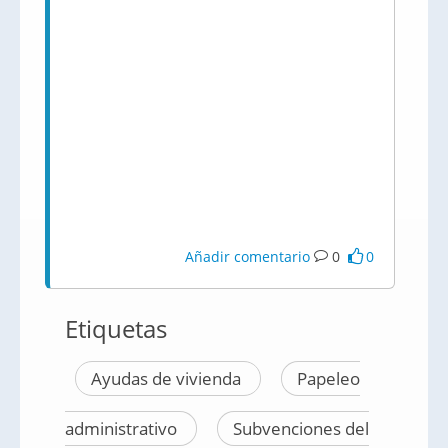
Añadir comentario
0
0
Etiquetas
Ayudas de vivienda
Papeleo
administrativo
Subvenciones del