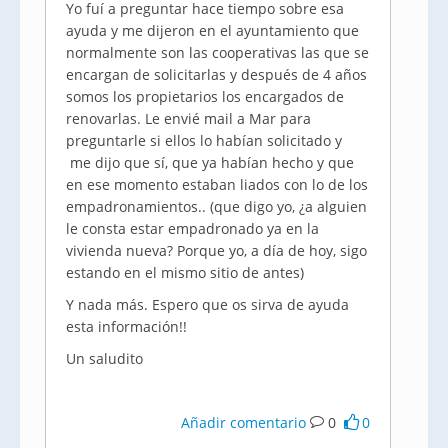
Yo fuí a preguntar hace tiempo sobre esa
ayuda y me dijeron en el ayuntamiento que
normalmente son las cooperativas las que se
encargan de solicitarlas y después de 4 años
somos los propietarios los encargados de
renovarlas. Le envié mail a Mar para
preguntarle si ellos lo habían solicitado y
me dijo que sí, que ya habían hecho y que
en ese momento estaban liados con lo de los
empadronamientos.. (que digo yo, ¿a alguien
le consta estar empadronado ya en la
vivienda nueva? Porque yo, a día de hoy, sigo
estando en el mismo sitio de antes)
Y nada más. Espero que os sirva de ayuda
esta información!!
Un saludito
Añadir comentario
0
0