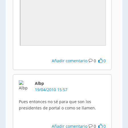
Añadir comentario
0
0
Albp
19/04/2010 15:57
Pues entonces no sé para que son los
presidentes de portal o como se llamen.
Añadir comentario
0
0