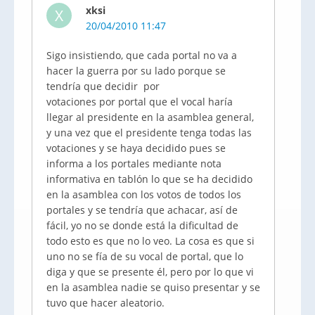
xksi
X
20/04/2010 11:47
Sigo insistiendo, que cada portal no va a
hacer la guerra por su lado porque se
tendría que decidir por
votaciones por portal que el vocal haría
llegar al presidente en la asamblea general,
y una vez que el presidente tenga todas las
votaciones y se haya decidido pues se
informa a los portales mediante nota
informativa en tablón lo que se ha decidido
en la asamblea con los votos de todos los
portales y se tendría que achacar, así de
fácil, yo no se donde está la dificultad de
todo esto es que no lo veo. La cosa es que si
uno no se fía de su vocal de portal, que lo
diga y que se presente él, pero por lo que vi
en la asamblea nadie se quiso presentar y se
tuvo que hacer aleatorio.