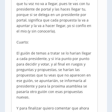
que tu voz no va a llegar, pues te vas con tu
presidente de portal y las haces llegar tu,
porque si se delega en un presidente por
portal, significa que cada propuesta la va a
apuntar y la va a hacer llegar, yo si confío en
el mio (y sin conocerla).
Cuarto:
El guión de temas a tratar se lo harian llegar
a cada presidente, y si iria punto por punto
para decidir y votar, y al final en ruegos y
preguntas y propuestas, se harían las
propuestas que tu veas que no aparecen en
ese guión, se apuntarián, se informaría al
presidente y para la proxima asamblea se
pasaría otro guión con esas propuestas
nuevas.
Y para finalizar quiero comentar que ahora