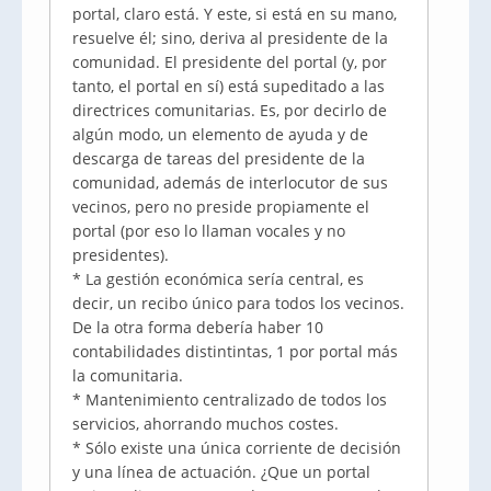
portal, claro está. Y este, si está en su mano,
resuelve él; sino, deriva al presidente de la
comunidad. El presidente del portal (y, por
tanto, el portal en sí) está supeditado a las
directrices comunitarias. Es, por decirlo de
algún modo, un elemento de ayuda y de
descarga de tareas del presidente de la
comunidad, además de interlocutor de sus
vecinos, pero no preside propiamente el
portal (por eso lo llaman vocales y no
presidentes).
* La gestión económica sería central, es
decir, un recibo único para todos los vecinos.
De la otra forma debería haber 10
contabilidades distintintas, 1 por portal más
la comunitaria.
* Mantenimiento centralizado de todos los
servicios, ahorrando muchos costes.
* Sólo existe una única corriente de decisión
y una línea de actuación. ¿Que un portal