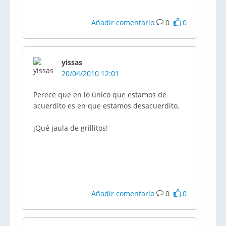
Añadir comentario
0
0
yissas
20/04/2010 12:01
Perece que en lo único que estamos de
acuerdito es en que estamos desacuerdito.
¡Qué jaula de grillitos!
Añadir comentario
0
0