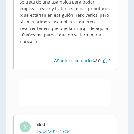
se trata de una asamblea para poder
empezar a vivir y tratar los temas prioritarios
(que estarían en ese guión) resolverlos, pero
si en la primera asamblea se quieren
resolver temas que puedan surgir de aqui a
10 años me parece que no se terminaría
nunca la
Añadir comentario
0
0
xksi
X
19/04/2010 19:54