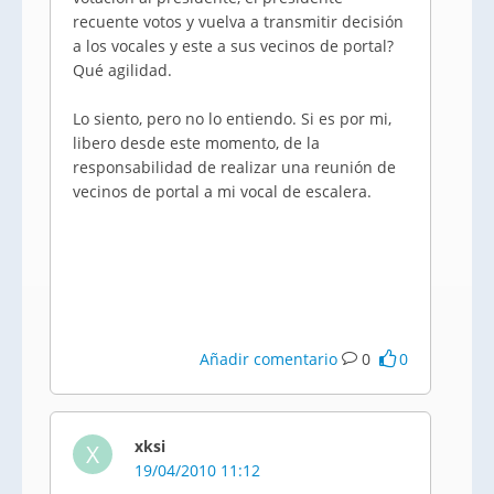
recuente votos y vuelva a transmitir decisión
a los vocales y este a sus vecinos de portal?
Qué agilidad.
Lo siento, pero no lo entiendo. Si es por mi,
libero desde este momento, de la
responsabilidad de realizar una reunión de
vecinos de portal a mi vocal de escalera.
Añadir comentario
0
0
xksi
X
19/04/2010 11:12