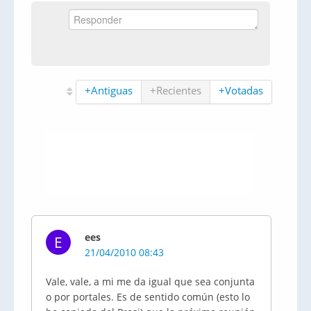
+Antiguas
+Recientes
+Votadas
ees
E
21/04/2010 08:43
Vale, vale, a mi me da igual que sea conjunta
o por portales. Es de sentido común (esto lo