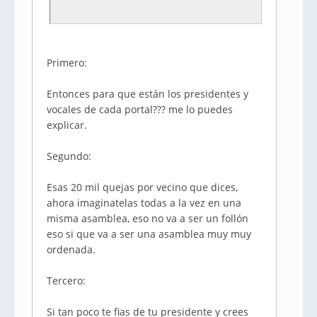
Primero:
Entonces para que están los presidentes y
vocales de cada portal??? me lo puedes
explicar.
Segundo:
Esas 20 mil quejas por vecino que dices,
ahora imaginatelas todas a la vez en una
misma asamblea, eso no va a ser un follón
eso si que va a ser una asamblea muy muy
ordenada.
Tercero:
Si tan poco te fias de tu presidente y crees