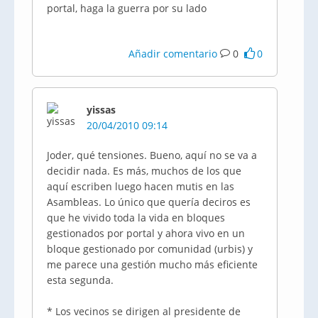
portal, haga la guerra por su lado
Añadir comentario
0
0
yissas
20/04/2010 09:14
Joder, qué tensiones. Bueno, aquí no se va a
decidir nada. Es más, muchos de los que
aquí escriben luego hacen mutis en las
Asambleas. Lo único que quería deciros es
que he vivido toda la vida en bloques
gestionados por portal y ahora vivo en un
bloque gestionado por comunidad (urbis) y
me parece una gestión mucho más eficiente
esta segunda.
* Los vecinos se dirigen al presidente de