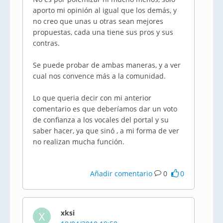
aporto mi opinión al igual que los demás, y
no creo que unas u otras sean mejores
propuestas, cada una tiene sus pros y sus
contras.
Se puede probar de ambas maneras, y a ver
cual nos convence más a la comunidad.
Lo que queria decir con mi anterior
comentario es que deberíamos dar un voto
de confianza a los vocales del portal y su
saber hacer, ya que sinó , a mi forma de ver
no realizan mucha función.
Añadir comentario
0
0
xksi
X