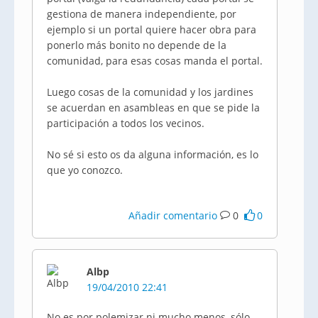
gestiona de manera independiente, por
ejemplo si un portal quiere hacer obra para
ponerlo más bonito no depende de la
comunidad, para esas cosas manda el portal.
Luego cosas de la comunidad y los jardines
se acuerdan en asambleas en que se pide la
participación a todos los vecinos.
No sé si esto os da alguna información, es lo
que yo conozco.
Añadir comentario
0
0
Albp
19/04/2010 22:41
No es por polemizar ni mucho menos, sólo