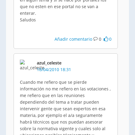
que no esten en ese portal no se van a
enterar.
Saludos
Añadir comentario
0
0
azul_celeste
18/04/2010 18:31
Cuando me refiero que se pierde
información no me refiero en las votaciones ,
me refiero que en las reuniones
dependiendo del tema a tratar pueden
intervenir gente que sean expertos en esa
materia, por ejemplo el a/a seguramente
habrá técnicos que nos puedan asesorar
sobre la normativa vigente y cuales solo al