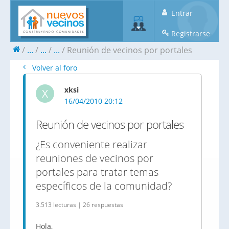
Entrar
Registrarse
...
...
...
Reunión de vecinos por portales
Volver al foro
xksi
X
16/04/2010 20:12
Reunión de vecinos por portales
¿Es conveniente realizar
reuniones de vecinos por
portales para tratar temas
específicos de la comunidad?
3.513 lecturas | 26 respuestas
Hola,