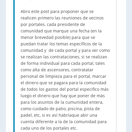
Abro este post para proponer que se
realicen primero las reuniones de vecinos
por portales, cada presidente de
comunidad que marque una fecha (en la
menor brevedad posible) para que se
puedan tratar los temas específicos de la
comunidad y de cada portal y para ver como
se realizan las contrataciones, si se realizan
de forma individual para cada portal, tales
como alta de ascensores, contratatar
personal de limpieza para el portal, marcar
el dinero que se pagara para la comunidad
de todos los gastos del portal especifico más
luego el dinero que hay que poner de más
para los asuntos de la cumunidad entera,
como cuidado de patio, piscina, pista de
padel, etc, si es así habríaque abir una
cuenta diferente a la de la comunidad para
cada uno de los portales etc.