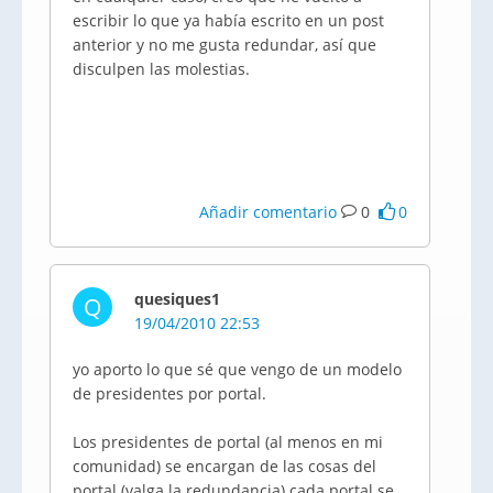
escribir lo que ya había escrito en un post
anterior y no me gusta redundar, así que
disculpen las molestias.
Añadir comentario
0
0
quesiques1
Q
19/04/2010 22:53
yo aporto lo que sé que vengo de un modelo
de presidentes por portal.
Los presidentes de portal (al menos en mi
comunidad) se encargan de las cosas del
portal (valga la redundancia) cada portal se