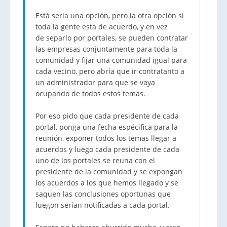
Está seria una opción, pero la otra opción si
toda la gente esta de acuerdo, y en vez
de separlo por portales, se pueden contratar
las empresas conjuntamente para toda la
comunidad y fijar una comunidad igual para
cada vecino, pero abría que ir contratanto a
un administrador para que se vaya
ocupando de todos estos temas.
Por eso pido que cada presidente de cada
portal, ponga una fecha espécifica para la
reunión, exponer todos los temas llegar a
acuerdos y luego cada presidente de cada
uno de los portales se reuna con el
presidente de la comunidad y se expongan
los acuerdos a los que hemos llegado y se
saquen las conclusiones oportunas que
luegon serían notificadas a cada portal.