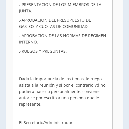
.-PRESENTACION DE LOS MIEMBROS DE LA
JUNTA.
.-APROBACION DEL PRESUPUESTO DE
GASTOS Y CUOTAS DE COMUNIDAD
.-APROBACION DE LAS NORMAS DE REGIMEN
INTERNO.
.-RUEGOS Y PREGUNTAS.
Dada la importancia de los temas, le ruego
asista a la reunión y si por el contrario Vd no
pudiera hacerlo personalmente, conviene
autorice por escrito a una persona que le
represente.
El Secretario/Administrador