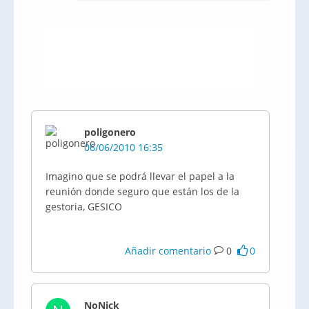
poligonero
06/06/2010 16:35
Imagino que se podrá llevar el papel a la
reunión donde seguro que están los de la
gestoria, GESICO
Añadir comentario
0
0
NoNick