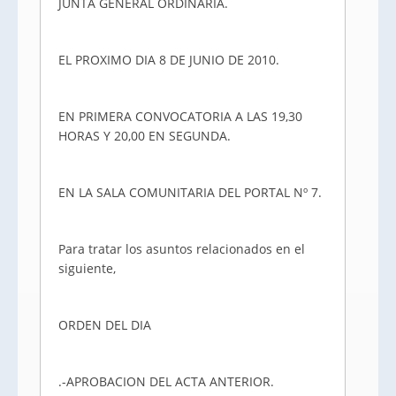
JUNTA GENERAL ORDINARIA.
EL PROXIMO DIA 8 DE JUNIO DE 2010.
EN PRIMERA CONVOCATORIA A LAS 19,30
HORAS Y 20,00 EN SEGUNDA.
EN LA SALA COMUNITARIA DEL PORTAL Nº 7.
Para tratar los asuntos relacionados en el
siguiente,
ORDEN DEL DIA
.-APROBACION DEL ACTA ANTERIOR.