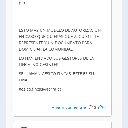
p.o.
ESTO MÁS UN MODELO DE AUTORIZACIÓN
EN CASO QUE QUIERAS QUE ALGUIENT TE
REPRESENTE Y UN DOCUMENTO PARA
DOMICILIAR LA COMUNIDAD.
LO HAN ENVIADO LOS GESTORES DE LA
FINCA, NO GESINTER.
SE LLAMAN GESICO FINCAS, ESTE ES SU
EMAIL:
gesico.fincas@terra.es
Añadir comentario
0
0