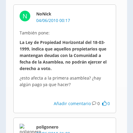
NoNick
N
04/06/2010 00:17
También pone:
La Ley de Propiedad Horizontal del 18-03-
1999, indica que aquellos propietarios que
mantengan deudas con la Comunidad a
fecha de la Asamblea, no podrán ejercer el
derecho a voto.
¿esto afecta a la primera asamblea? ¿hay
algún pago ya que hacer?
Añadir comentario
0
0
poligonero