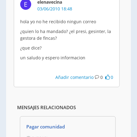
elenavecina
E
03/06/2010 18:48
hola yo no he recibido ningun correo
¿quien lo ha mandado? ¿el presi, gesinter, la
gestora de fincas?
¿que dice?
un saludo y espero informacion
Añadir comentario
0
0
MENSAJES RELACIONADOS
Pagar comunidad