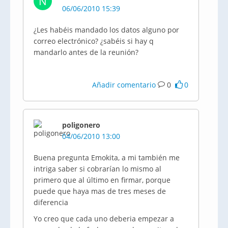
N
06/06/2010 15:39
¿Les habéis mandado los datos alguno por
correo electrónico? ¿sabéis si hay q
mandarlo antes de la reunión?
Añadir comentario
0
0
poligonero
04/06/2010 13:00
Buena pregunta Emokita, a mi también me
intriga saber si cobrarían lo mismo al
primero que al último en firmar, porque
puede que haya mas de tres meses de
diferencia
Yo creo que cada uno deberia empezar a