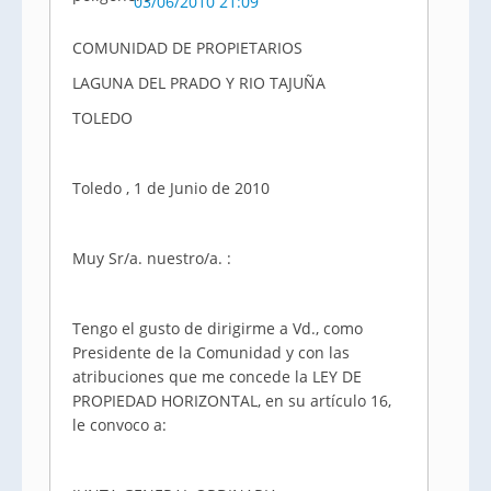
03/06/2010 21:09
COMUNIDAD DE PROPIETARIOS
LAGUNA DEL PRADO Y RIO TAJUÑA
TOLEDO
Toledo , 1 de Junio de 2010
Muy Sr/a. nuestro/a. :
Tengo el gusto de dirigirme a Vd., como
Presidente de la Comunidad y con las
atribuciones que me concede la LEY DE
PROPIEDAD HORIZONTAL, en su artículo 16,
le convoco a: