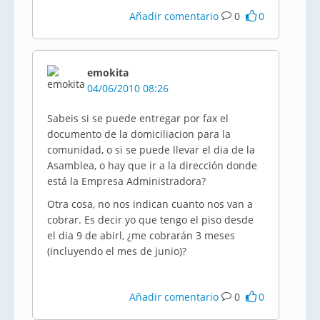
Añadir comentario
0
0
emokita
04/06/2010 08:26
Sabeis si se puede entregar por fax el
documento de la domiciliacion para la
comunidad, o si se puede llevar el dia de la
Asamblea, o hay que ir a la dirección donde
está la Empresa Administradora?
Otra cosa, no nos indican cuanto nos van a
cobrar. Es decir yo que tengo el piso desde
el dia 9 de abirl, ¿me cobrarán 3 meses
(incluyendo el mes de junio)?
Añadir comentario
0
0