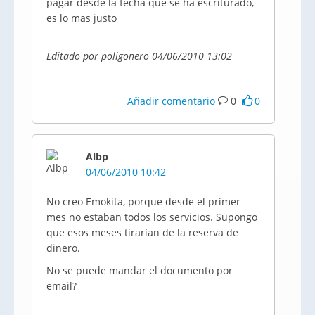
pagar desde la fecha que se ha escriturado,
es lo mas justo
Editado por poligonero 04/06/2010 13:02
Añadir comentario
0
0
Albp
04/06/2010 10:42
No creo Emokita, porque desde el primer
mes no estaban todos los servicios. Supongo
que esos meses tirarían de la reserva de
dinero.
No se puede mandar el documento por
email?