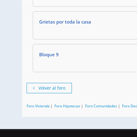
Grietas por toda la casa
Bloque 9
Volver al foro
Foro Vivienda
|
Foro Hipotecas
|
Foro Comunidades
|
Foro De