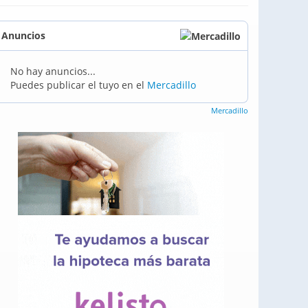
Anuncios
No hay anuncios...
Puedes publicar el tuyo en el
Mercadillo
Mercadillo