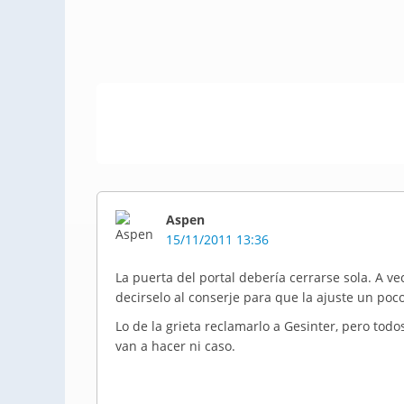
Aspen
15/11/2011 13:36
La puerta del portal debería cerrarse sola. A v
decirselo al conserje para que la ajuste un poco
Lo de la grieta reclamarlo a Gesinter, pero todos
van a hacer ni caso.