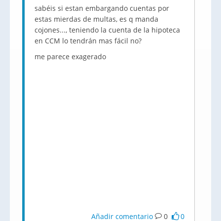
sabéis si estan embargando cuentas por
estas mierdas de multas, es q manda
cojones..., teniendo la cuenta de la hipoteca
en CCM lo tendrán mas fácil no?
me parece exagerado
Añadir comentario
0
0