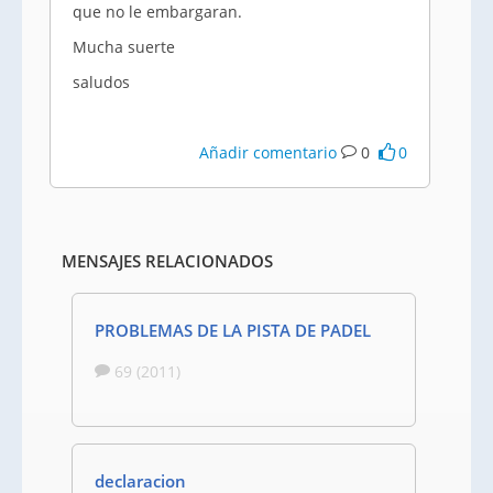
que no le embargaran.
Mucha suerte
saludos
Añadir comentario
0
0
MENSAJES RELACIONADOS
PROBLEMAS DE LA PISTA DE PADEL
69 (2011)
declaracion