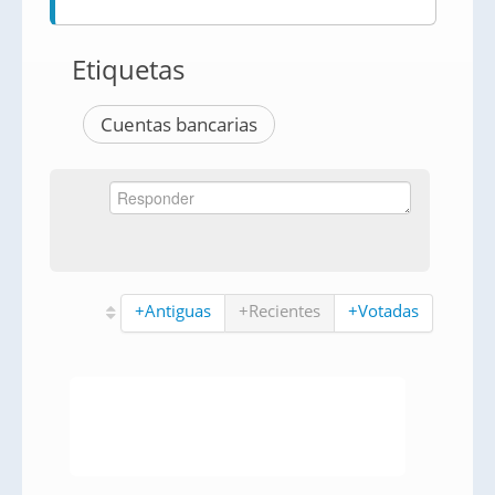
Etiquetas
Cuentas bancarias
+Antiguas
+Recientes
+Votadas